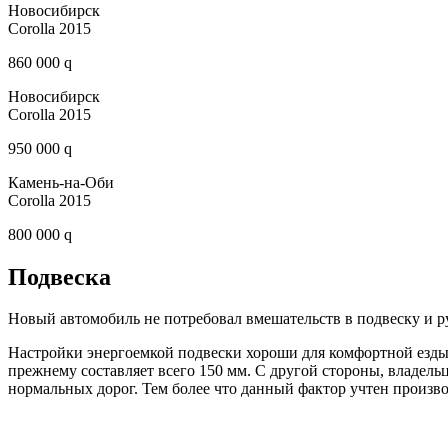
Новосибирск
Corolla 2015
860 000 q
Новосибирск
Corolla 2015
950 000 q
Камень-на-Оби
Corolla 2015
800 000 q
Подвеска
Новый автомобиль не потребовал вмешательств в подвеску и р
Настройки энергоемкой подвески хороши для комфортной езды
прежнему составляет всего 150 мм. С другой стороны, владел
нормальных дорог. Тем более что данный фактор учтен произв