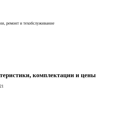
ии, ремонт и техобслуживание
ктеристики, комплектации и цены
21