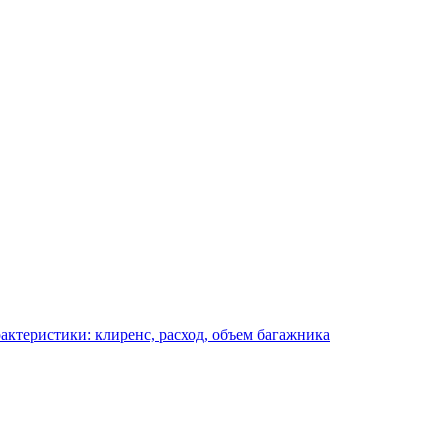
актеристики: клиренс, расход, объем багажника