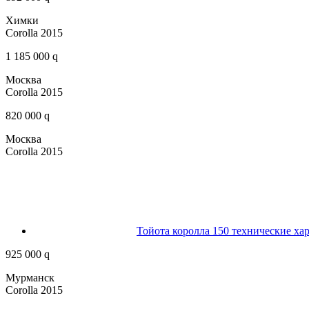
Химки
Corolla 2015
1 185 000 q
Москва
Corolla 2015
820 000 q
Москва
Corolla 2015
Тойота королла 150 технические хар
925 000 q
Мурманск
Corolla 2015