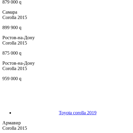
879 000 q
Самара
Corolla 2015
899 900 q
Ростов-на-Дону
Corolla 2015
875 000 q
Ростов-на-Дону
Corolla 2015
959 000 q
Toyota corolla 2019
Армавир
Corolla 2015