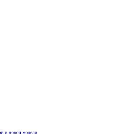
рой и новой модели