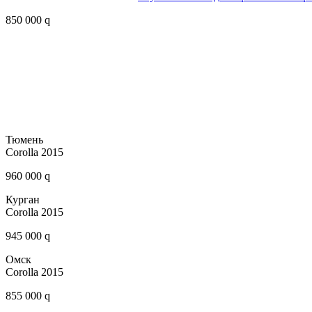
850 000 q
Тюмень
Corolla 2015
960 000 q
Курган
Corolla 2015
945 000 q
Омск
Corolla 2015
855 000 q