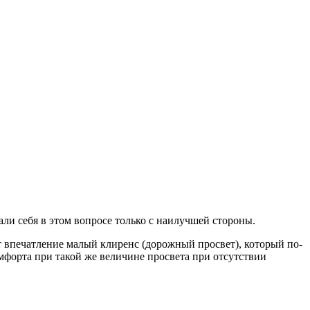
ли себя в этом вопросе только с наилучшей стороны.
 впечатление малый клиренс (дорожный просвет), который по-
мфорта при такой же величине просвета при отсутствии