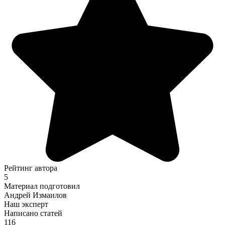
Рейтинг автора
5
Материал подготовил
Андрей Измаилов
Наш эксперт
Написано статей
116