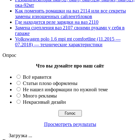
ока-92мт
Как поменять ромашки на ваз 2114 или все секреты
замены изношенных сайлентблоков
Где находится реле зарядки на ваз 2110
Замена сцепления ваз 2107 своими руками у себя в
гараже
Volkswagen polo 1.6 mpi mt comfortline (11.2015 —
07.2018) — технические характеристики
Опрос
Что вы думайте про наш сайт
Всё нравится
Статьи плохо оформлены
Не нашел информации по нужной теме
Много рекламы
Некрасивый дизайн
Просмотреть результаты
Загрузка ...