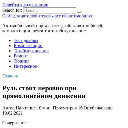
Перейти к содержанию
Search for:
Сайт для автолюбителей - все об автомобилях
Автомобильный портал: тест-драйвы автомобилей,
комплектации, ремонт и техобслуживание
Тест-драйвы
Комплектации
Техобслуживание
Ремонт
Тюнинг
Интересное
Главная
Руль стоит неровно при
прямолинейном движении
Автор
На чтение
10 мин.
Просмотров
16
Опубликовано
19.02.2021
Содержание