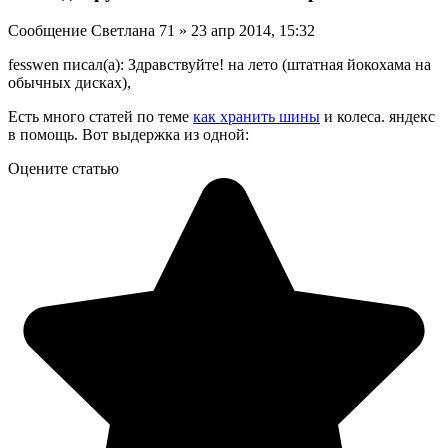
Сообщение Светлана 71 » 23 апр 2014, 15:32
fesswen писал(а): Здравствуйте! на лето (штатная йокохама на
обычных дисках),
Есть много статей по теме
как хранить шины
и колеса. яндекс
в помощь. Вот выдержка из одной:
Оцените статью