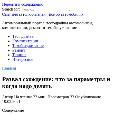
Перейти к содержанию
Search for:
Сайт для автолюбителей - все об автомобилях
Автомобильный портал: тест-драйвы автомобилей,
комплектации, ремонт и техобслуживание
Тест-драйвы
Комплектации
Техобслуживание
Ремонт
Тюнинг
Интересное
Главная
Развал схождение: что за параметры и
когда надо делать
Автор
На чтение
23 мин.
Просмотров
33
Опубликовано
19.02.2021
Содержание