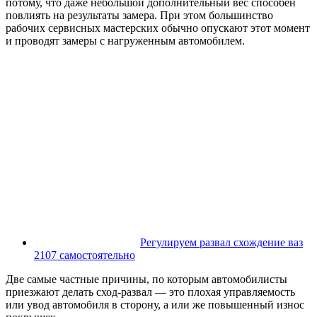
потому, что даже небольшой дополнительный вес способен
повлиять на результаты замера. При этом большинство
рабочих сервисных мастерских обычно опускают этот момент
и проводят замеры с нагруженным автомобилем.
Регулируем развал схождение ваз
2107 самостоятельно
Две самые частные причины, по которым автомобилисты
приезжают делать сход-развал — это плохая управляемость
или увод автомобиля в сторону, а или же повышенный износ