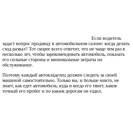
Если водитель
задаст вопрос продавцу в автомобильном салоне: когда делать
сход развал? Тот скорее всего ответит, что не чаще чем раз в
несколько лет, чтобы зарекомендовать автомобиль, показать
его сильные стороны и минимальные затраты на
обслуживание.
Поэтому каждый автовладелец должен следить за своей
машиной самостоятельно. Только вы, и больше никто, не
знает, как едет автомобиль, куда и когда его тянет, каков
точный его пробег и по каким дорогам он ездил.