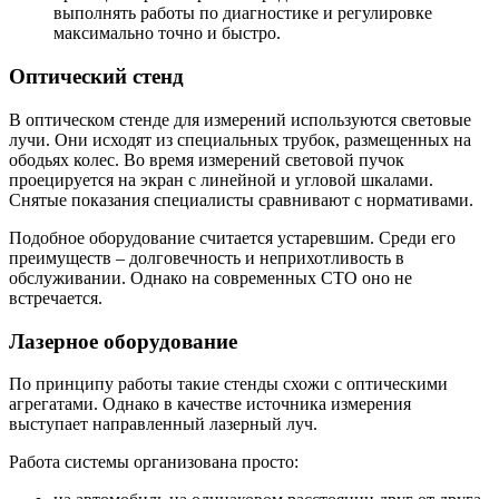
выполнять работы по диагностике и регулировке
максимально точно и быстро.
Оптический стенд
В оптическом стенде для измерений используются световые
лучи. Они исходят из специальных трубок, размещенных на
ободьях колес. Во время измерений световой пучок
проецируется на экран с линейной и угловой шкалами.
Снятые показания специалисты сравнивают с нормативами.
Подобное оборудование считается устаревшим. Среди его
преимуществ – долговечность и неприхотливость в
обслуживании. Однако на современных СТО оно не
встречается.
Лазерное оборудование
По принципу работы такие стенды схожи с оптическими
агрегатами. Однако в качестве источника измерения
выступает направленный лазерный луч.
Работа системы организована просто: