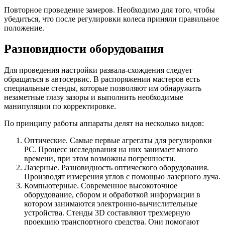
Повторное проведение замеров. Необходимо для того, чтобы
убедиться, что после регулировки колеса приняли правильное
положение.
Разновидности оборудования
Для проведения настройки развала-схождения следует
обращаться в автосервис. В распоряжении мастеров есть
специальные стенды, которые позволяют им обнаружить
незаметные глазу зазоры и выполнить необходимые
манипуляции по корректировке.
По принципу работы аппараты делят на несколько видов:
Оптические. Самые первые агрегаты для регулировки
РС. Процесс исследования на них занимает много
времени, при этом возможны погрешности.
Лазерные. Разновидность оптического оборудования.
Производят измерения углов с помощью лазерного луча.
Компьютерные. Современное высокоточное
оборудование, сбором и обработкой информации в
котором занимаются электронно-вычислительные
устройства. Стенды 3D составляют трехмерную
проекцию транспортного средства. Они помогают