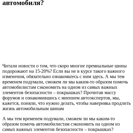
автомобиля?
Читали новости о том, что скоро многие премиальные шины
подорожают на 15-20%? Если вы не в курсе такого важного
изменения, обязательно ознакомьтесь с ним здесь. А мы тем
временем подумали, сможем ли мы каким-то образом помочь
автомобилистам сэкономить на одном из самых важных
элементов безопасности – покрышках? Прочитав массу
форумов и ознакомившись с мнением автоэкспертов, мы,
кажется, поняли, что нужно делать, чтобы наверняка продлить
жизнь автомобильным шинам
А мы тем временем подумали, сможем ли мы каким-то
образом помочь автомобилистам сэкономить на одном из
самых важных элементов безопасности – покрышках?