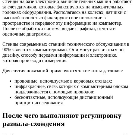
Стенды на базе электронно-вычислительных машин работают
за счет датчиков, которые фиксируются на измерительных
головках оборудования. Располагаясь на колесах, датчики с
высокой точностью фиксируют свое положение в
пространстве и передают эту информацию на компьютер.
После ее обработки система выдает графики, отчеты и
оценочные диаграммы.
Стенды современных станций технического обслуживания в
90% являются компьютерными. Они могут различаться по
дизайну, способу передачи информации и электронике,
которая производит измерения.
Для снятия показаний применяются такие типы датчиков:
проводные, используемые в кордовых стендах;
инфракрасные, связь которых с компьютерным блоком
поддерживается с помощью проводов;
бесконтактные, использующие дистанционный
принцип исследования.
После чего выполняют регулировку
развала-схождения