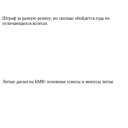
Штраф за разную резину: во сколько обойдется езда на
отличающихся колесах
Литые диски на БМВ: основные плюсы и минусы литья