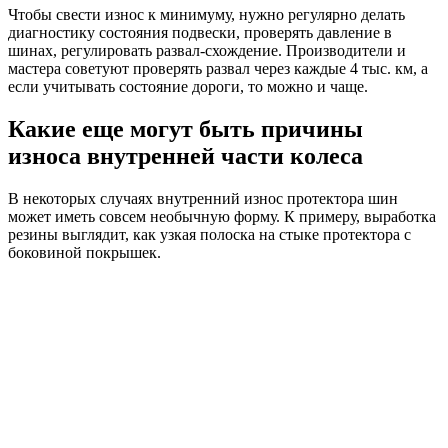
Чтобы свести износ к минимуму, нужно регулярно делать
диагностику состояния подвески, проверять давление в
шинах, регулировать развал-схождение. Производители и
мастера советуют проверять развал через каждые 4 тыс. км, а
если учитывать состояние дороги, то можно и чаще.
Какие еще могут быть причины
износа внутренней части колеса
В некоторых случаях внутренний износ протектора шин
может иметь совсем необычную форму. К примеру, выработка
резины выглядит, как узкая полоска на стыке протектора с
боковиной покрышек.