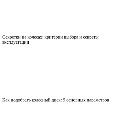
Секретки на колесах: критерии выбора и секреты
эксплуатации
Как подобрать колесный диск: 9 основных параметров