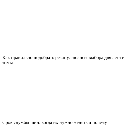
Как правильно подобрать резину: нюансы выбора для лета и
зимы
Срок службы шин: когда их нужно менять и почему