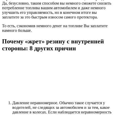
Да, безусловно, таким способом вы немного сможете снизить
потребление топлива вашим автомобилем и даже немного
улучшить его управляемость, но в конечном итоге вы
заплатите за это быстрым износом самого протектора.
То есть, сэкономив немного денег на топливе Вы заплатите
намного больше.
Почему «жрет» резину с внутренней
стороны: 8 других причин
Давление неравномерное. Обычно такое случается у
водителей, не следящих за автомобилем и за тем, какое
давление в колесах. Если наблюдается неравномерность