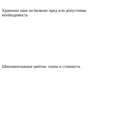
Хранение шин на балконе: вред или допустимая
необходимость
Шиномонтажные работы: этапы и стоимость