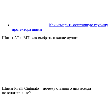
Как измерить остаточную глубину
протектора шины
Шины АТ и МТ: как выбрать и какие лучше
Шины Pirelli Cinturato – почему отзывы о них всегда
положительные?