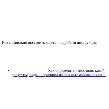
Как правильно поставить колеса: подробная инструкция
Как определить износ шин, какой
допустим, виды и причины износа автомобильных шин