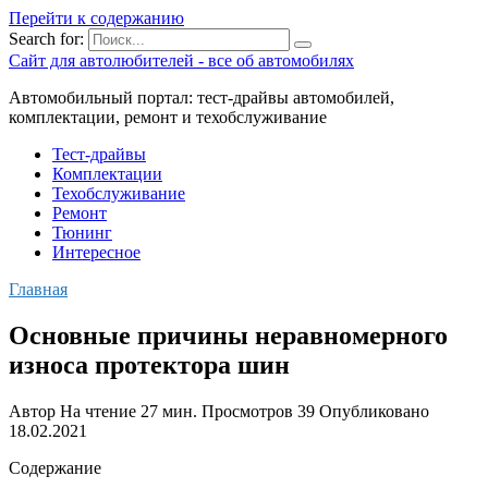
Перейти к содержанию
Search for:
Сайт для автолюбителей - все об автомобилях
Автомобильный портал: тест-драйвы автомобилей,
комплектации, ремонт и техобслуживание
Тест-драйвы
Комплектации
Техобслуживание
Ремонт
Тюнинг
Интересное
Главная
Основные причины неравномерного
износа протектора шин
Автор
На чтение
27 мин.
Просмотров
39
Опубликовано
18.02.2021
Содержание