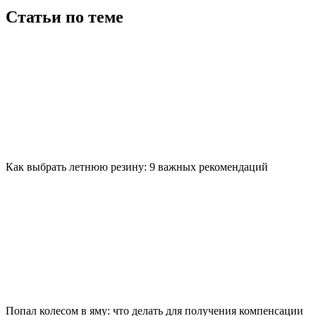
Статьи по теме
Как выбрать летнюю резину: 9 важных рекомендаций
Попал колесом в яму: что делать для получения компенсации