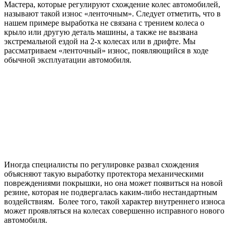
Мастера, которые регулируют схождение колес автомобилей,
называют такой износ «ленточным». Следует отметить, что в
нашем примере выработка не связана с трением колеса о
крыло или другую деталь машины, а также не вызвана
экстремальной ездой на 2-х колесах или в дрифте. Мы
рассматриваем «ленточный» износ, появляющийся в ходе
обычной эксплуатации автомобиля.
Иногда специалисты по регулировке развал схождения
объясняют такую выработку протектора механическими
повреждениями покрышки, но она может появиться на новой
резине, которая не подвергалась каким-либо нестандартным
воздействиям. Более того, такой характер внутреннего износа
может проявляться на колесах совершенно исправного нового
автомобиля.