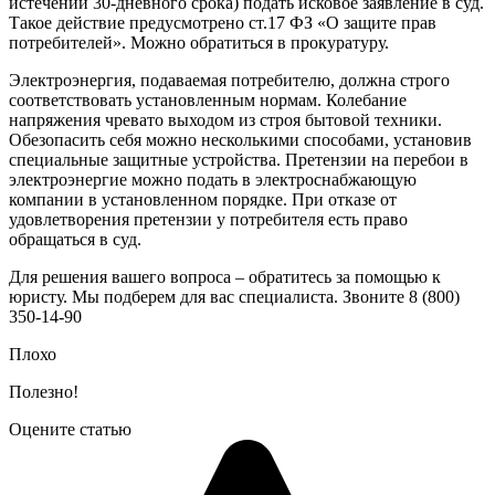
истечении 30-дневного срока) подать исковое заявление в суд.
Такое действие предусмотрено ст.17 ФЗ «О защите прав
потребителей». Можно обратиться в прокуратуру.
Электроэнергия, подаваемая потребителю, должна строго
соответствовать установленным нормам. Колебание
напряжения чревато выходом из строя бытовой техники.
Обезопасить себя можно несколькими способами, установив
специальные защитные устройства. Претензии на перебои в
электроэнергие можно подать в электроснабжающую
компании в установленном порядке. При отказе от
удовлетворения претензии у потребителя есть право
обращаться в суд.
Для решения вашего вопроса – обратитесь за помощью к
юристу. Мы подберем для вас специалиста. Звоните 8 (800)
350-14-90
Плохо
Полезно!
Оцените статью