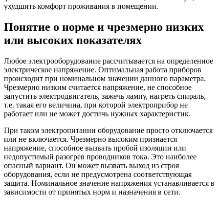
ухудшить комфорт проживания в помещении.
Понятие о норме и чрезмерно низких
или высоких показателях
Любое электрооборудование рассчитывается на определенное
электрическое напряжение. Оптимальная работа приборов
происходит при номинальном значении данного параметра.
Чрезмерно низким считается напряжение, не способное
запустить электродвигатель, зажечь лампу, нагреть спираль,
т.е. такая его величина, при которой электроприбор не
работает или не может достичь нужных характеристик.
При таком электропитании оборудование просто отключается
или не включается. Чрезмерно высоким признается
напряжение, способное вызвать пробой изоляции или
недопустимый разогрев проводников тока. Это наиболее
опасный вариант. Он может вызвать выход из строя
оборудования, если не предусмотрена соответствующая
защита. Номинальное значение напряжения устанавливается в
зависимости от принятых норм и назначения в сети.