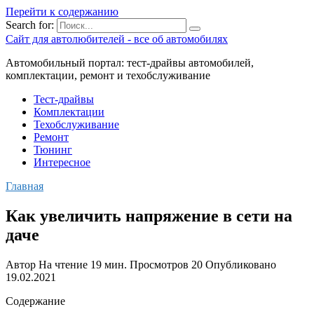
Перейти к содержанию
Search for:
Сайт для автолюбителей - все об автомобилях
Автомобильный портал: тест-драйвы автомобилей,
комплектации, ремонт и техобслуживание
Тест-драйвы
Комплектации
Техобслуживание
Ремонт
Тюнинг
Интересное
Главная
Как увеличить напряжение в сети на
даче
Автор
На чтение
19 мин.
Просмотров
20
Опубликовано
19.02.2021
Содержание