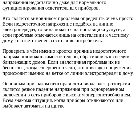
напряжения недостаточно даже для нормального
функционирования осветительных приборов.
Кто является виновником проблемы определить очень просто.
Если недостаточное напряжение подаётся на линию
электропередач, то вина ложится на поставщика услуги, а
если проблема отмечается лишь на ответвлении к частному
дому, то ответственен за это лишь потребитель.
Проверить в чём именно кроется причина недостаточного
напряжения можно самостоятельно, обратившись к соседям
близлежащих домов. Если аналогичная проблема их не
беспокоит, тогда совершенно ясно, что просадка напряжения
происходит именно на ветке от линии электропередач к дому.
Основным признаком неисправности ввода электроэнергии
является резкое падение напряжения при одновременном
включении в сеть приборов с высоким энергопотреблением.
Всем знакома ситуация, когда приборы отключаются или
выбивает автоматы на щитке.