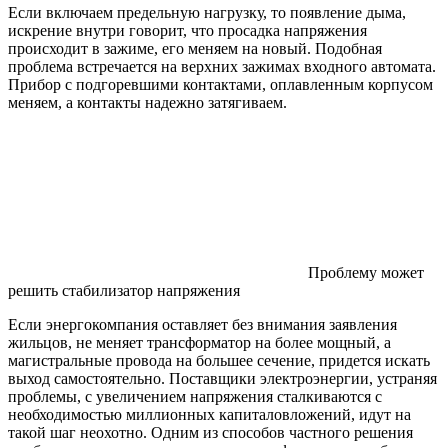
Если включаем предельную нагрузку, то появление дыма,
искрение внутри говорит, что просадка напряжения
происходит в зажиме, его меняем на новый. Подобная
проблема встречается на верхних зажимах входного автомата.
Прибор с подгоревшими контактами, оплавленным корпусом
меняем, а контакты надежно затягиваем.
Проблему может
решить стабилизатор напряжения
Если энергокомпания оставляет без внимания заявления
жильцов, не меняет трансформатор на более мощный, а
магистральные провода на большее сечение, придется искать
выход самостоятельно. Поставщики электроэнергии, устраняя
проблемы, с увеличением напряжения сталкиваются с
необходимостью миллионных капиталовложений, идут на
такой шаг неохотно. Одним из способов частного решения