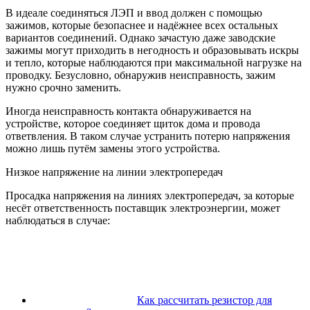
В идеале соединяться ЛЭП и ввод должен с помощью
зажимов, которые безопаснее и надёжнее всех остальных
вариантов соединений. Однако зачастую даже заводские
зажимы могут приходить в негодность и образовывать искры
и тепло, которые наблюдаются при максимальной нагрузке на
проводку. Безусловно, обнаружив неисправность, зажим
нужно срочно заменить.
Иногда неисправность контакта обнаруживается на
устройстве, которое соединяет щиток дома и провода
ответвления. В таком случае устранить потерю напряжения
можно лишь путём замены этого устройства.
Низкое напряжение на линии электропередач
Просадка напряжения на линиях электропередач, за которые
несёт ответственность поставщик электроэнергии, может
наблюдаться в случае:
Как рассчитать резистор для