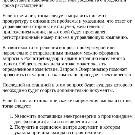
срока рассмотрения.
Если ответа нет, тогда следует направить письмо в
прокуратуру с описанием проблемы и указанием, что ответ от
управляющей стороны не получен, желательно с
приложением копии, на которой будет проставлен
регистрационный номер письма в управляющую компанию.
В зависимости от решения вопроса прокуратурой или
параллельно с отправленным письмом можно оформить
запросы в Роспотребнадзор и администрацию населенного
пункта. Общественная палата тоже может оказать
определенное воздействие. Запрос в Энергонадзор поможет
прояснить ситуацию, на каком этапе проседает электричество.
Последней инстанцией в этом вопросе будет суд, для которого
необходимо будет собрать дополнительно документы.
Если бытовая техника при скачке напряжения вышла из строя,
тогда следует:
Уведомить поставщика электроэнергии о произошедшем
для фиксации факта и составлении акта.
Получить в сервисном центре документ, в котором
указана причина выхода из строя техники.