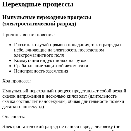
Переходные процессы
Импульсные переходные процессы
(электростатический разряд)
Причины возникновения:
Гроза: как случай прямого попадания, так и разряды в
небе, влияющие на электросеть посредством
электромагнитного поля
Коммутация индуктивных нагрузок
Срабатывание защитной автоматики
Неисправность заземления
Ход процесса:
Импульсный переходный процесс представляет собой резкий
скачок напряжения в несколько киловольт (длительность
скачка составляет наносекунды, общая длительность помехи –
десятки наносекунд)
Опасность:
Электростатический разряд не наносит вреда человеку (не