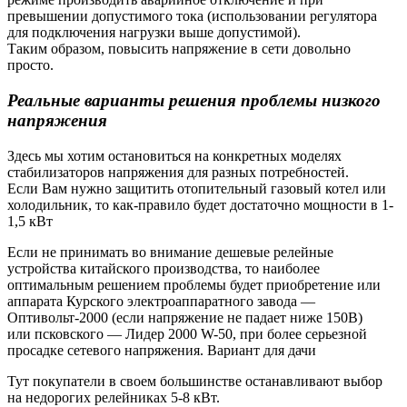
превышении допустимого тока (использовании регулятора
для подключения нагрузки выше допустимой).
Таким образом, повысить напряжение в сети довольно
просто.
Реальные варианты решения проблемы низкого
напряжения
Здесь мы хотим остановиться на конкретных моделях
стабилизаторов напряжения для разных потребностей.
Если Вам нужно защитить отопительный газовый котел или
холодильник, то как-правило будет достаточно мощности в 1-
1,5 кВт
Если не принимать во внимание дешевые релейные
устройства китайского производства, то наиболее
оптимальным решением проблемы будет приобретение или
аппарата Курского электроаппаратного завода —
Оптивольт-2000 (если напряжение не падает ниже 150В)
или псковского — Лидер 2000 W-50, при более серьезной
просадке сетевого напряжения. Вариант для дачи
Тут покупатели в своем большинстве останавливают выбор
на недорогих релейниках 5-8 кВт.