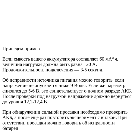
Приведем пример.
Если емкость вашего аккумулятора составляет 60 мА*ч,
величина нагрузки должна быть равна 120 А.
Продолжительность подключения — 3-5 секунд.
Об исправности источника питания можно говорить, если
напряжение не опускается ниже 9 Вольт. Если же параметр
снизился до 5-6 В, это свидетельствует о полном разряде АКБ.
После проверки под нагрузкой напряжение должно вернуться
до уровня 12,2-12,4 В.
При обнаружении сильной просадки необходимо проверить
АКБ, а после еще раз повторить эксперимент с вилкой. При
отсутствии просадки можно говорить об исправности
батареи.