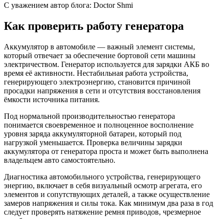
C уважением автор блога: Doctor Shmi
Как проверить работу генератора
Аккумулятор в автомобиле — важный элемент системы,
который отвечает за обеспечение бортовой сети машины
электричеством. Генератор используется для зарядки АКБ во
время её активности. Нестабильная работа устройства,
генерирующего электроэнергию, становится причиной
просадки напряжения в сети и отсутствия восстановления
ёмкости источника питания.
Под нормальной производительностью генератора
понимается своевременное и полноценное восполнение
уровня заряда аккумуляторной батареи, который под
нагрузкой уменьшается. Проверка величины зарядки
аккумулятора от генератора проста и может быть выполнена
владельцем авто самостоятельно.
Диагностика автомобильного устройства, генерирующего
энергию, включает в себя визуальный осмотр агрегата, его
элементов и сопутствующих деталей, а также осуществление
замеров напряжения и силы тока. Как минимум два раза в год
следует проверять натяжение ремня приводов, чрезмерное