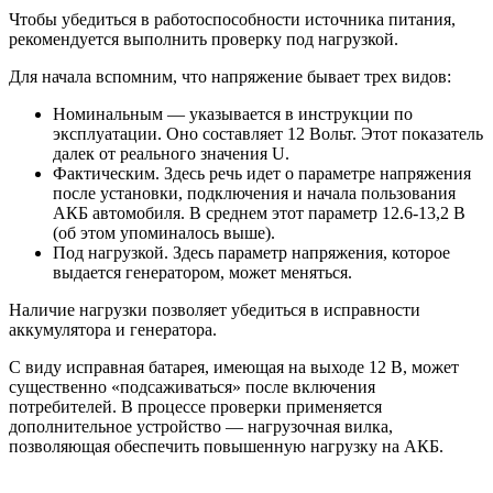
Чтобы убедиться в работоспособности источника питания,
рекомендуется выполнить проверку под нагрузкой.
Для начала вспомним, что напряжение бывает трех видов:
Номинальным — указывается в инструкции по
эксплуатации. Оно составляет 12 Вольт. Этот показатель
далек от реального значения U.
Фактическим. Здесь речь идет о параметре напряжения
после установки, подключения и начала пользования
АКБ автомобиля. В среднем этот параметр 12.6-13,2 В
(об этом упоминалось выше).
Под нагрузкой. Здесь параметр напряжения, которое
выдается генератором, может меняться.
Наличие нагрузки позволяет убедиться в исправности
аккумулятора и генератора.
С виду исправная батарея, имеющая на выходе 12 В, может
существенно «подсаживаться» после включения
потребителей. В процессе проверки применяется
дополнительное устройство — нагрузочная вилка,
позволяющая обеспечить повышенную нагрузку на АКБ.