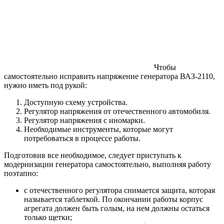
Чтобы
самостоятельно исправить напряжение генератора ВАЗ-2110,
нужно иметь под рукой:
Доступную схему устройства.
Регулятор напряжения от отечественного автомобиля.
Регулятор напряжения с иномарки.
Необходимые инструменты, которые могут
потребоваться в процессе работы.
Подготовив все необходимое, следует приступать к
модернизации генератора самостоятельно, выполняя работу
поэтапно:
с отечественного регулятора снимается защита, которая
называется таблеткой. По окончании работы корпус
агрегата должен быть голым, на нем должны остаться
только щетки;