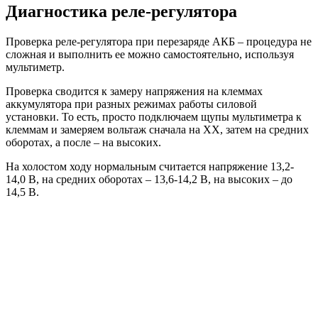
Диагностика реле-регулятора
Проверка реле-регулятора при перезаряде АКБ – процедура не
сложная и выполнить ее можно самостоятельно, используя
мультиметр.
Проверка сводится к замеру напряжения на клеммах
аккумулятора при разных режимах работы силовой
установки. То есть, просто подключаем щупы мультиметра к
клеммам и замеряем вольтаж сначала на ХХ, затем на средних
оборотах, а после – на высоких.
На холостом ходу нормальным считается напряжение 13,2-
14,0 В, на средних оборотах – 13,6-14,2 В, на высоких – до
14,5 В.