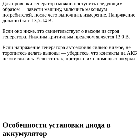
Для проверки генератора можно поступить следующим
образом — завести машину, включить максимум
потребителей, после чего выполнить измерение. Напряжение
должно быть 13,5-14 В.
Если оно ниже, это свидетельствует о выходе из строя
генератора. Нижним критичным пределом является 13,0 В.
Если напряжение генератора автомобиля сильно низкое, не
торопитесь делать выводы — убедитесь, что контакты на АКБ
не окислились. Если это так, протрите их с помощью шкурки.
Особенности установки диода в
аккумулятор