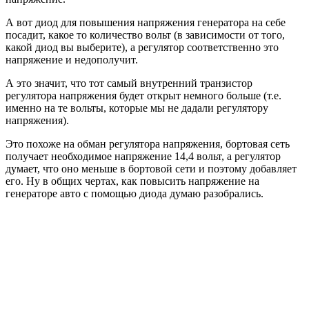
А вот диод для повышения напряжения генератора на себе
посадит, какое то количество вольт (в зависимости от того,
какой диод вы выберите), а регулятор соответственно это
напряжение и недополучит.
А это значит, что тот самый внутренний транзистор
регулятора напряжения будет открыт немного больше (т.е.
именно на те вольты, которые мы не дадали регулятору
напряжения).
Это похоже на обман регулятора напряжения, бортовая сеть
получает необходимое напряжение 14,4 вольт, а регулятор
думает, что оно меньше в бортовой сети и поэтому добавляет
его. Ну в общих чертах, как повысить напряжение на
генераторе авто с помощью диода думаю разобрались.