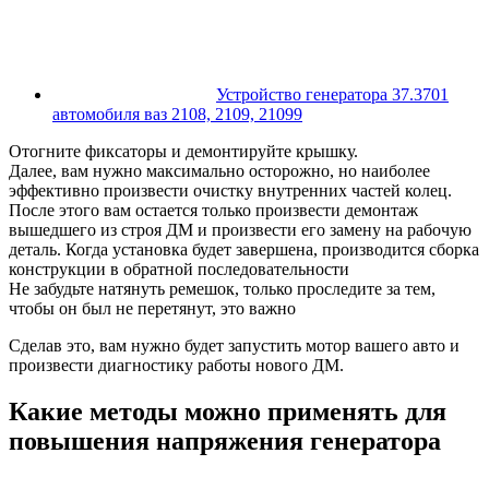
Устройство генератора 37.3701
автомобиля ваз 2108, 2109, 21099
Отогните фиксаторы и демонтируйте крышку.
Далее, вам нужно максимально осторожно, но наиболее
эффективно произвести очистку внутренних частей колец.
После этого вам остается только произвести демонтаж
вышедшего из строя ДМ и произвести его замену на рабочую
деталь. Когда установка будет завершена, производится сборка
конструкции в обратной последовательности
Не забудьте натянуть ремешок, только проследите за тем,
чтобы он был не перетянут, это важно
Сделав это, вам нужно будет запустить мотор вашего авто и
произвести диагностику работы нового ДМ.
Какие методы можно применять для
повышения напряжения генератора