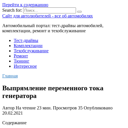
Перейти к содержанию
Search for:
Сайт для автолюбителей - все об автомобилях
Автомобильный портал: тест-драйвы автомобилей,
комплектации, ремонт и техобслуживание
Тест-драйвы
Комплектации
Техобслуживание
Ремонт
Тюнинг
Интересное
Главная
Выпрямление переменного тока
генератора
Автор
На чтение
23 мин.
Просмотров
35
Опубликовано
20.02.2021
Содержание