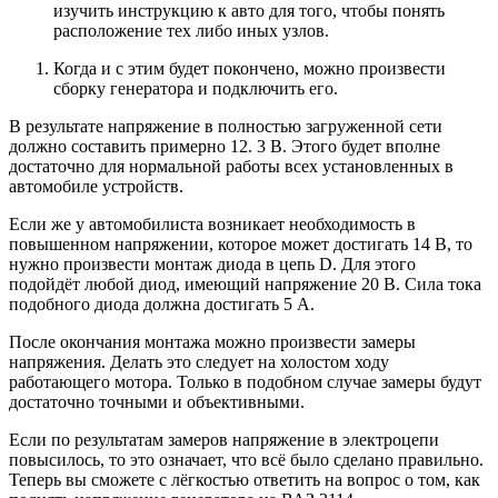
изучить инструкцию к авто для того, чтобы понять
расположение тех либо иных узлов.
Когда и с этим будет покончено, можно произвести
сборку генератора и подключить его.
В результате напряжение в полностью загруженной сети
должно составить примерно 12. 3 В. Этого будет вполне
достаточно для нормальной работы всех установленных в
автомобиле устройств.
Если же у автомобилиста возникает необходимость в
повышенном напряжении, которое может достигать 14 В, то
нужно произвести монтаж диода в цепь D. Для этого
подойдёт любой диод, имеющий напряжение 20 В. Сила тока
подобного диода должна достигать 5 А.
После окончания монтажа можно произвести замеры
напряжения. Делать это следует на холостом ходу
работающего мотора. Только в подобном случае замеры будут
достаточно точными и объективными.
Если по результатам замеров напряжение в электроцепи
повысилось, то это означает, что всё было сделано правильно.
Теперь вы сможете с лёгкостью ответить на вопрос о том, как