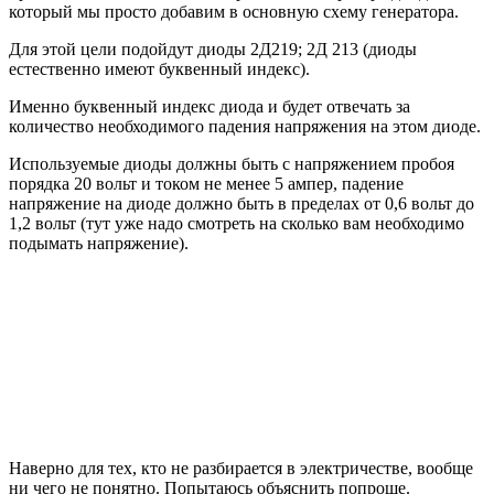
который мы просто добавим в основную схему генератора.
Для этой цели подойдут диоды 2Д219; 2Д 213 (диоды
естественно имеют буквенный индекс).
Именно буквенный индекс диода и будет отвечать за
количество необходимого падения напряжения на этом диоде.
Используемые диоды должны быть с напряжением пробоя
порядка 20 вольт и током не менее 5 ампер, падение
напряжение на диоде должно быть в пределах от 0,6 вольт до
1,2 вольт (тут уже надо смотреть на сколько вам необходимо
подымать напряжение).
Наверно для тех, кто не разбирается в электричестве, вообще
ни чего не понятно. Попытаюсь объяснить попроще.