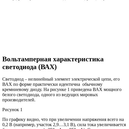
Вольтамперная характеристика
светодиода (ВАХ)
Светодиод – нелинейный элемент электрической цепи, его
ВАХ по форме практически идентична обычному
кремниевому диоду. На рисунке 1 приведена ВАХ мощного
белого светодиода, одного из ведущих мировых
производителей.
Рисунок 1
По графику видно, что при увеличении напряжения всего на
0,2 В (например, участок 2,9…3,1 В), сила тока увеличивается