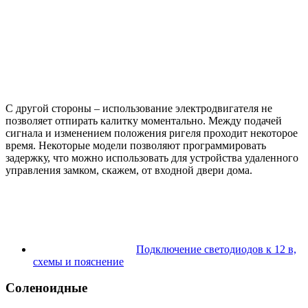
С другой стороны – использование электродвигателя не
позволяет отпирать калитку моментально. Между подачей
сигнала и изменением положения ригеля проходит некоторое
время. Некоторые модели позволяют программировать
задержку, что можно использовать для устройства удаленного
управления замком, скажем, от входной двери дома.
Подключение светодиодов к 12 в,
схемы и пояснение
Соленоидные