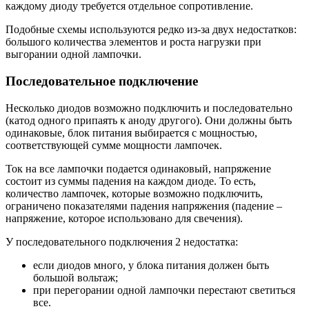
каждому диоду требуется отдельное сопротивление.
Подобные схемы используются редко из-за двух недостатков:
большого количества элементов и роста нагрузки при
выгорании одной лампочки.
Последовательное подключение
Несколько диодов возможно подключить и последовательно
(катод одного припаять к аноду другого). Они должны быть
одинаковые, блок питания выбирается с мощностью,
соответствующей сумме мощности лампочек.
Ток на все лампочки подается одинаковый, напряжение
состоит из суммы падения на каждом диоде. То есть,
количество лампочек, которые возможно подключить,
ограничено показателями падения напряжения (падение –
напряжение, которое использовано для свечения).
У последовательного подключения 2 недостатка:
если диодов много, у блока питания должен быть
большой вольтаж;
при перегорании одной лампочки перестают светиться
все.