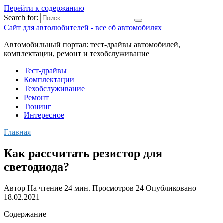
Перейти к содержанию
Search for:
Сайт для автолюбителей - все об автомобилях
Автомобильный портал: тест-драйвы автомобилей,
комплектации, ремонт и техобслуживание
Тест-драйвы
Комплектации
Техобслуживание
Ремонт
Тюнинг
Интересное
Главная
Как рассчитать резистор для
светодиода?
Автор
На чтение
24 мин.
Просмотров
24
Опубликовано
18.02.2021
Содержание