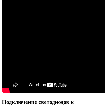
Подключение светодиодов к