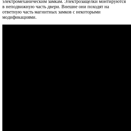
электромеханическим замкам. Электрозащелки монтируются
в неподвижную часть двери. Внешне они походят на
ответную часть магнитных замков с некоторыми
модификациями.