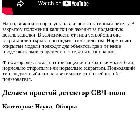
На подвижной створке устанавливается статичный ригель. В
закрытом положении калитки он заходит за подвижную
деталь защелки. В зависимости от типа устройства она
закрыта или открыта при подаче электричества. Нормально
открытые модели подходят для объектов, где в течение
продолжительного времени нет нужды в запирании.
Фиксатор электромагнитной защелки на калитке может быть
нормально открытым или нормально закрытым. Подходящий
тип следует выбирать в зависимости от потребностей
пользователя.
Делаем простой детектор СВЧ-поля
Категории: Наука, Обзоры