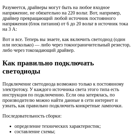
Разумеется, драйверы могут быть на любое входное
напряжение, не обязательно на 220 вольт. Вот, например,
драйвер превращающий любой источник постоянного
напряжения (блок питания) от 6 до 20 вольт в источник тока
на 3 А:
Вот и все. Теперь вы знаете, как включить светодиод (один
или несколько) — либо через токоограничительный резистор,
либо через токозадающий драйвер.
Как правильно подключать
светодиоды
Подключение светодиода возможно только к постоянному
электротоку. У каждого источника света этого типа есть
инструкция по подключению. Если она затерялась, по
производителю можно найти данные в сети интернет и
узнать, как правильно подключить конкретные лампочки.
Последовательность сборки:
определение технических характеристик;
составление схемы;