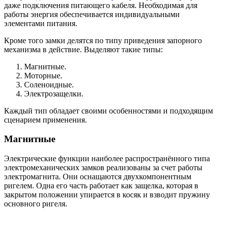
даже подключения питающего кабеля. Необходимая для
работы энергия обеспечивается индивидуальными
элементами питания.
Кроме того замки делятся по типу приведения запорного
механизма в действие. Выделяют такие типы:
Магнитные.
Моторные.
Соленоидные.
Электрозащелки.
Каждый тип обладает своими особенностями и подходящим
сценарием применения.
Магнитные
Электрические функции наиболее распространённого типа
электромеханических замков реализованы за счет работы
электромагнита. Они оснащаются двухкомпонентным
ригелем. Одна его часть работает как защелка, которая в
закрытом положении упирается в косяк и взводит пружину
основного ригеля.