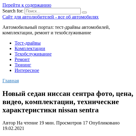
Перейти к содержанию
Search for:
Сайт для автолюбителей - все об автомобилях
Автомобильный портал: тест-драйвы автомобилей,
комплектации, ремонт и техобслуживание
Тест-драйвы
Комплектации
Техобслуживание
Ремонт
Тюнинг
Интересное
Главная
Новый седан ниссан сентра фото, цена,
видео, комплектации, технические
характеристики nissan sentra
Автор
На чтение
19 мин.
Просмотров
17
Опубликовано
19.02.2021