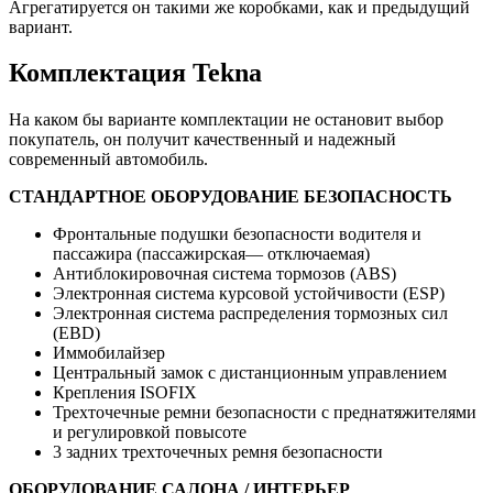
Агрегатируется он такими же коробками, как и предыдущий
вариант.
Комплектация Tekna
На каком бы варианте комплектации не остановит выбор
покупатель, он получит качественный и надежный
современный автомобиль.
СТАНДАРТНОЕ ОБОРУДОВАНИЕ
БЕЗОПАСНОСТЬ
Фронтальные подушки безопасности водителя и
пассажира (пассажирская— отключаемая)
Антиблокировочная система тормозов (ABS)
Электронная система курсовой устойчивости (ESP)
Электронная система распределения тормозных сил
(EBD)
Иммобилайзер
Центральный замок с дистанционным управлением
Крепления ISOFIX
Трехточечные ремни безопасности с преднатяжителями
и регулировкой повысоте
3 задних трехточечных ремня безопасности
ОБОРУДОВАНИЕ САЛОНА / ИНТЕРЬЕР