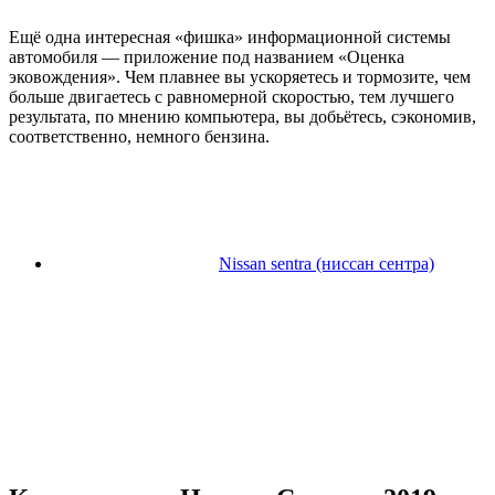
Ещё одна интересная «фишка» информационной системы
автомобиля — приложение под названием «Оценка
эковождения». Чем плавнее вы ускоряетесь и тормозите, чем
больше двигаетесь с равномерной скоростью, тем лучшего
результата, по мнению компьютера, вы добьётесь, сэкономив,
соответственно, немного бензина.
Nissan sentra (ниссан сентра)