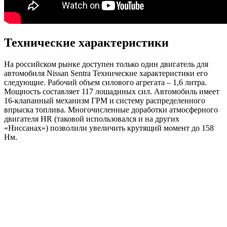
Технические характеристики
На российском рынке доступен только один двигатель для
автомобиля Nissan Sentra Технические характеристики его
следующие. Рабочий объем силового агрегата – 1,6 литра.
Мощность составляет 117 лошадиных сил. Автомобиль имеет
16-клапанный механизм ГРМ и систему распределенного
впрыска топлива. Многочисленные доработки атмосферного
двигателя HR (таковой использовался и на других
«Ниссанах») позволили увеличить крутящий момент до 158
Нм.