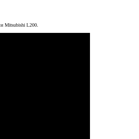
 Mitsubishi L200.