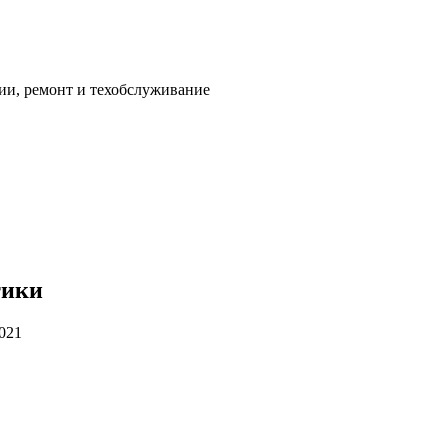
ии, ремонт и техобслуживание
тики
2021