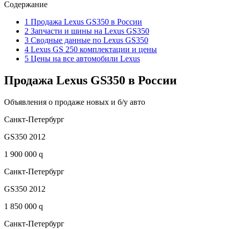
Содержание
1 Продажа Lexus GS350 в России
2 Запчасти и шины на Lexus GS350
3 Сводные данные по Lexus GS350
4 Lexus GS 250 комплектации и цены
5 Цены на все автомобили Lexus
Продажа Lexus GS350 в России
Объявления о продаже новых и б/у авто
Санкт-Петербург
GS350 2012
1 900 000 q
Санкт-Петербург
GS350 2012
1 850 000 q
Санкт-Петербург