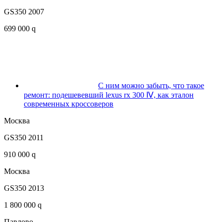
GS350 2007
699 000 q
С ним можно забыть, что такое
ремонт: подешевевший lexus rx 300 Ⅳ, как эталон
современных кроссоверов
Москва
GS350 2011
910 000 q
Москва
GS350 2013
1 800 000 q
Павлово