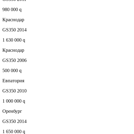
980 000 q
Краснодар
GS350 2014
1 630 000 q
Краснодар
GS350 2006
500 000 q
Евпатория
GS350 2010
1 000 000 q
Оренбург
GS350 2014
1 650 000 q