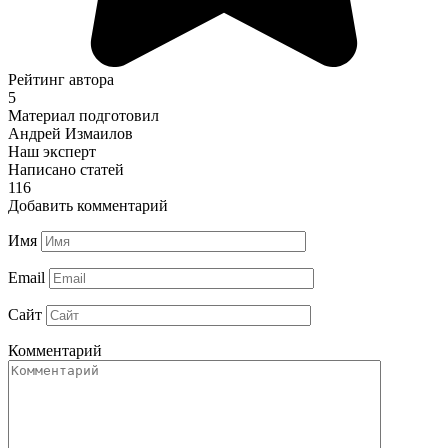
Рейтинг автора
5
Материал подготовил
Андрей Измаилов
Наш эксперт
Написано статей
116
Добавить комментарий
Имя
Email
Сайт
Комментарий