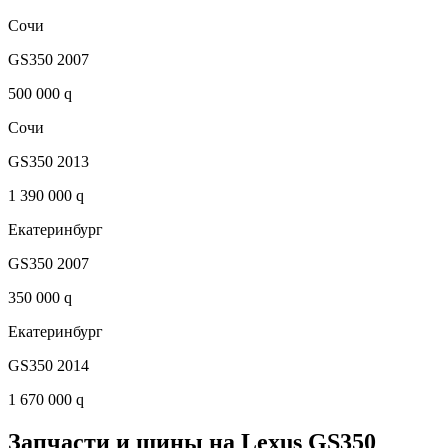
Сочи
GS350 2007
500 000 q
Сочи
GS350 2013
1 390 000 q
Екатеринбург
GS350 2007
350 000 q
Екатеринбург
GS350 2014
1 670 000 q
Запчасти и шины на Lexus GS350