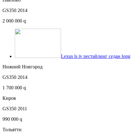
GS350 2014
2 000 000 q
Lexus ls iv рестайлинг седан long
Нижний Новгород
GS350 2014
1 700 000 q
Киров
GS350 2011
990 000 q
Тольятти