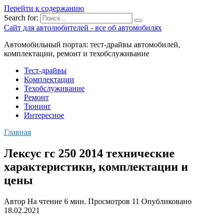
Перейти к содержанию
Search for:
Сайт для автолюбителей - все об автомобилях
Автомобильный портал: тест-драйвы автомобилей,
комплектации, ремонт и техобслуживание
Тест-драйвы
Комплектации
Техобслуживание
Ремонт
Тюнинг
Интересное
Главная
Лексус гс 250 2014 технические
характеристики, комплектации и
цены
Автор
На чтение
6 мин.
Просмотров
11
Опубликовано
18.02.2021