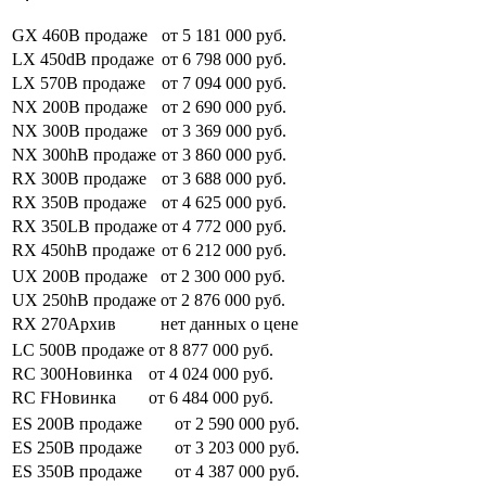
GX 460В продаже
от 5 181 000 руб.
LX 450dВ продаже
от 6 798 000 руб.
LX 570В продаже
от 7 094 000 руб.
NX 200В продаже
от 2 690 000 руб.
NX 300В продаже
от 3 369 000 руб.
NX 300hВ продаже
от 3 860 000 руб.
RX 300В продаже
от 3 688 000 руб.
RX 350В продаже
от 4 625 000 руб.
RX 350LВ продаже
от 4 772 000 руб.
RX 450hВ продаже
от 6 212 000 руб.
UX 200В продаже
от 2 300 000 руб.
UX 250hВ продаже
от 2 876 000 руб.
RX 270Архив
нет данных о цене
LC 500В продаже
от 8 877 000 руб.
RC 300Новинка
от 4 024 000 руб.
RC FНовинка
от 6 484 000 руб.
ES 200В продаже
от 2 590 000 руб.
ES 250В продаже
от 3 203 000 руб.
ES 350В продаже
от 4 387 000 руб.