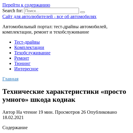
Перейти к содержанию
Search for:
Сайт для автолюбителей - все об автомобилях
Автомобильный портал: тест-драйвы автомобилей,
комплектации, ремонт и техобслуживание
Тест-драйвы
Комплектации
Техобслуживание
Ремонт
Тюнинг
Интересное
Главная
Технические характеристики «просто
умного» шкода кодиак
Автор
На чтение
19 мин.
Просмотров
26
Опубликовано
18.02.2021
Содержание