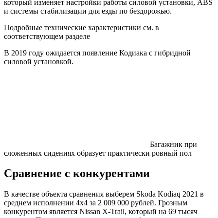
который изменяет настройки работы силовой установки, ABS
и системы стабилизации для езды по бездорожью.
Подробные технические характеристики см. в
соответствующем разделе
В 2019 году ожидается появление Кодиака с гибридной
силовой установкой.
Багажник при
сложенных сидениях образует практически ровный пол
Сравнение с конкурентами
В качестве объекта сравнения выберем Skoda Kodiaq 2021 в
среднем исполнении 4х4 за 2 009 000 рублей. Грозным
конкурентом является Nissan X-Trail, который на 69 тысяч