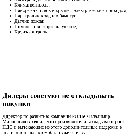
Климатконтроль;
Панорамный люк в крыше с электрическим приводом;
Парктроник в заднем бампере;
Датчик дождя;
Помощь при старте на уклоне;
Круиз-контроль.
Дилеры советуют не откладывать
покупки
Директор по развитию компании РОЛЬФ Владимир
Мирошников заявил, что производители закладывают рост
НДС и вытекающие из этого дополнительные издержки в
прайс-листы на автомобили уже сейчас.