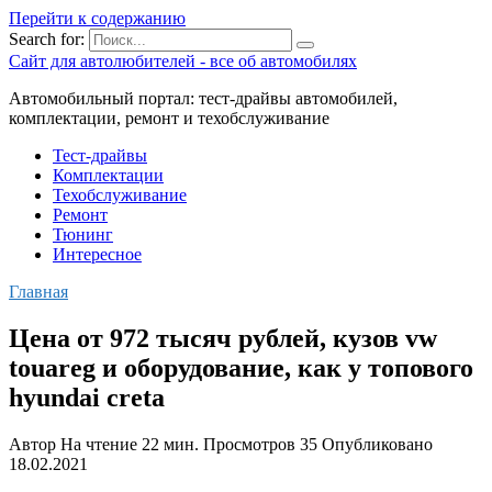
Перейти к содержанию
Search for:
Сайт для автолюбителей - все об автомобилях
Автомобильный портал: тест-драйвы автомобилей,
комплектации, ремонт и техобслуживание
Тест-драйвы
Комплектации
Техобслуживание
Ремонт
Тюнинг
Интересное
Главная
Цена от 972 тысяч рублей, кузов vw
touareg и оборудование, как у топового
hyundai creta
Автор
На чтение
22 мин.
Просмотров
35
Опубликовано
18.02.2021