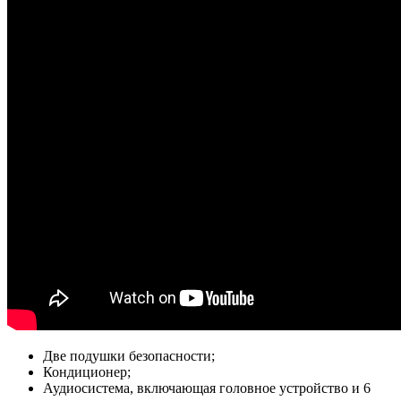
Две подушки безопасности;
Кондиционер;
Аудиосистема, включающая головное устройство и 6