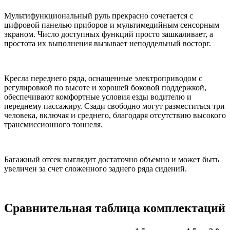
Мультифункциональный руль прекрасно сочетается с
цифровой панелью приборов и мультимедийным сенсорным
экраном. Число доступных функций просто зашкаливает, а
простота их выполнения вызывает неподдельный восторг.
Кресла переднего ряда, оснащенные электроприводом с
регулировкой по высоте и хорошей боковой поддержкой,
обеспечивают комфортные условия езды водителю и
переднему пассажиру. Сзади свободно могут разместиться три
человека, включая и среднего, благодаря отсутствию высокого
трансмиссионного тоннеля.
Багажный отсек выглядит достаточно объемно и может быть
увеличен за счет сложенного заднего ряда сидений.
Сравнительная таблица комплектаций