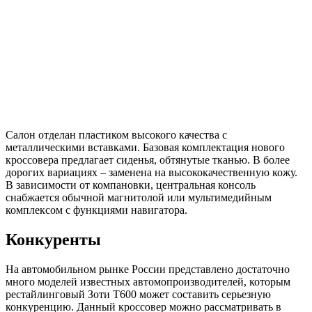
Салон отделан пластиком высокого качества с
металлическими вставками. Базовая комплектация нового
кроссовера предлагает сиденья, обтянутые тканью. В более
дорогих вариациях – заменена на высококачественную кожу.
В зависимости от компановки, центральная консоль
снабжается обычной магнитолой или мультимедийным
комплексом с функциями навигатора.
Конкуренты
На автомобильном рынке России представлено достаточно
много моделей известных автомопроизводителей, которым
рестайлинговый Зоти Т600 может составить серьезную
конкуренцию. Данный кроссовер можно рассматривать в