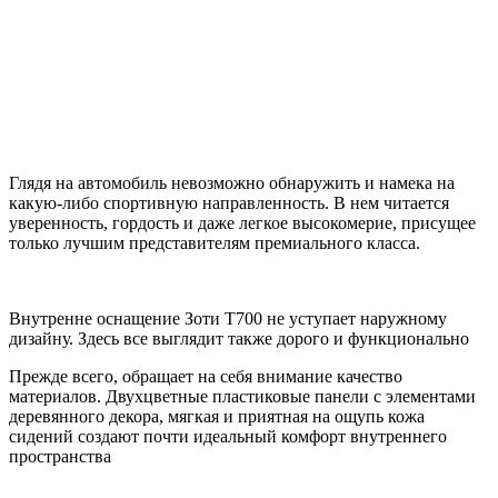
Глядя на автомобиль невозможно обнаружить и намека на
какую-либо спортивную направленность. В нем читается
уверенность, гордость и даже легкое высокомерие, присущее
только лучшим представителям премиального класса.
Внутренне оснащение Зоти Т700 не уступает наружному
дизайну. Здесь все выглядит также дорого и функционально
Прежде всего, обращает на себя внимание качество
материалов. Двухцветные пластиковые панели с элементами
деревянного декора, мягкая и приятная на ощупь кожа
сидений создают почти идеальный комфорт внутреннего
пространства