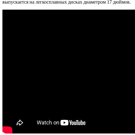
выпускается на легкосплавных дисках диаметром 17 дюймов.