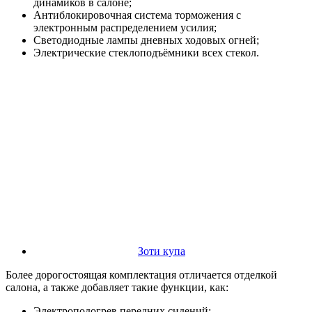
динамиков в салоне;
Антиблокировочная система торможения с
электронным распределением усилия;
Светодиодные лампы дневных ходовых огней;
Электрические стеклоподъёмники всех стекол.
Зоти купа
Более дорогостоящая комплектация отличается отделкой
салона, а также добавляет такие функции, как:
Электроподогрев передних сидений;