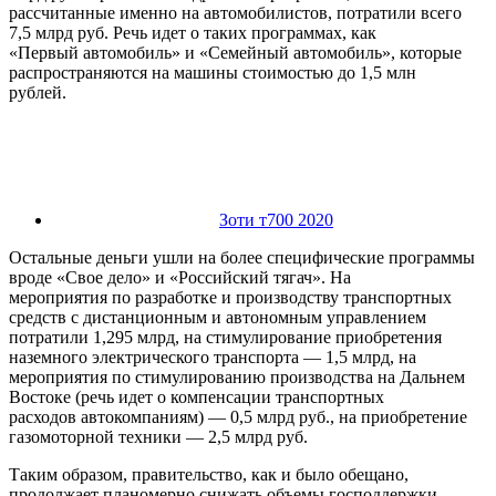
рассчитанные именно на автомобилистов, потратили всего
7,5 млрд руб. Речь идет о таких программах, как
«Первый автомобиль» и «Семейный автомобиль», которые
распространяются на машины стоимостью до 1,5 млн
рублей.
Зоти т700 2020
Остальные деньги ушли на более специфические программы
вроде «Свое дело» и «Российский тягач». На
мероприятия по разработке и производству транспортных
средств с дистанционным и автономным управлением
потратили 1,295 млрд, на стимулирование приобретения
наземного электрического транспорта — 1,5 млрд, на
мероприятия по стимулированию производства на Дальнем
Востоке (речь идет о компенсации транспортных
расходов автокомпаниям) — 0,5 млрд руб., на приобретение
газомоторной техники — 2,5 млрд руб.
Таким образом, правительство, как и было обещано,
продолжает планомерно снижать объемы господдержки