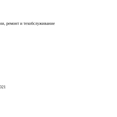
ии, ремонт и техобслуживание
2021