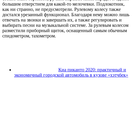
большим отверстием для какой-то мелочевки. Подлокотник,
как ни странно, не предусмотрели. Рулевому колесу также
достался урезанный функционал. Благодаря нему можно лишь
отвечать на звонки и завершать их, а также регулировать и
выбирать песни на музыкальной системе. За рулевым колесом
разместили приборный щиток, оснащенный самым обычным
спидометром, тахометром.
Киа пиканто 2020: практичный и
экономичный городской автомобиль в кузове «хэтчбек»