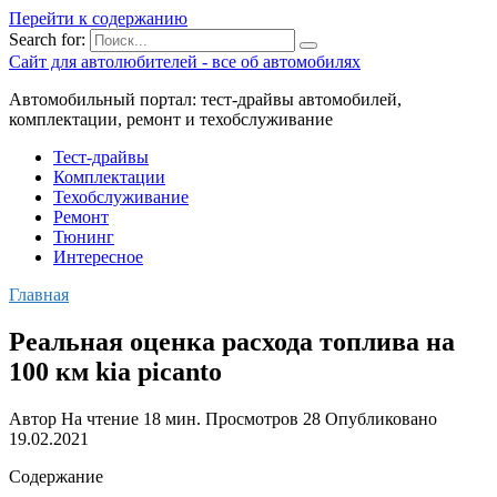
Перейти к содержанию
Search for:
Сайт для автолюбителей - все об автомобилях
Автомобильный портал: тест-драйвы автомобилей,
комплектации, ремонт и техобслуживание
Тест-драйвы
Комплектации
Техобслуживание
Ремонт
Тюнинг
Интересное
Главная
Реальная оценка расхода топлива на
100 км kia picanto
Автор
На чтение
18 мин.
Просмотров
28
Опубликовано
19.02.2021
Содержание