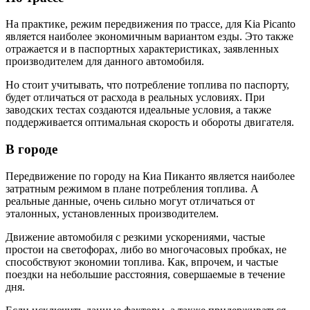
На практике, режим передвижения по трассе, для Kia Picanto
является наиболее экономичным вариантом езды. Это также
отражается и в паспортных характеристиках, заявленных
производителем для данного автомобиля.
Но стоит учитывать, что потребление топлива по паспорту,
будет отличаться от расхода в реальных условиях. При
заводских тестах создаются идеальные условия, а также
поддерживается оптимальная скорость и обороты двигателя.
В городе
Передвижение по городу на Киа Пиканто является наиболее
затратным режимом в плане потребления топлива. А
реальные данные, очень сильно могут отличаться от
эталонных, установленных производителем.
Движение автомобиля с резкими ускорениями, частые
простои на светофорах, либо во многочасовых пробках, не
способствуют экономии топлива. Как, впрочем, и частые
поездки на небольшие расстояния, совершаемые в течение
дня.