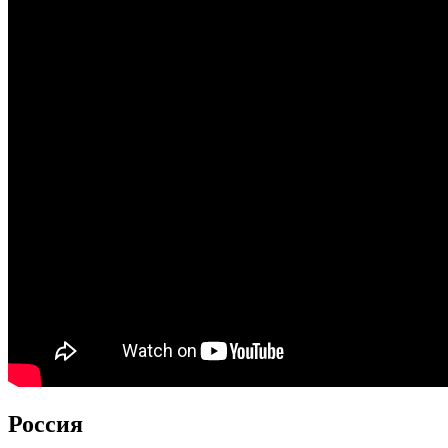
Россия