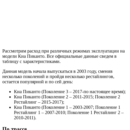
Рассмотрим расход при различных режимах эксплуатации на
модели Киа Пиканто. Все официальные данные сведем в
таблицу с характеристиками.
Данная модель начала выпускаться в 2003 году, сменив
несколько поколений и пройдя несколько рестайлингов,
остается популярной и по сей день:
Киа Пиканто (Поколение 3 – 2017-по настоящее время);
Киа Пиканто (Поколение 2 – 2011-2015; Поколение 2
Рестайлинг – 2015-2017);
Киа Пиканто (Поколение 1 – 2003-2007; Поколение 1
Рестайлинг 1 – 2007-2010; Поколение 1 Рестайлинг 2 –
2010-2011).
По трассе