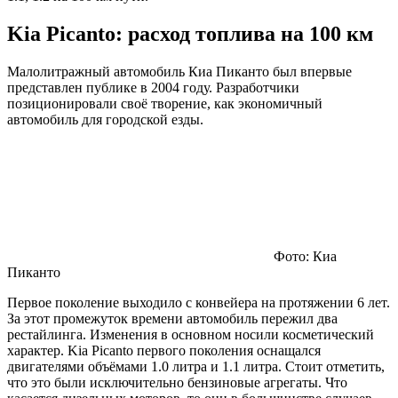
Kia Picanto: расход топлива на 100 км
Малолитражный автомобиль Киа Пиканто был впервые
представлен публике в 2004 году. Разработчики
позиционировали своё творение, как экономичный
автомобиль для городской езды.
Фото: Киа
Пиканто
Первое поколение выходило с конвейера на протяжении 6 лет.
За этот промежуток времени автомобиль пережил два
рестайлинга. Изменения в основном носили косметический
характер. Kia Picanto первого поколения оснащался
двигателями объёмами 1.0 литра и 1.1 литра. Стоит отметить,
что это были исключительно бензиновые агрегаты. Что