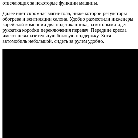
отвечающих за некоторые функции машины.
Далее идет скромная магнитола, ниже которой регуляторы
обогрева и вентиляции салона. Удобно разместили инженеры
корейской компании два подстаканника, за которыми идет
рукоятка коробки переключения передач. Передние кресла
имеют невыразительную боковую поддержку. Хотя
автомобиль небольшой, сидеть за рулем удобно.