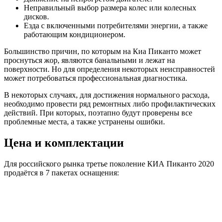
Неправильный выбор размера колес или колесных
дисков.
Езда с включенными потребителями энергии, а также
работающим кондиционером.
Большинство причин, по которым на Киа Пиканто может
проснуться жор, являются банальными и лежат на
поверхности. Но для определения некоторых неисправностей
может потребоваться профессиональная диагностика.
В некоторых случаях, для достижения нормального расхода,
необходимо провести ряд ремонтных либо профилактических
действий. При которых, поэтапно будут проверены все
проблемные места, а также устранены ошибки.
Цена и комплектации
Для российского рынка третье поколение КИА Пиканто 2020
продаётся в 7 пакетах оснащения: