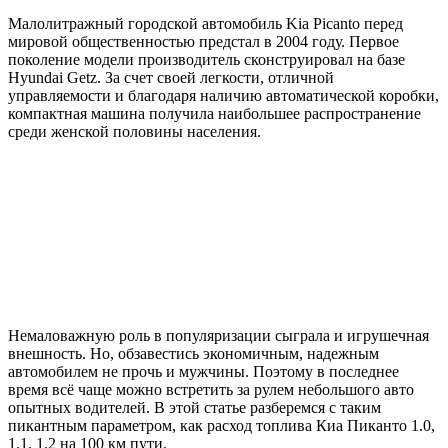
Малолитражный городской автомобиль Kia Picanto перед
мировой общественностью предстал в 2004 году. Первое
поколение модели производитель сконструировал на базе
Hyundai Getz. За счет своей легкости, отличной
управляемости и благодаря наличию автоматической коробки,
компактная машина получила наибольшее распространение
среди женской половины населения.
Немаловажную роль в популяризации сыграла и игрушечная
внешность. Но, обзавестись экономичным, надежным
автомобилем не прочь и мужчины. Поэтому в последнее
время всё чаще можно встретить за рулем небольшого авто
опытных водителей. В этой статье разберемся с таким
пикантным параметром, как расход топлива Киа Пиканто 1.0,
1.1, 1.2 на 100 км пути.