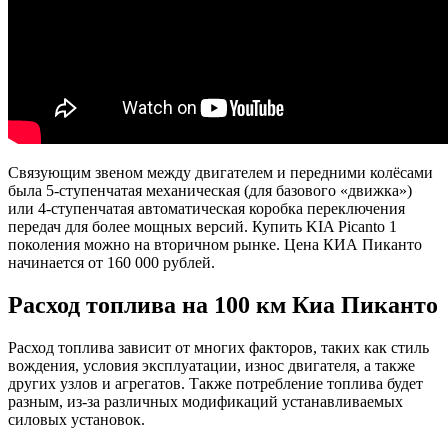
Связующим звеном между двигателем и передними колёсами
была 5-ступенчатая механическая (для базового «движка»)
или 4-ступенчатая автоматическая коробка переключения
передач для более мощных версий. Купить KIA Picanto 1
поколения можно на вторичном рынке. Цена КИА Пиканто
начинается от 160 000 рублей.
Расход топлива на 100 км Киа Пиканто
Расход топлива зависит от многих факторов, таких как стиль
вождения, условия эксплуатации, износ двигателя, а также
других узлов и агрегатов. Также потребление топлива будет
разным, из-за различных модификаций устанавливаемых
силовых установок.