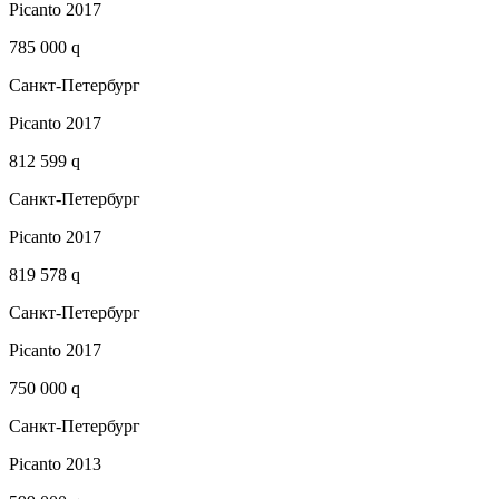
Picanto 2017
785 000 q
Санкт-Петербург
Picanto 2017
812 599 q
Санкт-Петербург
Picanto 2017
819 578 q
Санкт-Петербург
Picanto 2017
750 000 q
Санкт-Петербург
Picanto 2013