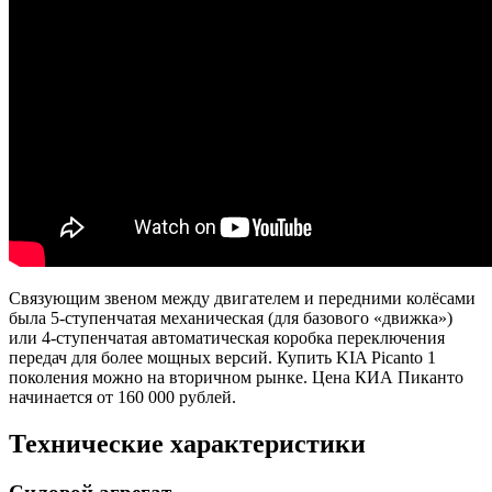
Связующим звеном между двигателем и передними колёсами
была 5-ступенчатая механическая (для базового «движка»)
или 4-ступенчатая автоматическая коробка переключения
передач для более мощных версий. Купить KIA Picanto 1
поколения можно на вторичном рынке. Цена КИА Пиканто
начинается от 160 000 рублей.
Технические характеристики