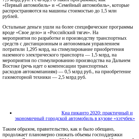
«Первый автомобиль» и «Семейный автомобиль», которые
распространяются на машины стоимостью до 1,5 млн
рублей.
Остальные деньги ушли на более специфические программы
вроде «Свое дело» и «Российский тягач». На
мероприятия по разработке и производству транспортных
средств с дистанционным и автономным управлением
потратили 1,295 млрд, на стимулирование приобретения
наземного электрического транспорта — 1,5 млрд, на
мероприятия по стимулированию производства на Дальнем
Востоке (речь идет о компенсации транспортных
расходов автокомпаниям) — 0,5 млрд руб., на приобретение
газомоторной техники — 2,5 млрд руб.
Киа пиканто 2020: практичный и
экономичный городской автомобиль в кузове «хэтчбек»
Таким образом, правительство, как и было обещано,
продолжает планомерно снижать объемы господдержки