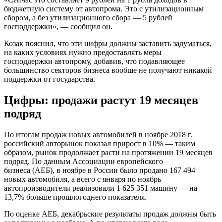
бюджетную систему от автопрома. Это с утилизационным
сбором, а без утилизационного сбора — 5 рублей
господдержки», — сообщил он.
Козак пояснил, что эти цифры должны заставить задуматься,
на каких условиях нужно предоставлять меры
господдержки автопрому, добавив, что подавляющее
большинство секторов бизнеса вообще не получают никакой
поддержки от государства.
Цифры: продажи растут 19 месяцев
подряд
По итогам продаж новых автомобилей в ноябре 2018 г.
российский авторынок показал прирост в 10% — таким
образом, рынок продолжает расти на протяжении 19 месяцев
подряд. По данным Ассоциации европейского
бизнеса (АЕБ), в ноябре в России было продано 167 494
новых автомобиля, а всего с января по ноябрь
автопроизводители реализовали 1 625 351 машину — на
13,7% больше прошлогоднего показателя.
По оценке АЕБ, декабрьские результаты продаж должны быть