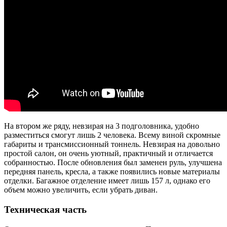
На втором же ряду, невзирая на 3 подголовника, удобно
разместиться смогут лишь 2 человека. Всему виной скромные
габариты и трансмиссионный тоннель. Невзирая на довольно
простой салон, он очень уютный, практичный и отличается
собранностью. После обновления был заменен руль, улучшена
передняя панель, кресла, а также появились новые материалы
отделки. Багажное отделение имеет лишь 157 л, однако его
объем можно увеличить, если убрать диван.
Техническая часть