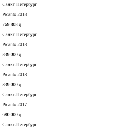
Санкт-Петербург
Picanto 2018
769 808 q
Санкт-Петербург
Picanto 2018
839 000 q
Санкт-Петербург
Picanto 2018
839 000 q
Санкт-Петербург
Picanto 2017
680 000 q
Санкт-Петербург