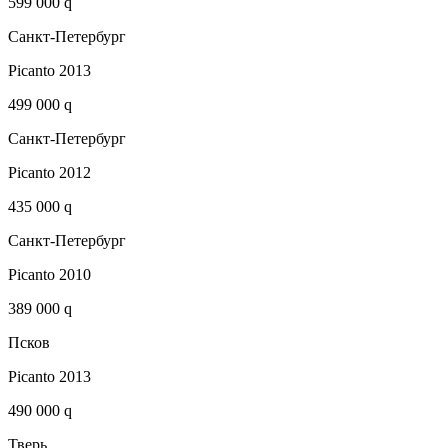
599 000 q
Санкт-Петербург
Picanto 2013
499 000 q
Санкт-Петербург
Picanto 2012
435 000 q
Санкт-Петербург
Picanto 2010
389 000 q
Псков
Picanto 2013
490 000 q
Тверь