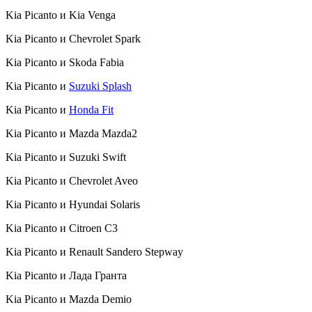
Kia Picanto и Kia Venga
Kia Picanto и Chevrolet Spark
Kia Picanto и Skoda Fabia
Kia Picanto и
Suzuki Splash
Kia Picanto и
Honda Fit
Kia Picanto и Mazda Mazda2
Kia Picanto и Suzuki Swift
Kia Picanto и Chevrolet Aveo
Kia Picanto и Hyundai Solaris
Kia Picanto и Citroen C3
Kia Picanto и Renault Sandero Stepway
Kia Picanto и Лада Гранта
Kia Picanto и Mazda Demio