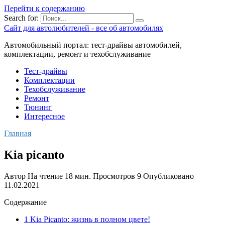
Перейти к содержанию
Search for:
Сайт для автолюбителей - все об автомобилях
Автомобильный портал: тест-драйвы автомобилей,
комплектации, ремонт и техобслуживание
Тест-драйвы
Комплектации
Техобслуживание
Ремонт
Тюнинг
Интересное
Главная
Kia picanto
Автор
На чтение
18 мин.
Просмотров
9
Опубликовано
11.02.2021
Содержание
1 Kia Picanto: жизнь в полном цвете!