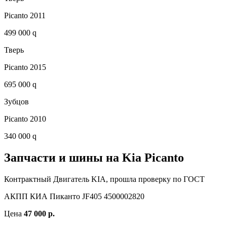
Picanto 2011
499 000 q
Тверь
Picanto 2015
695 000 q
Зубцов
Picanto 2010
340 000 q
Запчасти и шины на Kia Picanto
Контрактный Двигатель KIA, прошла проверку по ГОСТ
АКПП КИА Пиканто JF405 4500002820
Цена
47 000 р.