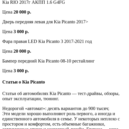
Kia RIO 2017г АКПП 1.6 G4FG
Цена
20 000 р.
Дверь передняя левая для Kia Picanto 2017>
Цена
3 000 р.
Фара правая LED Kia Picanto 3 2017-2021 год
Цена
20 000 р.
Бампер передний Kia Picanto 08-10 рестайлинг
Цена
3 000 р.
Статьи о Kia Picanto
Статьи об автомобилях Kia Picanto — тест-драйвы, обзоры,
опыт эксплуатации, тюнинг.
Недорогой «автомат»: десять вариантов до 900 тысяч;
Эти модели хорошо выполняют роль первого, а иногда и
единственного автомобиля в семье. У некоторых неплохо с
простором и комфортом, есть объемные багажники,