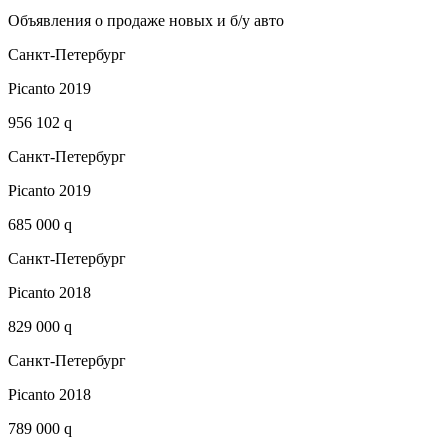
Объявления о продаже новых и б/у авто
Санкт-Петербург
Picanto 2019
956 102 q
Санкт-Петербург
Picanto 2019
685 000 q
Санкт-Петербург
Picanto 2018
829 000 q
Санкт-Петербург
Picanto 2018
789 000 q