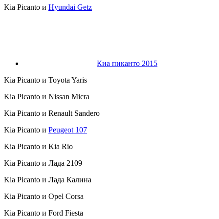
Kia Picanto и
Hyundai Getz
Киа пиканто 2015
Kia Picanto и Toyota Yaris
Kia Picanto и Nissan Micra
Kia Picanto и Renault Sandero
Kia Picanto и
Peugeot 107
Kia Picanto и Kia Rio
Kia Picanto и Лада 2109
Kia Picanto и Лада Калина
Kia Picanto и Opel Corsa
Kia Picanto и Ford Fiesta