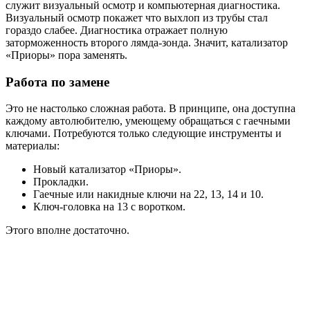
служит визуальный осмотр и компьютерная диагностика.
Визуальный осмотр покажет что выхлоп из трубы стал
гораздо слабее. Диагностика отражает полную
заторможенность второго лямда-зонда. Значит, катализатор
«Приоры» пора заменять.
Работа по замене
Это не настолько сложная работа. В принципе, она доступна
каждому автолюбителю, умеющему обращаться с гаечными
ключами. Потребуются только следующие инструменты и
материалы:
Новый катализатор «Приоры».
Прокладки.
Гаечные или накидные ключи на 22, 13, 14 и 10.
Ключ-головка на 13 с воротком.
Этого вполне достаточно.