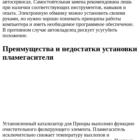
автосервисах. Самостоятельная замена рекомендована лишь
при наличии соответствующих инструментов, навыков и
опыта. Электронную обманку можно установить своими
руками, но нужно хорошо понимать принципы работы
компьютера и иметь необходимое программное обеспечение.
В противном случае автовладелец рискует усугубить
положение.
Преимущества и недостатки установки
пламегасителя
Установленный катализатор для Приоры выполнял функцию
очистительного фильтрующего элемента. Пламегаситель
исключительно снижает температуру выхлопов и