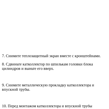
7. Снимите теплозащитный экран вместе с кронштейнами.
8. Сдвиньте катколлектор по шпилькам головки блока
цилиндров и выньте его вверх.
9. Снимите металлическую прокладку катколлектора и
впускной трубы.
10. Перед монтажом катколлектора и впускной трубы