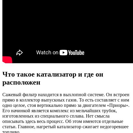
Что такое катализатор и где он
расположен
Сажевый фильтр находится в выхлопной системе. Он встроен
прямо в коллектор выпускных газов. То есть составляет с ним
одно целое, стоя вертикально прямо за двигателем «Приоры».
Его начинкой является комплекс из мельчайших трубок,
изготовленных из специального сплава. Нет смысла
описывать здесь весь процесс. Об этом имеются отдельные
статьи. Главное, нагретый катализатор сжигает недогоревшее
топливо.