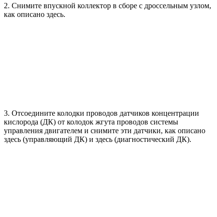
2. Снимите впускной коллектор в сборе с дроссельным узлом,
как описано здесь.
3. Отсоедините колодки проводов датчиков концентрации
кислорода (ДК) от колодок жгута проводов системы
управления двигателем и снимите эти датчики, как описано
здесь (управляющий ДК) и здесь (диагностический ДК).