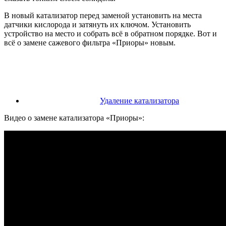
В новый катализатор перед заменой установить на места
датчики кислорода и затянуть их ключом. Установить
устройство на место и собрать всё в обратном порядке. Вот и
всё о замене сажевого фильтра «Приоры» новым.
Удаление катализатора
Видео о замене катализатора «Приоры»: