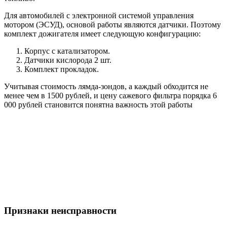
Для автомобилей с электронной системой управления
мотором (ЭСУД), основой работы являются датчики. Поэтому
комплект дожигателя имеет следующую конфигурацию:
Корпус с катализатором.
Датчики кислорода 2 шт.
Комплект прокладок.
Учитывая стоимость лямда-зондов, а каждый обходится не
менее чем в 1500 рублей, и цену сажевого фильтра порядка 6
000 рублей становится понятна важность этой работы
Признаки неисправности