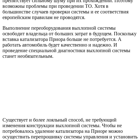
препятствует сильному шуму при их прохождении. Поэтому
возможны проблемы при проведении ТО. Хотя в
большинстве случаев проверки системы и ее соответствия
европейским правилам не проводятся.
Выполнение переоборудования выхлопной системы
освободит владельца от больших затрат в будущем. Поскольку
вставка катализатора Приора больше не потребуется. А
работать автомобиль будет качественно и надежно. И
проведение специальной диагностики выхлопной системы
станет необязательным.
Существует и более лояльный способ, не требующий
изменения конструкции выхлопной системы. Чтобы не
потребовалось удаление катализатора на Приоре можно
осуществить перепрошивку системы управления и установить