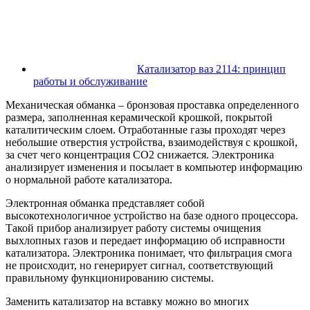
Катализатор ваз 2114: принцип
работы и обслуживание
Механическая обманка – бронзовая проставка определенного
размера, заполненная керамической крошкой, покрытой
каталитическим слоем. Отработанные газы проходят через
небольшие отверстия устройства, взаимодействуя с крошкой,
за счет чего концентрация СО2 снижается. Электроника
анализирует изменения и посылает в компьютер информацию
о нормальной работе катализатора.
Электронная обманка представляет собой
высокотехнологичное устройство на базе одного процессора.
Такой прибор анализирует работу системы очищения
выхлопных газов и передает информацию об исправности
катализатора. Электроника понимает, что фильтрация смога
не происходит, но генерирует сигнал, соответствующий
правильному функционированию системы.
Заменить катализатор на вставку можно во многих