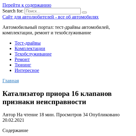
Перейти к содержанию
Search for:
Сайт для автолюбителей - все об автомобилях
Автомобильный портал: тест-драйвы автомобилей,
комплектации, ремонт и техобслуживание
Тест-драйвы
Комплектации
Техобслуживание
Ремонт
Тюнинг
Интересное
Главная
Катализатор приора 16 клапанов
признаки неисправности
Автор
На чтение
18 мин.
Просмотров
34
Опубликовано
20.02.2021
Содержание