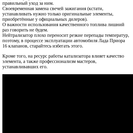
правильный уход за ним.
Своевременная замена свечей зажигания (кстати,
устанавливать нужно только оригинальные элементы,
приобретённые у официальных дилеров).
О важности использования качественного топлива лишний
раз говорить не будем.
Нейтрализатор плохо переносит резкие перепады температур,
поэтому, в процессе эксплуатации автомобиля Лада Приора
16 клапанов, старайтесь избегать этого.
Кроме того, на ресурс работы катализатора влияет качество
элемента, а также профессионализм мастеров,
устанавливавших его.