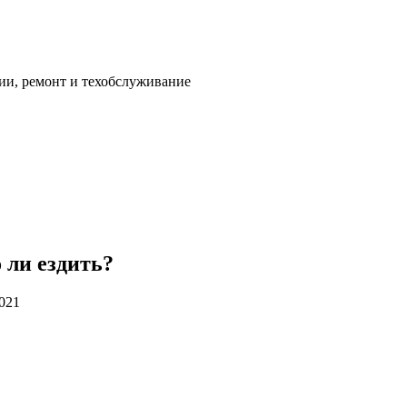
ии, ремонт и техобслуживание
 ли ездить?
2021