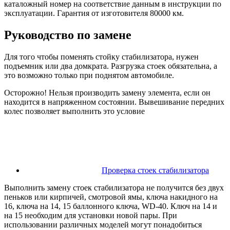
каталожный номер на соответствие данным в инструкции по
эксплуатации. Гарантия от изготовителя 80000 км.
Руководство по замене
Для того чтобы поменять стойку стабилизатора, нужен
подъемник или два домкрата. Разгрузка стоек обязательна, а
это возможно только при поднятом автомобиле.
Осторожно! Нельзя производить замену элемента, если он
находится в напряженном состоянии. Вывешивание передних
колес позволяет выполнить это условие
Проверка стоек стабилизатора
Выполнить замену стоек стабилизатора не получится без двух
пеньков или кирпичей, смотровой ямы, ключа накидного на
16, ключа на 14, 15 баллонного ключа, WD-40. Ключ на 14 и
на 15 необходим для установки новой пары. При
использовании различных моделей могут понадобиться