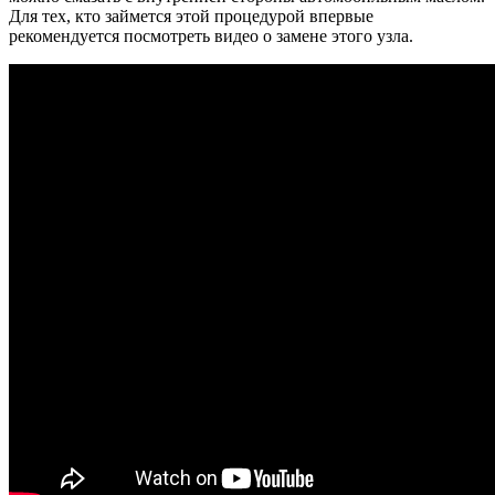
Для тех, кто займется этой процедурой впервые
рекомендуется посмотреть видео о замене этого узла.