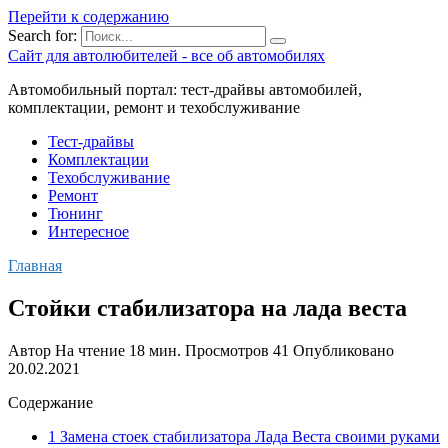
Перейти к содержанию
Search for:
Сайт для автолюбителей - все об автомобилях
Автомобильный портал: тест-драйвы автомобилей,
комплектации, ремонт и техобслуживание
Тест-драйвы
Комплектации
Техобслуживание
Ремонт
Тюнинг
Интересное
Главная
Стойки стабилизатора на лада веста
Автор
На чтение
18 мин.
Просмотров
41
Опубликовано
20.02.2021
Содержание
1 Замена стоек стабилизатора Лада Веста своими руками