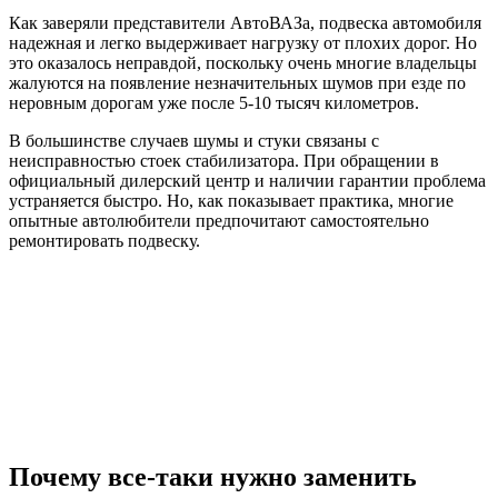
Как заверяли представители АвтоВАЗа, подвеска автомобиля
надежная и легко выдерживает нагрузку от плохих дорог. Но
это оказалось неправдой, поскольку очень многие владельцы
жалуются на появление незначительных шумов при езде по
неровным дорогам уже после 5-10 тысяч километров.
В большинстве случаев шумы и стуки связаны с
неисправностью стоек стабилизатора. При обращении в
официальный дилерский центр и наличии гарантии проблема
устраняется быстро. Но, как показывает практика, многие
опытные автолюбители предпочитают самостоятельно
ремонтировать подвеску.
Почему все-таки нужно заменить