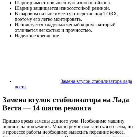
Шарнир имеет повышенную износостойкость.
Шарнир защищается износостойкой резиной.
В шаровом пальце имеется отверстие под TORX,
поэтому его легко монтировать.
Используется хладовыжженый корпус, который
отличается легкостью и прочностью.
Надежное крепление.
Замена втулок стабилизатора лада
веста
Замена втулок стабилизатора на Лада
Веста — 14 шагов ремонта
Пришло время замены данного узла. Необходимо машину
поднять на подъемник. Можно ремонтом заняться и с ямы, но
в процессе работы необходимо вывесить передние колеса.