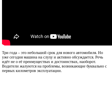
Три года – это небольшой срок для нового автомобиля. Но
уже сегодня машина на слуху и активно обсуждается. Речь
идёт не о её преимуществах и достоинствах, наоборот.
Водители жалуются на проблемы, возникающие буквально с
первых километров эксплуатации.