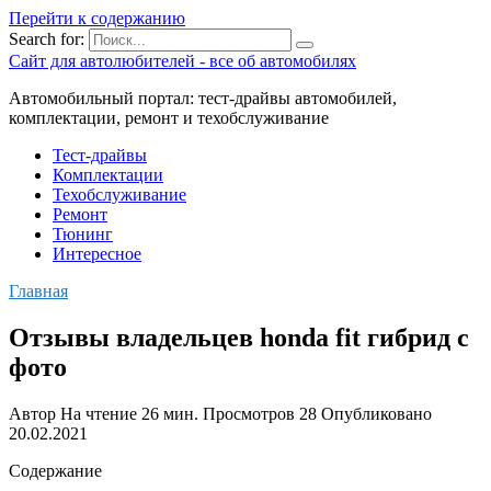
Перейти к содержанию
Search for:
Сайт для автолюбителей - все об автомобилях
Автомобильный портал: тест-драйвы автомобилей,
комплектации, ремонт и техобслуживание
Тест-драйвы
Комплектации
Техобслуживание
Ремонт
Тюнинг
Интересное
Главная
Отзывы владельцев honda fit гибрид с
фото
Автор
На чтение
26 мин.
Просмотров
28
Опубликовано
20.02.2021
Содержание