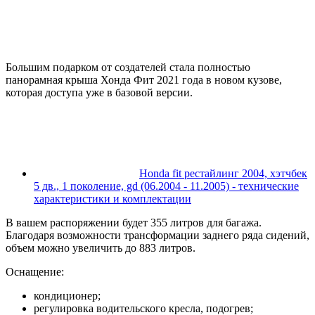
Большим подарком от создателей стала полностью
панорамная крыша Хонда Фит 2021 года в новом кузове,
которая доступа уже в базовой версии.
Honda fit рестайлинг 2004, хэтчбек
5 дв., 1 поколение, gd (06.2004 - 11.2005) - технические
характеристики и комплектации
В вашем распоряжении будет 355 литров для багажа.
Благодаря возможности трансформации заднего ряда сидений,
объем можно увеличить до 883 литров.
Оснащение:
кондиционер;
регулировка водительского кресла, подогрев;