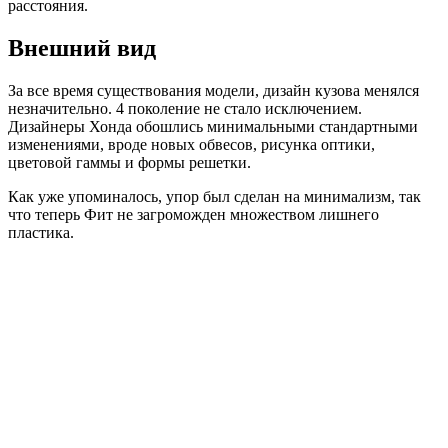
расстояния.
Внешний вид
За все время существования модели, дизайн кузова менялся
незначительно. 4 поколение не стало исключением.
Дизайнеры Хонда обошлись минимальными стандартными
изменениями, вроде новых обвесов, рисунка оптики,
цветовой гаммы и формы решетки.
Как уже упоминалось, упор был сделан на минимализм, так
что теперь Фит не загроможден множеством лишнего
пластика.