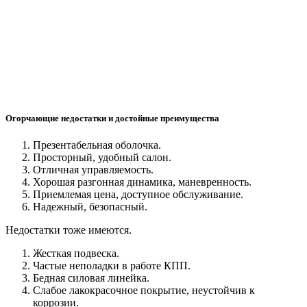
Огорчающие недостатки и достойные преимущества
Презентабельная оболочка.
Просторный, удобный салон.
Отличная управляемость.
Хорошая разгонная динамика, маневренность.
Приемлемая цена, доступное обслуживание.
Надежный, безопасный.
Недостатки тоже имеются.
Жесткая подвеска.
Частые неполадки в работе КПП.
Бедная силовая линейка.
Слабое лакокрасочное покрытие, неустойчив к
коррозии.