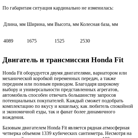
По габаритам ситуация кардинально не изменилась:
Длина, мм
Ширина, мм
Высота, мм
Колесная база, мм
4089
1675
1525
2530
Двигатель и трансмиссия Honda Fit
Honda Fit оборудуется двумя двигателями, вариатором или
механической коробкой переменных передач, а также
передним или полным приводом. Благодаря широкому
выбору и универсальности представленных агрегатов,
автомобиль способен отвечать большинству запросов
потенциальных покупателей. Каждый сможет подобрать
комплектацию по вкусу и кошельку, как любитель спокойной
и экономичной езды, так и фанат более динамичного
вождения.
Базовым двигателем Honda Fit является рядная атмосферная
четверка объемом 1339 кубических сантиметра. Несмотря на