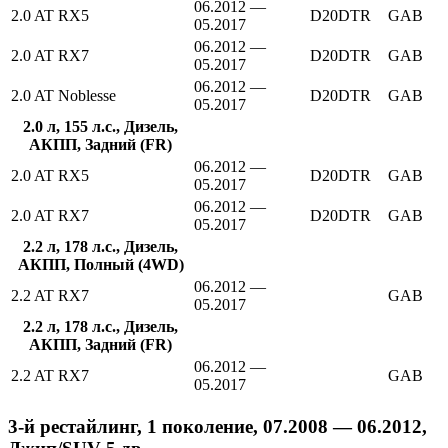
06.2012 —
2.0 AT RX5
D20DTR
GAB
05.2017
06.2012 —
2.0 AT RX7
D20DTR
GAB
05.2017
06.2012 —
2.0 AT Noblesse
D20DTR
GAB
05.2017
2.0 л, 155 л.с., Дизель,
АКПП, Задний (FR)
06.2012 —
2.0 AT RX5
D20DTR
GAB
05.2017
06.2012 —
2.0 AT RX7
D20DTR
GAB
05.2017
2.2 л, 178 л.с., Дизель,
АКПП, Полный (4WD)
06.2012 —
2.2 AT RX7
GAB
05.2017
2.2 л, 178 л.с., Дизель,
АКПП, Задний (FR)
06.2012 —
2.2 AT RX7
GAB
05.2017
3-й рестайлинг, 1 поколение, 07.2008 — 06.2012,