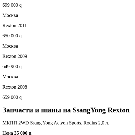
699 000 q
Москва
Rexton 2011
650 000 q
Москва
Rexton 2009
649 900 q
Москва
Rexton 2008
659 000 q
Запчасти и шины на SsangYong Rexton
МКПП 2WD Ssang Yong Actyon Sports, Rodius 2,0 л.
Цена
35 000 р.