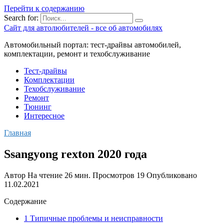
Перейти к содержанию
Search for:
Сайт для автолюбителей - все об автомобилях
Автомобильный портал: тест-драйвы автомобилей,
комплектации, ремонт и техобслуживание
Тест-драйвы
Комплектации
Техобслуживание
Ремонт
Тюнинг
Интересное
Главная
Ssangyong rexton 2020 года
Автор
На чтение
26 мин.
Просмотров
19
Опубликовано
11.02.2021
Содержание
1 Типичные проблемы и неисправности