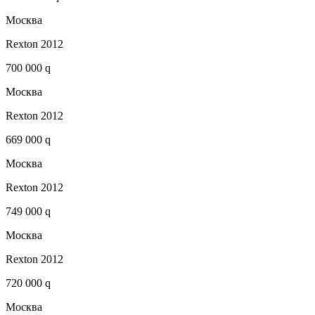
Москва
Rexton 2012
700 000 q
Москва
Rexton 2012
669 000 q
Москва
Rexton 2012
749 000 q
Москва
Rexton 2012
720 000 q
Москва