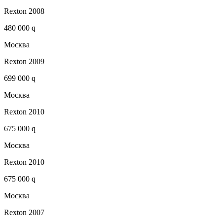
Rexton 2008
480 000 q
Москва
Rexton 2009
699 000 q
Москва
Rexton 2010
675 000 q
Москва
Rexton 2010
675 000 q
Москва
Rexton 2007