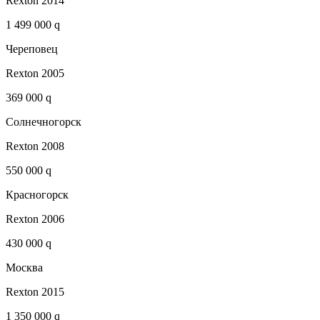
Rexton 2014
1 499 000 q
Череповец
Rexton 2005
369 000 q
Солнечногорск
Rexton 2008
550 000 q
Красногорск
Rexton 2006
430 000 q
Москва
Rexton 2015
1 350 000 q