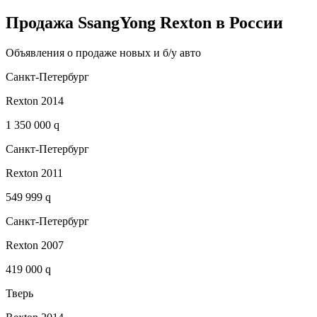
Продажа SsangYong Rexton в России
Объявления о продаже новых и б/у авто
Санкт-Петербург
Rexton 2014
1 350 000 q
Санкт-Петербург
Rexton 2011
549 999 q
Санкт-Петербург
Rexton 2007
419 000 q
Тверь