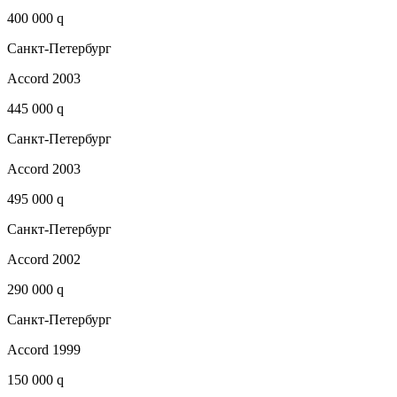
400 000 q
Санкт-Петербург
Accord 2003
445 000 q
Санкт-Петербург
Accord 2003
495 000 q
Санкт-Петербург
Accord 2002
290 000 q
Санкт-Петербург
Accord 1999
150 000 q