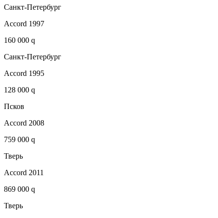
Санкт-Петербург
Accord 1997
160 000 q
Санкт-Петербург
Accord 1995
128 000 q
Псков
Accord 2008
759 000 q
Тверь
Accord 2011
869 000 q
Тверь