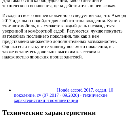
Для такого списка оборудования, такого дизайна и
технического оснащения, цена действительно невысокая.
Исходя из всего вышеизложенного следует вывод, что Аккорд
2017 идеально подойдет для любого типа вождения. Купив
этот автомобиль, вы сможете каждый день наслаждаться
уверенной и комфортной ездой. Разумеется, лучше покупать
автомобиль последнего поколения, так как в нем
представлено множество дополнительных возможностей.
Однако если вы купите машину восьмого поколения, вы
также останетесь довольны высоким качеством и
надежностью японских производителей.
Honda accord 2017, седан, 10
поколение, cv (07.2017 - 09.2020) - технические
характеристики и комплектации
Технические характеристики