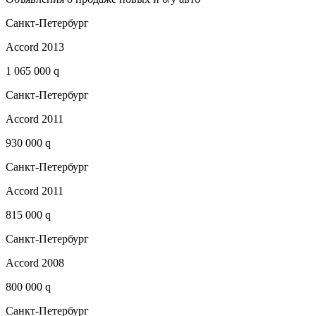
Санкт-Петербург
Accord 2013
1 065 000 q
Санкт-Петербург
Accord 2011
930 000 q
Санкт-Петербург
Accord 2011
815 000 q
Санкт-Петербург
Accord 2008
800 000 q
Санкт-Петербург