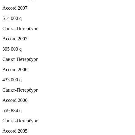
Accord 2007
514 000 q
Санкт-Петербург
Accord 2007
395 000 q
Санкт-Петербург
Accord 2006
433 000 q
Санкт-Петербург
Accord 2006
559 884 q
Санкт-Петербург
Accord 2005