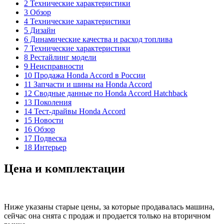
2 Технические характеристики
3 Обзор
4 Технические характеристики
5 Дизайн
6 Динамические качества и расход топлива
7 Технические характеристики
8 Рестайлинг модели
9 Неисправности
10 Продажа Honda Accord в России
11 Запчасти и шины на Honda Accord
12 Сводные данные по Honda Accord Hatchback
13 Поколения
14 Тест-драйвы Honda Accord
15 Новости
16 Обзор
17 Подвеска
18 Интерьер
Цена и комплектации
Ниже указаны старые цены, за которые продавалась машина,
сейчас она снята с продаж и продается только на вторичном