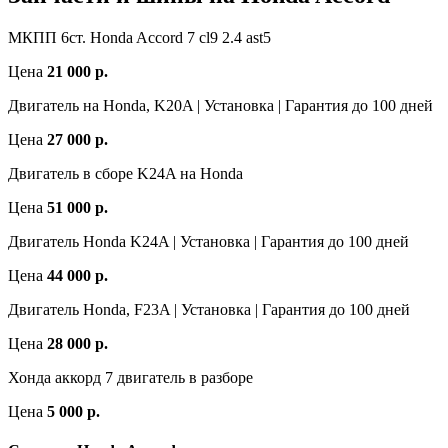
МКПП 6ст. Honda Accord 7 cl9 2.4 ast5
Цена
21 000 р.
Двигатель на Honda, K20A | Установка | Гарантия до 100 дней
Цена
27 000 р.
Двигатель в сборе K24A на Honda
Цена
51 000 р.
Двигатель Honda K24A | Установка | Гарантия до 100 дней
Цена
44 000 р.
Двигатель Honda, F23A | Установка | Гарантия до 100 дней
Цена
28 000 р.
Хонда аккорд 7 двигатель в разборе
Цена
5 000 р.