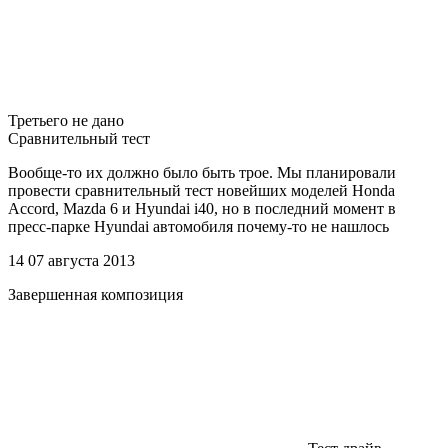
Третьего не дано
Сравнительный тест
Вообще-то их должно было быть трое. Мы планировали
провести сравнительный тест новейших моделей Honda
Accord, Mazda 6 и Hyundai i40, но в последний момент в
пресс-парке Hyundai автомобиля почему-то не нашлось
14 07 августа 2013
Завершенная композиция