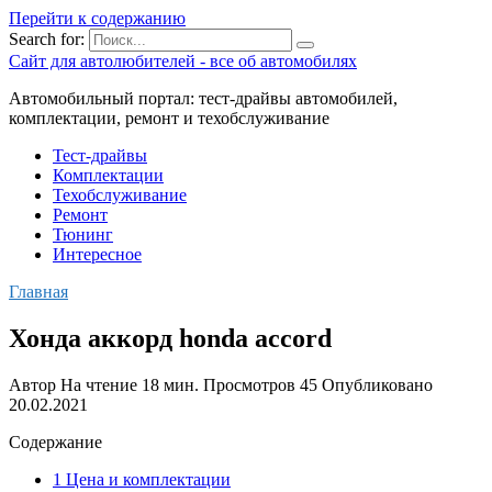
Перейти к содержанию
Search for:
Сайт для автолюбителей - все об автомобилях
Автомобильный портал: тест-драйвы автомобилей,
комплектации, ремонт и техобслуживание
Тест-драйвы
Комплектации
Техобслуживание
Ремонт
Тюнинг
Интересное
Главная
Хонда аккорд honda accord
Автор
На чтение
18 мин.
Просмотров
45
Опубликовано
20.02.2021
Содержание
1 Цена и комплектации