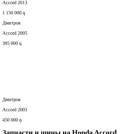
Accord 2013
1 150 000 q
Дмитров
Accord 2005
395 000 q
Дмитров
Accord 2003
450 000 q
Запчасти и шины на Honda Accord