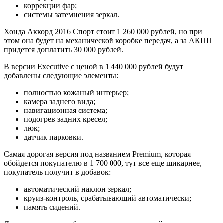
коррекции фар;
системы затемнения зеркал.
Хонда Аккорд 2016 Спорт стоит 1 260 000 рублей, но при
этом она будет на механической коробке передач, а за АКПП
придется доплатить 30 000 рублей.
В версии Executive с ценой в 1 440 000 рублей будут
добавлены следующие элементы:
полностью кожаный интерьер;
камера заднего вида;
навигационная система;
подогрев задних кресел;
люк;
датчик парковки.
Самая дорогая версия под названием Premium, которая
обойдется покупателю в 1 700 000, тут все еще шикарнее,
покупатель получит в добавок:
автоматический наклон зеркал;
круиз-контроль, срабатывающий автоматически;
память сидений.