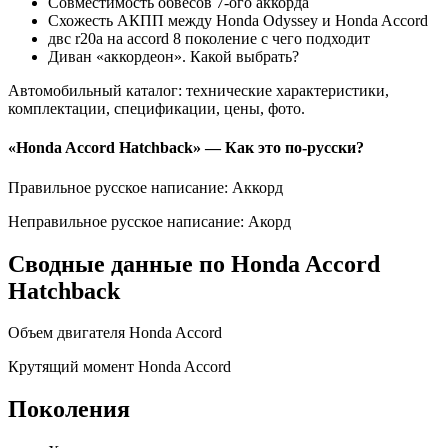
Совместимость обвесов 7-ого аккорда
Схожесть АКПП между Honda Odyssey и Honda Accord
двс r20a на accord 8 поколение с чего подходит
Диван «аккордеон». Какой выбрать?
Автомобильный каталог: технические характеристики,
комплектации, спецификации, цены, фото.
«Honda Accord Hatchback» — Как это по-русски?
Правильное русское написание: Аккорд
Неправильное русское написание: Акорд
Сводные данные по Honda Accord
Hatchback
Объем двигателя Honda Accord
Крутящий момент Honda Accord
Поколения