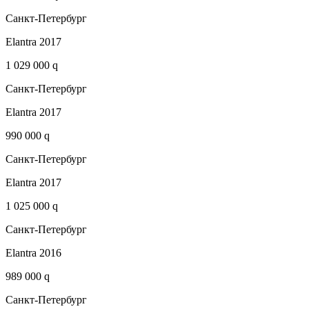
Санкт-Петербург
Elantra 2017
1 029 000 q
Санкт-Петербург
Elantra 2017
990 000 q
Санкт-Петербург
Elantra 2017
1 025 000 q
Санкт-Петербург
Elantra 2016
989 000 q
Санкт-Петербург