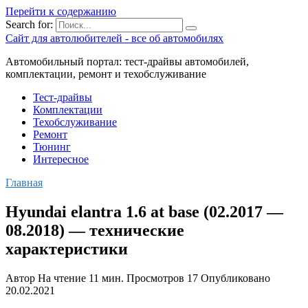
Перейти к содержанию
Search for:
Сайт для автолюбителей - все об автомобилях
Автомобильный портал: тест-драйвы автомобилей,
комплектации, ремонт и техобслуживание
Тест-драйвы
Комплектации
Техобслуживание
Ремонт
Тюнинг
Интересное
Главная
Hyundai elantra 1.6 at base (02.2017 —
08.2018) — технические
характеристики
Автор
На чтение
11 мин.
Просмотров
17
Опубликовано
20.02.2021