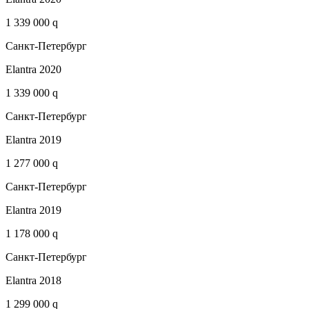
1 339 000 q
Санкт-Петербург
Elantra 2020
1 339 000 q
Санкт-Петербург
Elantra 2019
1 277 000 q
Санкт-Петербург
Elantra 2019
1 178 000 q
Санкт-Петербург
Elantra 2018
1 299 000 q