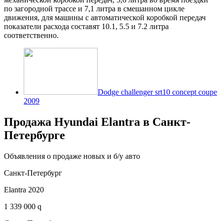
по загородной трассе и 7,1 литра в смешанном цикле
движения, для машины с автоматической коробкой передач
показатели расхода составят 10.1, 5.5 и 7.2 литра
соответственно.
Dodge challenger srt10 concept coupe
2009
Продажа Hyundai Elantra в Санкт-
Петербурге
Объявления о продаже новых и б/у авто
Санкт-Петербург
Elantra 2020
1 339 000 q