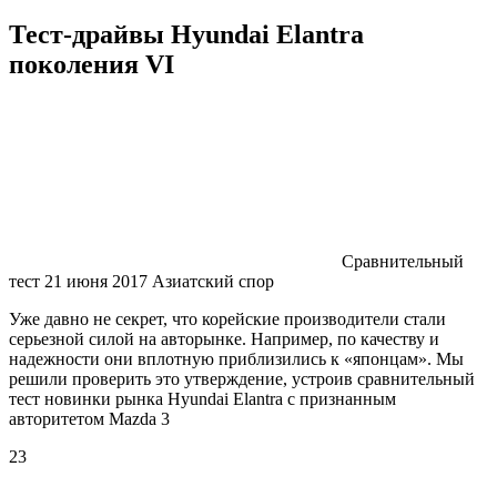
Тест-драйвы Hyundai Elantra
поколения VI
Сравнительный
тест 21 июня 2017 Азиатский спор
Уже давно не секрет, что корейские производители стали
серьезной силой на авторынке. Например, по качеству и
надежности они вплотную приблизились к «японцам». Мы
решили проверить это утверждение, устроив сравнительный
тест новинки рынка Hyundai Elantra с признанным
авторитетом Mazda 3
23