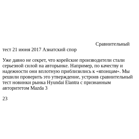
Сравнительный
тест 21 июня 2017 Азиатский спор
Уже давно не секрет, что корейские производители стали
серьезной силой на авторынке. Например, по качеству и
надежности они вплотную приблизились к «японцам». Мы
решили проверить это утверждение, устроив сравнительный
тест новинки рынка Hyundai Elantra с признанным
авторитетом Mazda 3
23