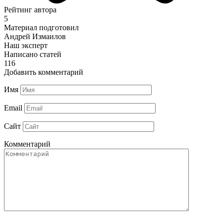
Рейтинг автора
5
Материал подготовил
Андрей Измаилов
Наш эксперт
Написано статей
116
Добавить комментарий
Имя
Email
Сайт
Комментарий