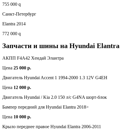
755 000 q
Санкт-Петербург
Elantra 2014
772 000 q
Запчасти и шины на Hyundai Elantra
АКПП F4A42 Хендай Элантра
Цена
25 000 р.
Двигатель Hyundai Accent 1 1994-2000 1.3 12V G4EH
Цена
12 000 р.
Двигатель Hyundai / Kia 2.0 150 л/с G4NA шорт-блок
Бампер передний для Hyundai Elantra 2018>
Цена
10 000 р.
Крыло переднее правое Hyundai Elantra 2006-2011