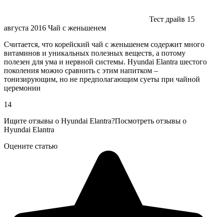
Тест драйв 15
августа 2016 Чай с женьшенем
Считается, что корейский чай с женьшенем содержит много
витаминов и уникальных полезных веществ, а потому
полезен для ума и нервной системы. Hyundai Elantra шестого
поколения можно сравнить с этим напитком –
тонизирующим, но не предполагающим суеты при чайной
церемонии
14
Ищите отзывы о Hyundai Elantra?Посмотреть отзывы о
Hyundai Elantra
Оцените статью