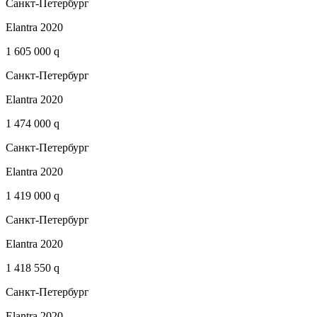
Санкт-Петербург
Elantra 2020
1 605 000 q
Санкт-Петербург
Elantra 2020
1 474 000 q
Санкт-Петербург
Elantra 2020
1 419 000 q
Санкт-Петербург
Elantra 2020
1 418 550 q
Санкт-Петербург
Elantra 2020