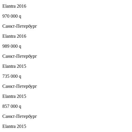
Elantra 2016
970 000 q
Санкт-Петербург
Elantra 2016
989 000 q
Санкт-Петербург
Elantra 2015
735 000 q
Санкт-Петербург
Elantra 2015
857 000 q
Санкт-Петербург
Elantra 2015