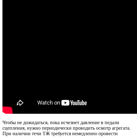
Чтобы не дожидаться, пока исчезнет давление в педали
сцепления, нужно периодически проводить осмотр агрегата.
При наличии течи ТЖ требуется немедленно провести