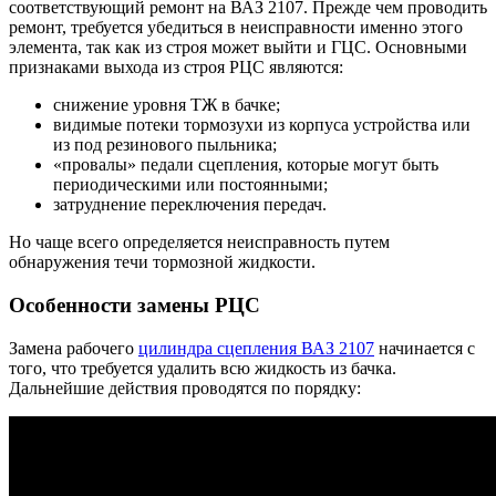
соответствующий ремонт на ВАЗ 2107. Прежде чем проводить
ремонт, требуется убедиться в неисправности именно этого
элемента, так как из строя может выйти и ГЦС. Основными
признаками выхода из строя РЦС являются:
снижение уровня ТЖ в бачке;
видимые потеки тормозухи из корпуса устройства или
из под резинового пыльника;
«провалы» педали сцепления, которые могут быть
периодическими или постоянными;
затруднение переключения передач.
Но чаще всего определяется неисправность путем
обнаружения течи тормозной жидкости.
Особенности замены РЦС
Замена рабочего
цилиндра сцепления ВАЗ 2107
начинается с
того, что требуется удалить всю жидкость из бачка.
Дальнейшие действия проводятся по порядку: