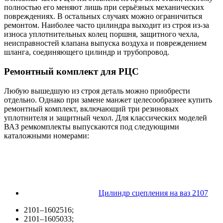
полностью его меняют лишь при серьёзных механических
повреждениях. В остальных случаях можно ограничиться
ремонтом. Наиболее часто цилиндра выходит из строя из-за
износа уплотнительных колец поршня, защитного чехла,
неисправностей клапана выпуска воздуха и повреждением
шланга, соединяющего цилиндр и трубопровод.
Ремонтный комплект для РЦС
Любую вышедшую из строя деталь можно приобрести
отдельно. Однако при замене манжет целесообразнее купить
ремонтный комплект, включающий три резиновых
уплотнителя и защитный чехол. Для классических моделей
ВАЗ ремкомплекты выпускаются под следующими
каталожными номерами:
Цилиндр сцепления на ваз 2107
2101–1602516;
2101–1605033;