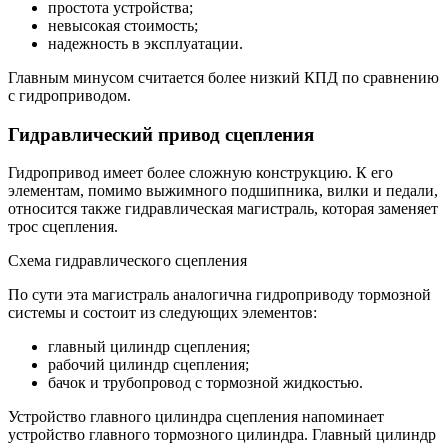
простота устройства;
невысокая стоимость;
надежность в эксплуатации.
Главным минусом считается более низкий КПД по сравнению
с гидроприводом.
Гидравлический привод сцепления
Гидропривод имеет более сложную конструкцию. К его
элементам, помимо выжимного подшипника, вилки и педали,
относится также гидравлическая магистраль, которая заменяет
трос сцепления.
Схема гидравлического сцепления
По сути эта магистраль аналогична гидроприводу тормозной
системы и состоит из следующих элементов:
главный цилиндр сцепления;
рабочий цилиндр сцепления;
бачок и трубопровод с тормозной жидкостью.
Устройство главного цилиндра сцепления напоминает
устройство главного тормозного цилиндра. Главный цилиндр