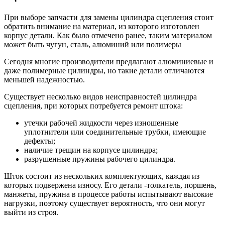
При выборе запчасти для замены цилиндра сцепления стоит
обратить внимание на материал, из которого изготовлен
корпус детали. Как было отмечено ранее, таким материалом
может быть чугун, сталь, алюминий или полимеры
Сегодня многие производители предлагают алюминиевые и
даже полимерные цилиндры, но такие детали отличаются
меньшей надежностью.
Существует несколько видов неисправностей цилиндра
сцепления, при которых потребуется ремонт штока:
утечки рабочей жидкости через изношенные
уплотнители или соединительные трубки, имеющие
дефекты;
наличие трещин на корпусе цилиндра;
разрушенные пружины рабочего цилиндра.
Шток состоит из нескольких комплектующих, каждая из
которых подвержена износу. Его детали -толкатель, поршень,
манжеты, пружина в процессе работы испытывают высокие
нагрузки, поэтому существует вероятность, что они могут
выйти из строя.