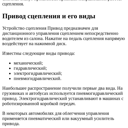
сцепления.
Привод сцепления и его виды
Устройство сцепления Привод предназначен для
дистанционного управления сцеплением непосредственно
водителем из салона. Нажатие на педаль сцепления напрямую
воздействует на нажимной диск.
Известны следующие виды привода:
механический;
гидравлический;
электрогидравлический;
пневмогидравлический.
Наибольшее распространение получили первые два вида. На
грузовиках и автобусах используется пневмогидравлический
привод. Электрогидравлический устанавливают в машинах с
роботизированной коробкой передач.
В некоторых автомобилях для облегчения управления
применяется пневматический или вакуумный усилитель
привода.