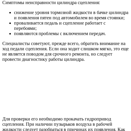
Симптомы неисправности цилиндра сцепления:
снижение уровня тормозной жидкости в бачке цилиндра
и появления пятен под автомобилем во время стоянки;
проваливается педаль и сцепление работает с
перебоями;
появляются проблемы с включением передач.
Специалисты советуют, прежде всего, обратить внимание на
ход педали сцепления. Если она ходит слишком мягко, это еще
не является поводом для срочного ремонта, но следует
провести диагностику работы цилиндра.
Для проверки его необходимо прокачать гидропривод
сцепления. При наличии пузырьков воздуха в рабочей
жидкости следует разобраться в причинах их появления. Как