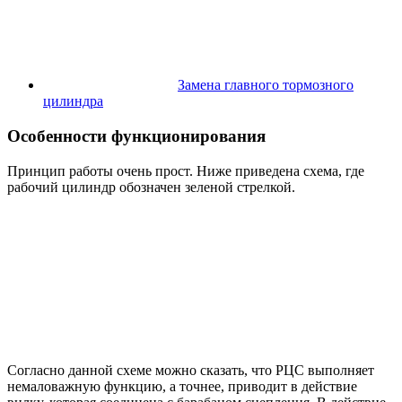
Замена главного тормозного
цилиндра
Особенности функционирования
Принцип работы очень прост. Ниже приведена схема, где
рабочий цилиндр обозначен зеленой стрелкой.
Согласно данной схеме можно сказать, что РЦС выполняет
немаловажную функцию, а точнее, приводит в действие