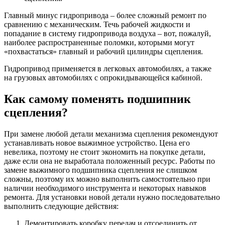
Главный минус гидропривода – более сложный ремонт по
сравнению с механическим. Течь рабочей жидкости и
попадание в систему гидропривода воздуха – вот, пожалуй,
наиболее распространенные поломки, которыми могут
«похвастаться» главный и рабочий цилиндры сцепления.
Гидропривод применяется в легковых автомобилях, а также
на грузовых автомобилях с опрокидывающейся кабиной.
Как самому поменять подшипник
сцепления?
При замене любой детали механизма сцепления рекомендуют
устанавливать новое выжимное устройство. Цена его
невелика, поэтому не стоит экономить на покупке детали,
даже если она не выработала положенный ресурс. Работы по
замене выжимного подшипника сцепления не слишком
сложны, поэтому их можно выполнить самостоятельно при
наличии необходимого инструмента и некоторых навыков
ремонта. Для установки новой детали нужно последовательно
выполнить следующие действия:
Демонтировать коробку передач и отсоединить от