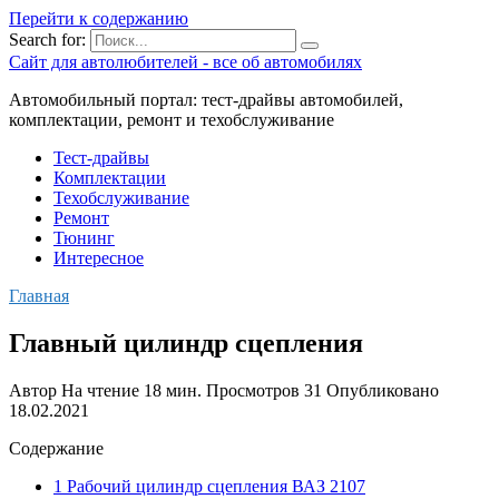
Перейти к содержанию
Search for:
Сайт для автолюбителей - все об автомобилях
Автомобильный портал: тест-драйвы автомобилей,
комплектации, ремонт и техобслуживание
Тест-драйвы
Комплектации
Техобслуживание
Ремонт
Тюнинг
Интересное
Главная
Главный цилиндр сцепления
Автор
На чтение
18 мин.
Просмотров
31
Опубликовано
18.02.2021
Содержание
1 Рабочий цилиндр сцепления ВАЗ 2107