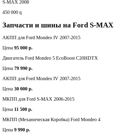
S-MAX 2008
450 000 q
Запчасти и шины на Ford S-MAX
АКПП для Ford Mondeo IV 2007-2015
Цена
95 000 р.
Двигатель Ford Mondeo 5 EcoBoost C20HDTX
Цена
79 990 р.
АКПП для Ford Mondeo IV 2007-2015
Цена
30 000 р.
МКПП для Ford S-MAX 2006-2015
Цена
11 500 р.
МКПП (Механическая Коробка) Ford Mondeo 4
Цена
9 990 р.