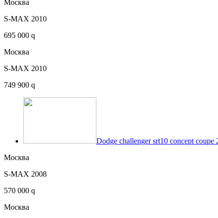
Москва
S-MAX 2010
695 000 q
Москва
S-MAX 2010
749 900 q
Dodge challenger srt10 concept coupe
Москва
S-MAX 2008
570 000 q
Москва