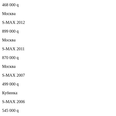
468 000 q
Москва
S-MAX 2012
899 000 q
Москва
S-MAX 2011
870 000 q
Москва
S-MAX 2007
499 000 q
Кубинка
S-MAX 2006
545 000 q