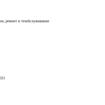
ии, ремонт и техобслуживание
2021