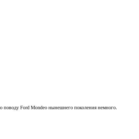
по поводу Ford Mondeo нынешнего поколения немного.