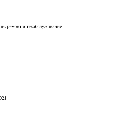
ии, ремонт и техобслуживание
2021