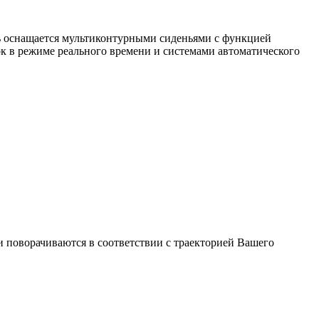
ь оснащается мультиконтурными сиденьями с функцией
 в режиме реального времени и системами автоматического
поворачиваются в соответствии с траекторией Вашего