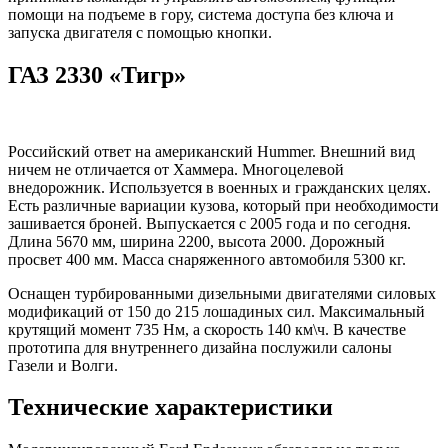
помощи на подъеме в гору, система доступа без ключа и
запуска двигателя с помощью кнопки.
ГАЗ 2330 «Тигр»
Российский ответ на американский Hummer. Внешний вид
ничем не отличается от Хаммера. Многоцелевой
внедорожник. Используется в военных и гражданских целях.
Есть различные вариации кузова, который при необходимости
зашивается броней. Выпускается с 2005 года и по сегодня.
Длина 5670 мм, ширина 2200, высота 2000. Дорожный
просвет 400 мм. Масса снаряженного автомобиля 5300 кг.
Оснащен турбированными дизельными двигателями силовых
модификаций от 150 до 215 лошадиных сил. Максимальный
крутящий момент 735 Нм, а скорость 140 км\ч. В качестве
прототипа для внутреннего дизайна послужили салоны
Газели и Волги.
Технические характеристики