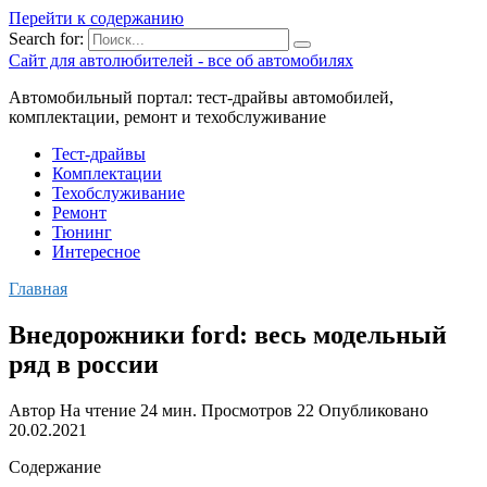
Перейти к содержанию
Search for:
Сайт для автолюбителей - все об автомобилях
Автомобильный портал: тест-драйвы автомобилей,
комплектации, ремонт и техобслуживание
Тест-драйвы
Комплектации
Техобслуживание
Ремонт
Тюнинг
Интересное
Главная
Внедорожники ford: весь модельный
ряд в россии
Автор
На чтение
24 мин.
Просмотров
22
Опубликовано
20.02.2021
Содержание