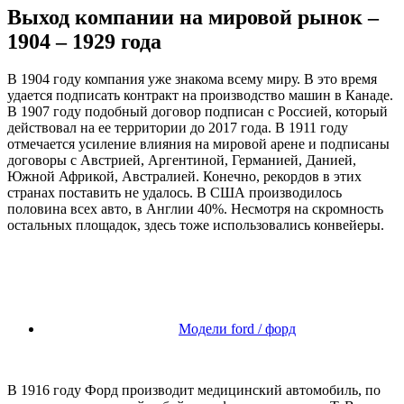
Выход компании на мировой рынок –
1904 – 1929 года
В 1904 году компания уже знакома всему миру. В это время
удается подписать контракт на производство машин в Канаде.
В 1907 году подобный договор подписан с Россией, который
действовал на ее территории до 2017 года. В 1911 году
отмечается усиление влияния на мировой арене и подписаны
договоры с Австрией, Аргентиной, Германией, Данией,
Южной Африкой, Австралией. Конечно, рекордов в этих
странах поставить не удалось. В США производилось
половина всех авто, в Англии 40%. Несмотря на скромность
остальных площадок, здесь тоже использовались конвейеры.
Модели ford / форд
В 1916 году Форд производит медицинский автомобиль, по