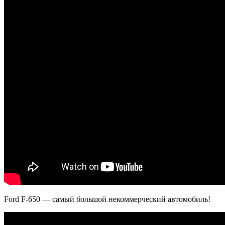
Ford F-650 — самый большой некоммерческий автомобиль!