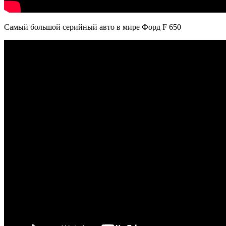
Самый большой серийный авто в мире Форд F 650