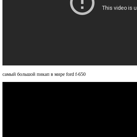
самый большой пикап в мире ford f-650