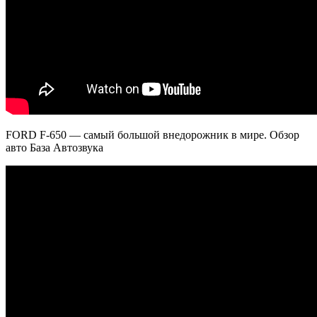
FORD F-650 — самый большой внедорожник в мире. Обзор
авто База Автозвука