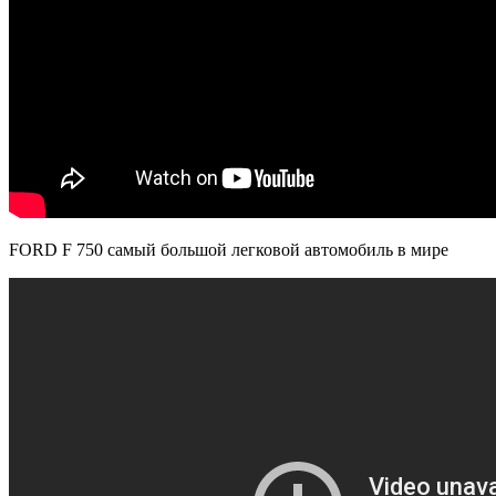
FORD F 750 самый большой легковой автомобиль в мире