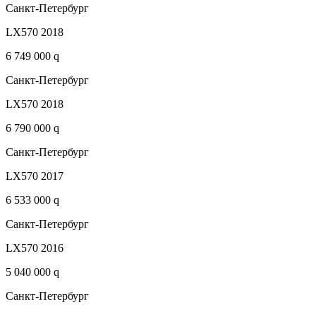
Санкт-Петербург
LX570 2018
6 749 000 q
Санкт-Петербург
LX570 2018
6 790 000 q
Санкт-Петербург
LX570 2017
6 533 000 q
Санкт-Петербург
LX570 2016
5 040 000 q
Санкт-Петербург