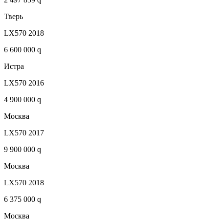
Тверь
LX570 2018
6 600 000 q
Истра
LX570 2016
4 900 000 q
Москва
LX570 2017
9 900 000 q
Москва
LX570 2018
6 375 000 q
Москва