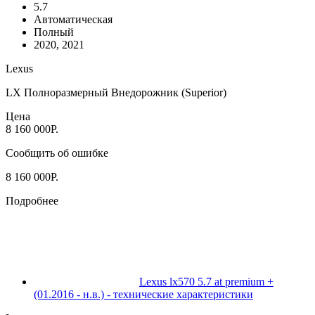
5.7
Автоматическая
Полный
2020, 2021
Lexus
LX Полноразмерный Внедорожник (Superior)
Цена
8 160 000Р.
Сообщить об ошибке
8 160 000Р.
Подробнее
Lexus lx570 5.7 at premium +
(01.2016 - н.в.) - технические характеристики