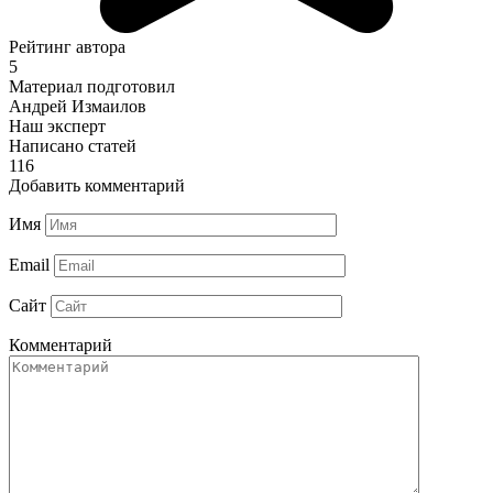
Рейтинг автора
5
Материал подготовил
Андрей Измаилов
Наш эксперт
Написано статей
116
Добавить комментарий
Имя
Email
Сайт
Комментарий