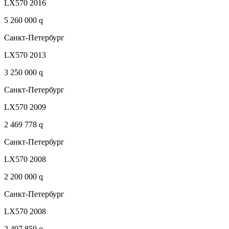
LX570 2016
5 260 000 q
Санкт-Петербург
LX570 2013
3 250 000 q
Санкт-Петербург
LX570 2009
2 469 778 q
Санкт-Петербург
LX570 2008
2 200 000 q
Санкт-Петербург
LX570 2008
2 497 859 q