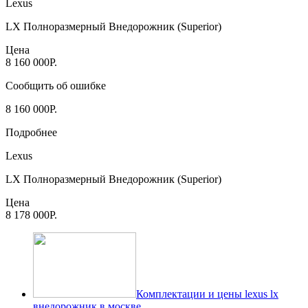
Lexus
LX Полноразмерный Внедорожник (Superior)
Цена
8 160 000Р.
Сообщить об ошибке
8 160 000Р.
Подробнее
Lexus
LX Полноразмерный Внедорожник (Superior)
Цена
8 178 000Р.
Комплектации и цены lexus lx
внедорожник в москве