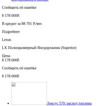
Сообщить об ошибке
8 178 000Р.
В кредит за 88 701 Р./мес
Подробнее
Lexus
LX Полноразмерный Внедорожник (Superior)
Цена
8 178 000Р.
Сообщить об ошибке
8 178 000Р.
Лексус 570: расход топлива