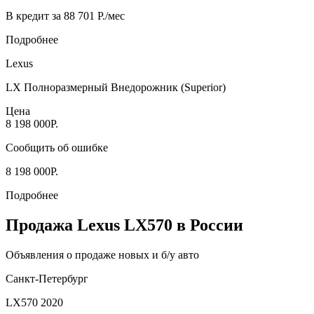
В кредит за 88 701 Р./мес
Подробнее
Lexus
LX Полноразмерный Внедорожник (Superior)
Цена
8 198 000Р.
Сообщить об ошибке
8 198 000Р.
Подробнее
Продажа Lexus LX570 в России
Объявления о продаже новых и б/у авто
Санкт-Петербург
LX570 2020