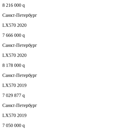
8 216 000 q
Санкт-Петербург
LX570 2020
7 666 000 q
Санкт-Петербург
LX570 2020
8 178 000 q
Санкт-Петербург
LX570 2019
7 029 877 q
Санкт-Петербург
LX570 2019
7 050 000 q