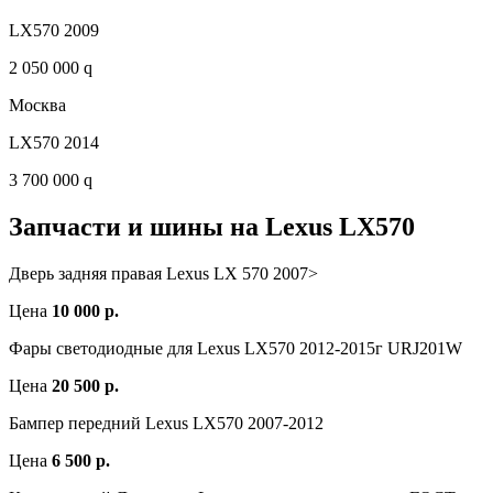
LX570 2009
2 050 000 q
Москва
LX570 2014
3 700 000 q
Запчасти и шины на Lexus LX570
Дверь задняя правая Lexus LX 570 2007>
Цена
10 000 р.
Фары светодиодные для Lexus LX570 2012-2015г URJ201W
Цена
20 500 р.
Бампер передний Lexus LX570 2007-2012
Цена
6 500 р.