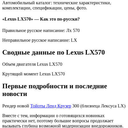
Автомобильный каталог: технические характеристики,
комплектации, спецификации, цены, фото.
«Lexus LX570» — Как это по-русски?
Правильное русское написание: Лх 570
Неправильное русское написание: LX
Сводные данные по Lexus LX570
Объем двигателя Lexus LX570
Крутящий момент Lexus LX570
Первые подробности и последние
новости
Рендер новой
Тойоты Ленд Крузер
300 (близнеца Лексуса LX)
Вместе с тем, информации о готовящихся новинках
практически нет, поэтому большие вопросы продолжает
вызывать глубина возможной модернизации внедорожников.