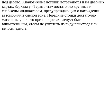
под дерево. Аналогичные вставки встречаются и на дверных
картах. Зеркала у «Терамонта» достаточно крупные и
снабжены индикатором, предупреждающим о нахождении
автомобиля в слепой зоне. Передние стойки достаточно
массивные, так что при поворотах следует быть
внимательным, чтобы не упустить из виду пешехода или
велосипедиста.