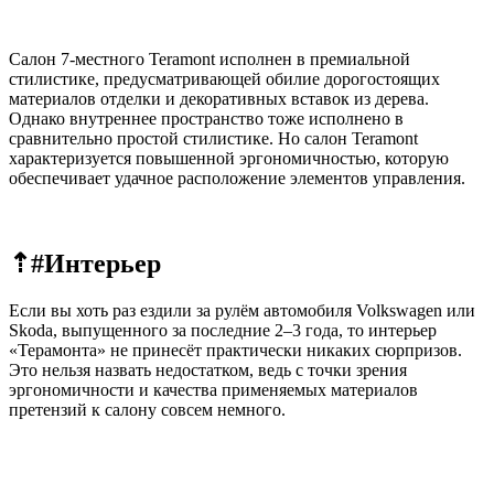
Салон 7-местного Teramont исполнен в премиальной
стилистике, предусматривающей обилие дорогостоящих
материалов отделки и декоративных вставок из дерева.
Однако внутреннее пространство тоже исполнено в
сравнительно простой стилистике. Но салон Teramont
характеризуется повышенной эргономичностью, которую
обеспечивает удачное расположение элементов управления.
⇡#Интерьер
Если вы хоть раз ездили за рулём автомобиля Volkswagen или
Skoda, выпущенного за последние 2–3 года, то интерьер
«Терамонта» не принесёт практически никаких сюрпризов.
Это нельзя назвать недостатком, ведь с точки зрения
эргономичности и качества применяемых материалов
претензий к салону совсем немного.