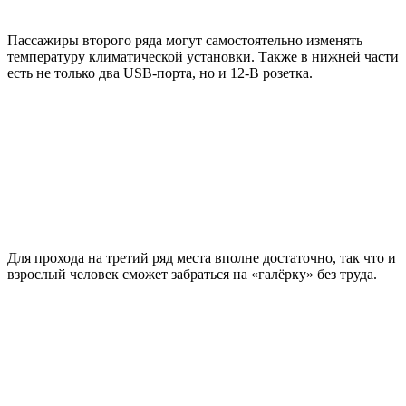
Пассажиры второго ряда могут самостоятельно изменять
температуру климатической установки. Также в нижней части
есть не только два USB-порта, но и 12-В розетка.
Для прохода на третий ряд места вполне достаточно, так что и
взрослый человек сможет забраться на «галёрку» без труда.