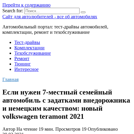
Перейти к содержанию
Search for:
Сайт для автолюбителей - все об автомобилях
Автомобильный портал: тест-драйвы автомобилей,
комплектации, ремонт и техобслуживание
Тест-драйвы
Комплектации
Техобслуживание
Ремонт
Тюнинг
Интересное
Главная
Если нужен 7-местный семейный
автомобиль с задатками внедорожника
и немецким качеством: новый
volkswagen teramont 2021
Автор
На чтение
19 мин.
Просмотров
19
Опубликовано