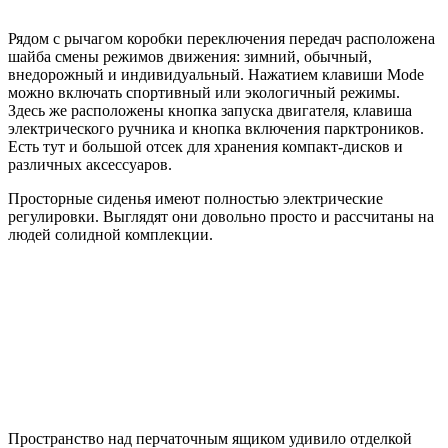
Рядом с рычагом коробки переключения передач расположена
шайба смены режимов движения: зимний, обычный,
внедорожный и индивидуальный. Нажатием клавиши Mode
можно включать спортивный или экологичный режимы.
Здесь же расположены кнопка запуска двигателя, клавиша
электрического ручника и кнопка включения парктроников.
Есть тут и большой отсек для хранения компакт-дисков и
различных аксессуаров.
Просторные сиденья имеют полностью электрические
регулировки. Выглядят они довольно просто и рассчитаны на
людей солидной комплекции.
Пространство над перчаточным ящиком удивило отделкой