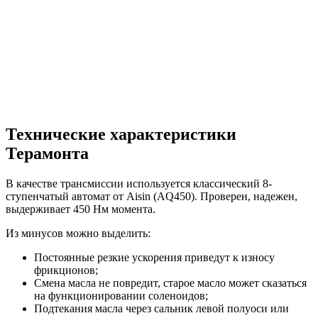
Технические характеристики
Терамонта
В качестве трансмиссии используется классический 8-
ступенчатый автомат от Aisin (AQ450). Проверен, надежен,
выдерживает 450 Нм момента.
Из минусов можно выделить:
Постоянные резкие ускорения приведут к износу
фрикционов;
Смена масла не повредит, старое масло может сказаться
на функционировании соленоидов;
Подтекания масла через сальник левой полуоси или