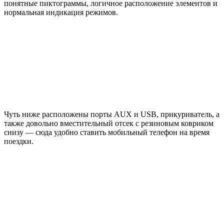
понятные пиктограммы, логичное расположение элементов и
нормальная индикация режимов.
Чуть ниже расположены порты AUX и USB, прикуриватель, а
также довольно вместительный отсек с резиновым ковриком
снизу — сюда удобно ставить мобильный телефон на время
поездки.