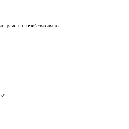
ии, ремонт и техобслуживание
2021