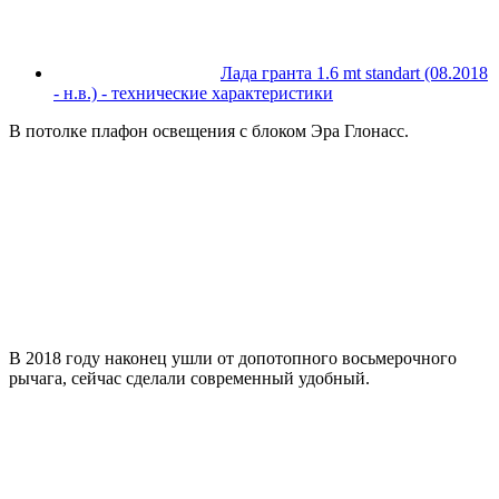
Лада гранта 1.6 mt standart (08.2018
- н.в.) - технические характеристики
В потолке плафон освещения с блоком Эра Глонасс.
В 2018 году наконец ушли от допотопного восьмерочного
рычага, сейчас сделали современный удобный.