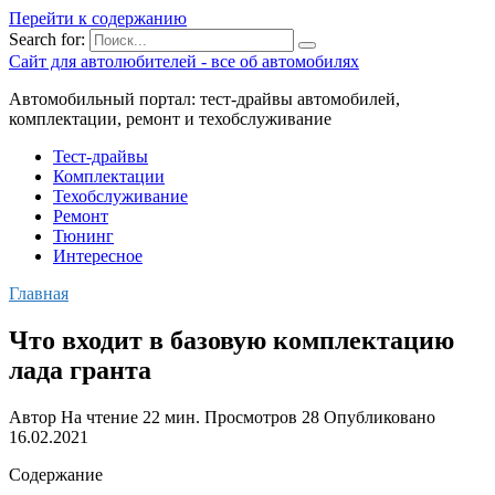
Перейти к содержанию
Search for:
Сайт для автолюбителей - все об автомобилях
Автомобильный портал: тест-драйвы автомобилей,
комплектации, ремонт и техобслуживание
Тест-драйвы
Комплектации
Техобслуживание
Ремонт
Тюнинг
Интересное
Главная
Что входит в базовую комплектацию
лада гранта
Автор
На чтение
22 мин.
Просмотров
28
Опубликовано
16.02.2021
Содержание