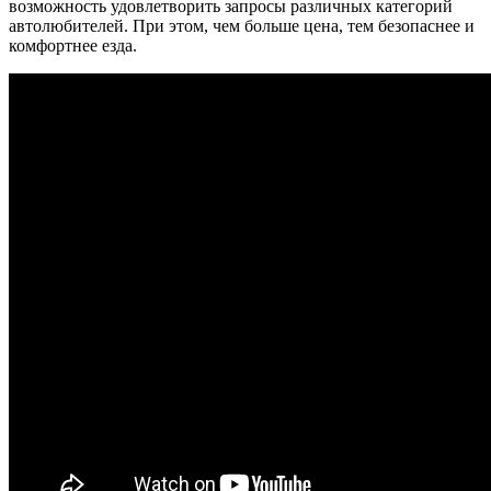
возможность удовлетворить запросы различных категорий
автолюбителей. При этом, чем больше цена, тем безопаснее и
комфортнее езда.