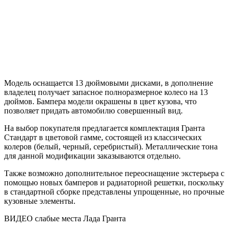
Модель оснащается 13 дюймовыми дисками, в дополнение
владелец получает запасное полноразмерное колесо на 13
дюймов. Бампера модели окрашены в цвет кузова, что
позволяет придать автомобилю совершенный вид.
На выбор покупателя предлагается комплектация Гранта
Стандарт в цветовой гамме, состоящей из классических
колеров (белый, черный, серебристый). Металлические тона
для данной модификации заказываются отдельно.
Также возможно дополнительное переоснащение экстерьера с
помощью новых бамперов и радиаторной решетки, поскольку
в стандартной сборке представлены упрощенные, но прочные
кузовные элементы.
ВИДЕО cлабые места Лада Гранта