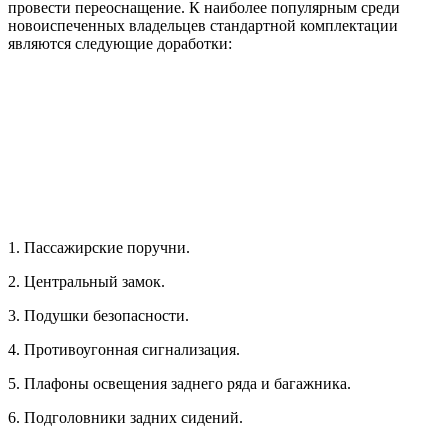
провести переоснащение. К наиболее популярным среди
новоиспеченных владельцев стандартной комплектации
являются следующие доработки:
1. Пассажирские поручни.
2. Центральный замок.
3. Подушки безопасности.
4. Противоугонная сигнализация.
5. Плафоны освещения заднего ряда и багажника.
6. Подголовники задних сидений.