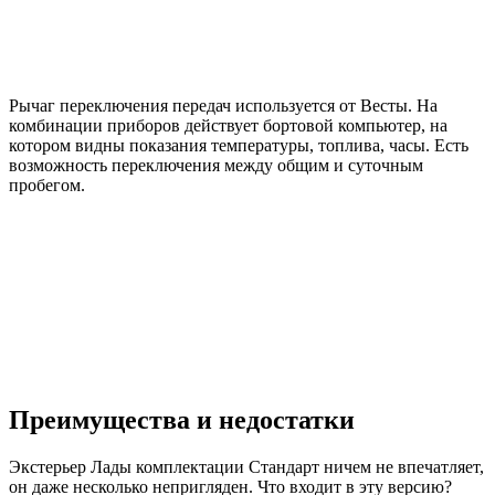
Рычаг переключения передач используется от Весты. На
комбинации приборов действует бортовой компьютер, на
котором видны показания температуры, топлива, часы. Есть
возможность переключения между общим и суточным
пробегом.
Преимущества и недостатки
Экстерьер Лады комплектации Стандарт ничем не впечатляет,
он даже несколько непригляден. Что входит в эту версию?