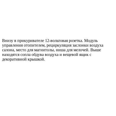
Внизу в прикуривателе 12-вольтовая розетка. Модуль
управления отопителем, рециркуляция заслонки воздуха
салона, место для магнитолы, ниша для мелочей. Выше
находятся сопла обдува воздуха и вещевой ящик с
декоративной крышкой.