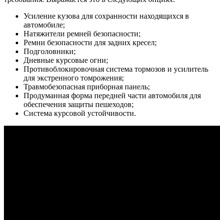
Усиление кузова для сохранности находящихся в
автомобиле;
Натяжители ремней безопасности;
Ремни безопасности для задних кресел;
Подголовники;
Дневные курсовые огни;
Противоблокировочная система тормозов и усилитель
для экстренного томрожения;
Травмобезопасная приборная панель;
Продуманная форма передней части автомобиля для
обеспечения защиты пешеходов;
Система курсовой устойчивости.