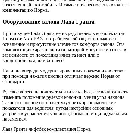
качественный автомобиль. И самое интересное, что входит в
комплектацию Норма.
Оборудование салона Лада Гранта
При покупке Lada Granta непосредственно в комплектации
Норма от АвтоВАЗа потребитель обращает внимание на
оснащение и присутствие элементов комфорта салона. Эта
комплектация характеристики, которой могут отличаться, в
зависимости от пожелания клиента идет или с
кондиционером, или без него
Наличие впереди модернизированных подъемников стекол
при помощи нажатия кнопки отличает версию Норма от
Стандарта.
Рулевое колесо использует усилитель. Что дает возможность
изменять положение рулевой колонки, меняя угол наклона.
Такое оснащение позволяет улучшить эргономические
показатели для водителя, путем настройки основных
устройств управления машиной, согласно индивидуальным
параметрам.
Лада Гранта лифтбек комплектация Норма