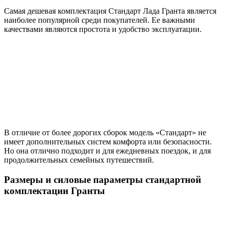
Самая дешевая комплектация Стандарт Лада Гранта является
наиболее популярной среди покупателей. Ее важными
качествами являются простота и удобство эксплуатации.
В отличие от более дорогих сборок модель «Стандарт» не
имеет дополнительных систем комфорта или безопасности.
Но она отлично подходит и для ежедневных поездок, и для
продолжительных семейных путешествий.
Размеры и силовые параметры стандартной
комплектации Гранты