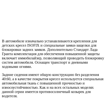
В автомобиле изначально устанавливаются крепления для
детских кресел ISOFIX и специальные замки-защелки для
блокировки задних замков. Дополнительно Стандарт Лада
Гранта комплектация для обеспечения повышенной защиты
включает иммобилайзер, позволяющий проводить блокировку
систем автомобиля. Оснащен транспорт и дневными
ходовыми огнями.
Задние сидения имеют общую конструкцию без разделения
40:60, а в качестве покрытия кресел используется специальная
автомобильная ткань с повышенной прочностью и
износоустойчивостью. Как и на всех остальных моделях
данной серии имеется противосолнечный козырек для
водителя.