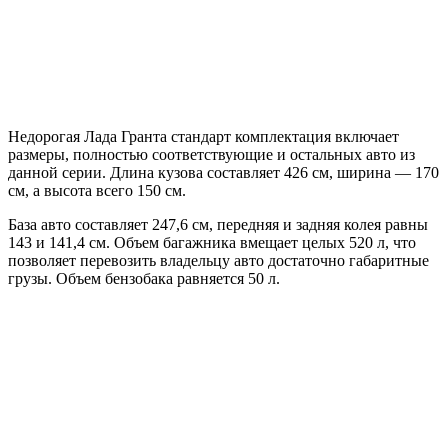
Недорогая Лада Гранта стандарт комплектация включает
размеры, полностью соответствующие и остальных авто из
данной серии. Длина кузова составляет 426 см, ширина — 170
см, а высота всего 150 см.
База авто составляет 247,6 см, передняя и задняя колея равны
143 и 141,4 см. Объем багажника вмещает целых 520 л, что
позволяет перевозить владельцу авто достаточно габаритные
грузы. Объем бензобака равняется 50 л.