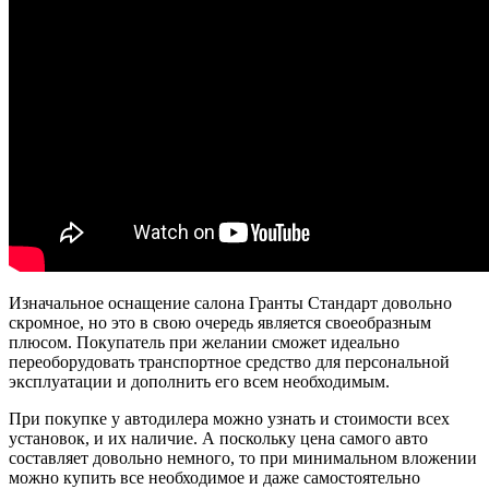
Изначальное оснащение салона Гранты Стандарт довольно
скромное, но это в свою очередь является своеобразным
плюсом. Покупатель при желании сможет идеально
переоборудовать транспортное средство для персональной
эксплуатации и дополнить его всем необходимым.
При покупке у автодилера можно узнать и стоимости всех
установок, и их наличие. А поскольку цена самого авто
составляет довольно немного, то при минимальном вложении
можно купить все необходимое и даже самостоятельно