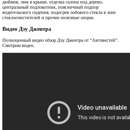
дюймов, люк в крыше, отделка салона под дерево,
центральный подлокотник, поясничный подпор
водительского сидения, подогрев лобового стекла в зоне
стеклоочистителей и прочие полезные опции.
Видео Дэу Джентра
Полноценный видео обзор Дэу Джентра от “Автовестей”.
Смотрим видео.