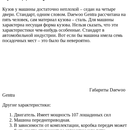
Кузов у машины достаточно неплохой – седан на четыре
двери. Стандарт, одним словом. Daewoo Gentra рассчитана на
пять человек, сам материал кузова – сталь. Для машины
характерна несущая форма кузова. Нельзя сказать, что эти
характеристики чем-нибудь особенные. Стандарт в
автомобильной индустрии. Вот если бы машина имела семь
посадочных мест – это было бы невероятно.
Габариты Daewoo
Gentra
Другие характеристики:
Двигатель. Имеет мощность 107 лошадиных сил
Машина переднеприводная.
В зависимости от комплектации, коробка передач может