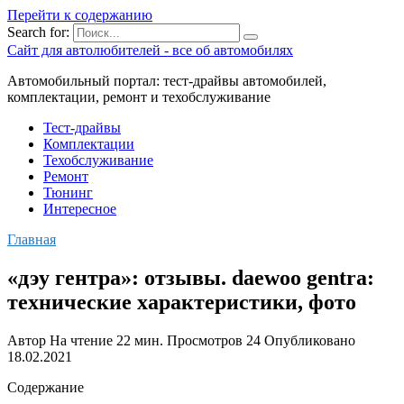
Перейти к содержанию
Search for:
Сайт для автолюбителей - все об автомобилях
Автомобильный портал: тест-драйвы автомобилей,
комплектации, ремонт и техобслуживание
Тест-драйвы
Комплектации
Техобслуживание
Ремонт
Тюнинг
Интересное
Главная
«дэу гентра»: отзывы. daewoo gentra:
технические характеристики, фото
Автор
На чтение
22 мин.
Просмотров
24
Опубликовано
18.02.2021
Содержание