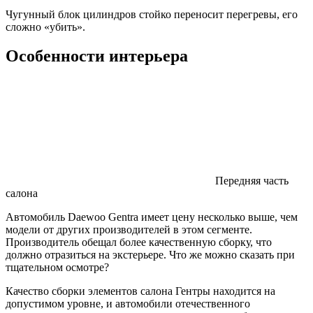
Чугунный блок цилиндров стойко переносит перегревы, его
сложно «убить».
Особенности интерьера
Передняя часть
салона
Автомобиль Daewoo Gentra имеет цену несколько выше, чем
модели от других производителей в этом сегменте.
Производитель обещал более качественную сборку, что
должно отразиться на экстерьере. Что же можно сказать при
тщательном осмотре?
Качество сборки элементов салона Гентры находится на
допустимом уровне, и автомобили отечественного