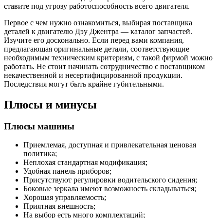
ставите под угрозу работоспособность всего двигателя.
Первое с чем нужно ознакомиться, выбирая поставщика
деталей к двигателю Дэу Джентра — каталог запчастей.
Изучите его досконально. Если перед вами компания,
предлагающая оригинальные детали, соответствующие
необходимым техническим критериям, с такой фирмой можно
работать. Не стоит начинать сотрудничество с поставщиком
некачественной и несертифицированной продукции.
Последствия могут быть крайне губительными.
Плюсы и минусы
Плюсы машины
Приемлемая, доступная и привлекательная ценовая
политика;
Неплохая стандартная модификация;
Удобная панель приборов;
Присутствуют регулировки водительского сидения;
Боковые зеркала имеют возможность складываться;
Хорошая управляемость;
Приятная внешность;
На выбор есть много комплектаций;