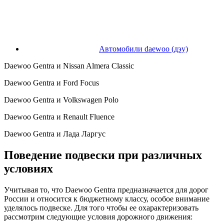
Автомобили daewoo (дэу)
Daewoo Gentra и Nissan Almera Classic
Daewoo Gentra и Ford Focus
Daewoo Gentra и Volkswagen Polo
Daewoo Gentra и Renault Fluence
Daewoo Gentra и Лада Ларгус
Поведение подвески при различных
условиях
Учитывая то, что Daewoo Gentra предназначается для дорог
России и относится к бюджетному классу, особое внимание
уделялось подвеске. Для того чтобы ее охарактеризовать
рассмотрим следующие условия дорожного движения: