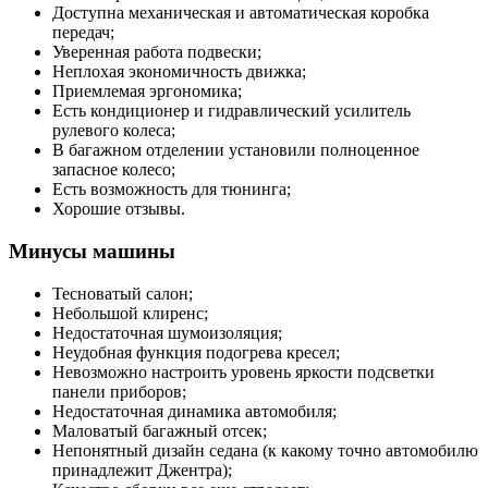
Доступна механическая и автоматическая коробка
передач;
Уверенная работа подвески;
Неплохая экономичность движка;
Приемлемая эргономика;
Есть кондиционер и гидравлический усилитель
рулевого колеса;
В багажном отделении установили полноценное
запасное колесо;
Есть возможность для тюнинга;
Хорошие отзывы.
Минусы машины
Тесноватый салон;
Небольшой клиренс;
Недостаточная шумоизоляция;
Неудобная функция подогрева кресел;
Невозможно настроить уровень яркости подсветки
панели приборов;
Недостаточная динамика автомобиля;
Маловатый багажный отсек;
Непонятный дизайн седана (к какому точно автомобилю
принадлежит Джентра);