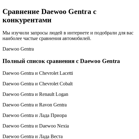
Сравнение Daewoo Gentra с
конкурентами
Мы изучили запросы людей в интернете и подобрали для вас
наиболее частые сравнения автомобилей.
Daewoo Gentra
Полный список сравнения с Daewoo Gentra
Daewoo Gentra и Chevrolet Lacetti
Daewoo Gentra и Chevrolet Cobalt
Daewoo Gentra и Renault Logan
Daewoo Gentra и Ravon Gentra
Daewoo Gentra и Лада Приора
Daewoo Gentra и Daewoo Nexia
Daewoo Gentra и Лада Веста