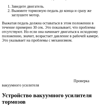
Заведите двигатель.
Выжмите тормозную педаль до конца и сразу же
заглушите мотор.
Выжатая педаль должна оставаться в этом положении в
течение примерно 30 сек. Это показывает, что проблемы
отсутствуют. Но если она начинает двигаться к исходному
положению, значит, возрастает давление в рабочей камере.
Это указывает на проблемы с механизмом.
Проверка
вакуумного усилителя
Устройство вакуумного усилителя
тормозов