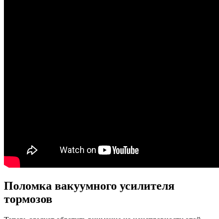
Поломка вакуумного усилителя
тормозов