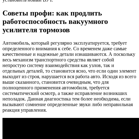
Советы профи: как продлить
работоспособность вакуумного
усилителя тормозов
Автомобиль, который регулярно эксплуатируется, требует
определенного внимания к себе. Со временем даже самые
качественные и надежные детали изнашиваются. А поскольку
весь механизм транспортного средства являет собой
непростую систему взаимодействия как узлов, так и
отдельных деталей, то становится ясно, что если один элемент
выходит из строя, нарушается вся работа авто. Исходя из всего
выше сказанного, становится очевидным, что для
полноценного применения автомобиля, требуется
систематический осмотр, а также исправление возникших
неполадок. Данная диагностика тем более необходима, если
вызывают сомнение определенные звуки либо неправильная
реакция управления.