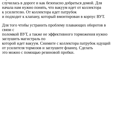
случилась в дороге и как безопасно добраться домой. Для
начала нам нужно понять, что вакуум идет от коллектора
к усилителю. От коллектора идет патрубок
и подходит к клапану, который вмонтирован в корпус ВУТ.
Для того чтобы устранить проблему плавающих оборотов в
связи с
поломкой ВУТ, а также не эффективного торможения нужно
заглушить магистраль по
которой идет вакуум. Снимите с коллектора патрубок идущий
от усилителя тормозов и заглушите фланец. Сделать
это можно с помощью резиновой пробки.