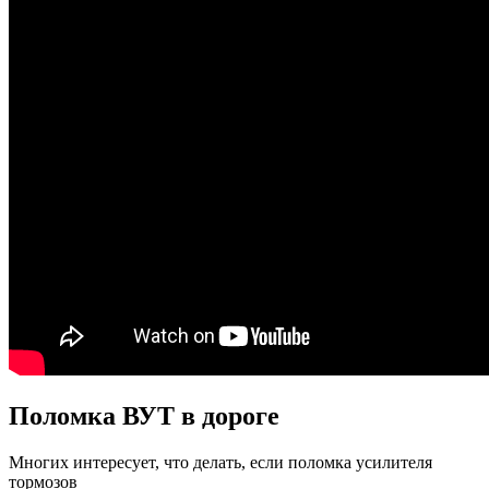
Поломка ВУТ в дороге
Многих интересует, что делать, если поломка усилителя
тормозов