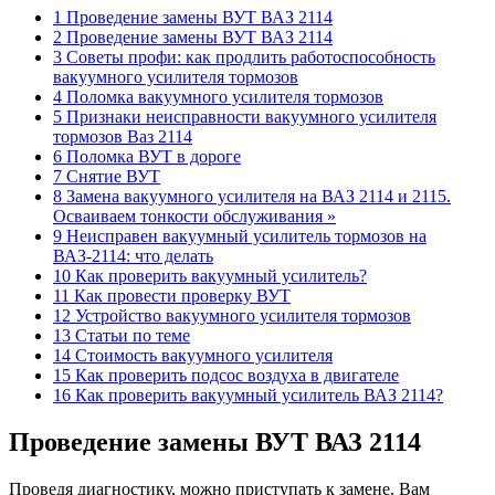
1 Проведение замены ВУТ ВАЗ 2114
2 Проведение замены ВУТ ВАЗ 2114
3 Советы профи: как продлить работоспособность
вакуумного усилителя тормозов
4 Поломка вакуумного усилителя тормозов
5 Признаки неисправности вакуумного усилителя
тормозов Ваз 2114
6 Поломка ВУТ в дороге
7 Снятие ВУТ
8 Замена вакуумного усилителя на ВАЗ 2114 и 2115.
Осваиваем тонкости обслуживания »
9 Неисправен вакуумный усилитель тормозов на
ВАЗ-2114: что делать
10 Как проверить вакуумный усилитель?
11 Как провести проверку ВУТ
12 Устройство вакуумного усилителя тормозов
13 Статьи по теме
14 Стоимость вакуумного усилителя
15 Как проверить подсос воздуха в двигателе
16 Как проверить вакуумный усилитель ВАЗ 2114?
Проведение замены ВУТ ВАЗ 2114
Проведя диагностику, можно приступать к замене. Вам