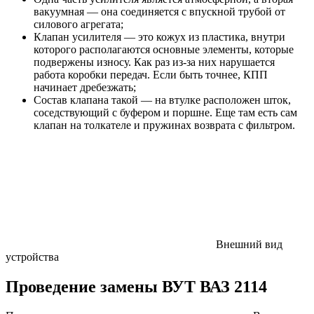
вакуумная — она соединяется с впускной трубой от
силового агрегата;
Клапан усилителя — это кожух из пластика, внутри
которого располагаются основные элементы, которые
подвержены износу. Как раз из-за них нарушается
работа коробки передач. Если быть точнее, КПП
начинает дребезжать;
Состав клапана такой — на втулке расположен шток,
соседствующий с буфером и поршне. Еще там есть сам
клапан на толкателе и пружинах возврата с фильтром.
Внешний вид
устройства
Проведение замены ВУТ ВАЗ 2114