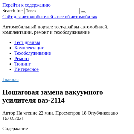
Перейти к содержанию
Search for:
Сайт для автолюбителей - все об автомобилях
Автомобильный портал: тест-драйвы автомобилей,
комплектации, ремонт и техобслуживание
Тест-драйвы
Комплектации
Техобслуживание
Ремонт
Тюнинг
Интересное
Главная
Пошаговая замена вакуумного
усилителя ваз-2114
Автор
На чтение
22 мин.
Просмотров
18
Опубликовано
16.02.2021
Содержание