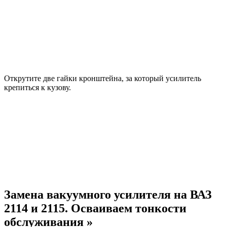
Открутите две гайки кронштейна, за который усилитель
крепиться к кузову.
Замена вакуумного усилителя на ВАЗ
2114 и 2115. Осваиваем тонкости
обслуживания »