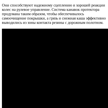
Они способствуют надежному сцеплению и хорошей реакции
колес на рулевое управление. Система канавок протектора
продумана таким образом, чтобы обеспечивалось
самоочищение покрышки, а грязь и снежная каша эффективно
выводились из зоны контакта резины с дорожным полотном.