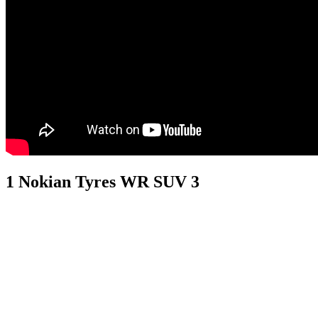
1 Nokian Tyres WR SUV 3