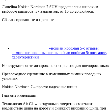
Линейка Nokian Nordman 7 SUV представлена широким
выбором размеров: 37 вариантов, от 15 до 20 дюймов.
Сбалансированные и прочные
«нокиан нордман 5»: отзывы.
зимние шипованные шины nokian nordman 5: описание,
характеристики
Конструкция оптимизирована специально для внедорожников
Превосходное сцепление в изменчивых зимних погодных
условиях
Nokian Nordman 7 – просто надежные шины
Главные инновации:
Технология Air Claw воздушные отверстия смягчают
воздействие шипа на дорогу и снижают вибрацию шипа при