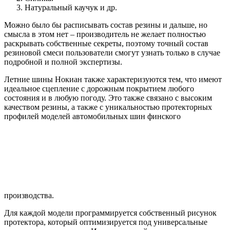
Натуральный каучук и др.
Можно было бы расписывать состав резины и дальше, но
смысла в этом нет – производитель не желает полностью
раскрывать собственные секреты, поэтому точный состав
резиновой смеси пользователи смогут узнать только в случае
подробной и полной экспертизы.
Летние шины Нокиан также характеризуются тем, что имеют
идеальное сцепление с дорожным покрытием любого
состояния и в любую погоду. Это также связано с высоким
качеством резины, а также с уникальностью протекторных
профилей моделей автомобильных шин финского
производства.
Для каждой модели программируется собственный рисунок
протектора, который оптимизируется под универсальные