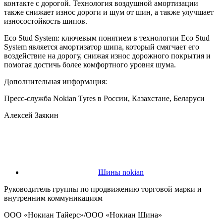
контакте с дорогой. Технология воздушной амортизации
также снижает износ дороги и шум от шин, а также улучшает
износостойкость шипов.
Eco Stud System: ключевым понятием в технологии Eco Stud
System является амортизатор шипа, который смягчает его
воздействие на дорогу, снижая износ дорожного покрытия и
помогая достичь более комфортного уровня шума.
Дополнительная информация:
Пресс-служба Nokian Tyres в России, Казахстане, Беларуси
Алексей Заякин
Шины nokian
Руководитель группы по продвижению торговой марки и
внутренним коммуникациям
ООО «Нокиан Тайерс»/ООО «Нокиан Шина»