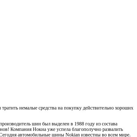
 тратить немалые средства на покупку действительно хороших
 производитель шин был выделен в 1988 году из состава
нов! Компания Нокиа уже успела благополучно развалить
 Сегодня автомобильные шины Nokian известны во всем мире.