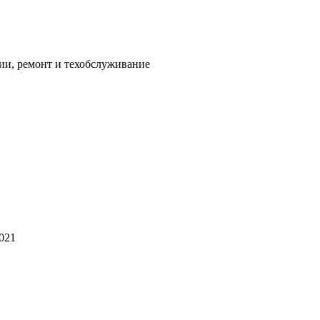
ии, ремонт и техобслуживание
2021