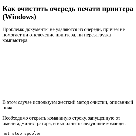
Как очистить очередь печати принтера
(Windows)
Проблема: документы не удаляются из очереди, причем не
помогает ни отключение принтера, ни перезагрузка
компьютера.
В этом случае используем жесткий метод очистки, описанный
ниже.
Необходимо открыть командную строку, запущенную от
имени администратора, и выполнить следующие команды:
net stop spooler
