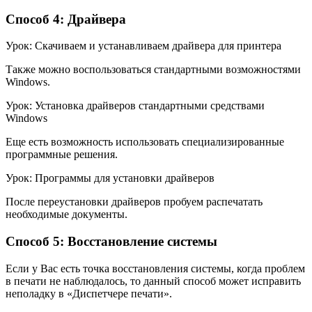
Способ 4: Драйвера
Урок: Скачиваем и устанавливаем драйвера для принтера
Также можно воспользоваться стандартными возможностями
Windows.
Урок: Установка драйверов стандартными средствами
Windows
Еще есть возможность использовать специализированные
программные решения.
Урок: Программы для установки драйверов
После переустановки драйверов пробуем распечатать
необходимые документы.
Способ 5: Восстановление системы
Если у Вас есть точка восстановления системы, когда проблем
в печати не наблюдалось, то данный способ может исправить
неполадку в «Диспетчере печати».