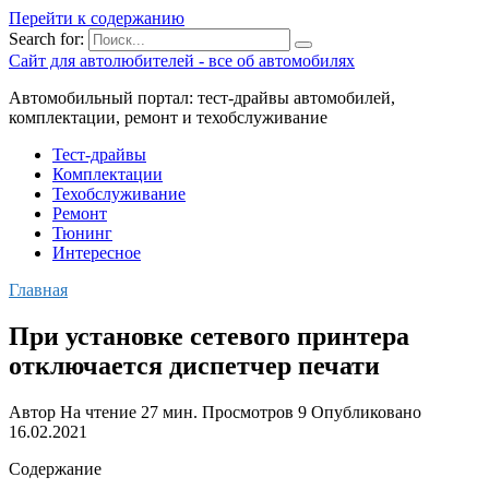
Перейти к содержанию
Search for:
Сайт для автолюбителей - все об автомобилях
Автомобильный портал: тест-драйвы автомобилей,
комплектации, ремонт и техобслуживание
Тест-драйвы
Комплектации
Техобслуживание
Ремонт
Тюнинг
Интересное
Главная
При установке сетевого принтера
отключается диспетчер печати
Автор
На чтение
27 мин.
Просмотров
9
Опубликовано
16.02.2021
Содержание