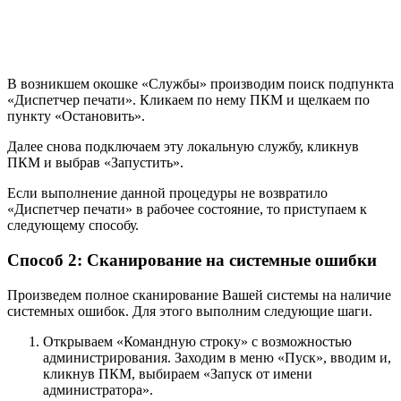
В возникшем окошке «Службы» производим поиск подпункта
«Диспетчер печати». Кликаем по нему ПКМ и щелкаем по
пункту «Остановить».
Далее снова подключаем эту локальную службу, кликнув
ПКМ и выбрав «Запустить».
Если выполнение данной процедуры не возвратило
«Диспетчер печати» в рабочее состояние, то приступаем к
следующему способу.
Способ 2: Сканирование на системные ошибки
Произведем полное сканирование Вашей системы на наличие
системных ошибок. Для этого выполним следующие шаги.
Открываем «Командную строку» с возможностью
администрирования. Заходим в меню «Пуск», вводим и,
кликнув ПКМ, выбираем «Запуск от имени
администратора».