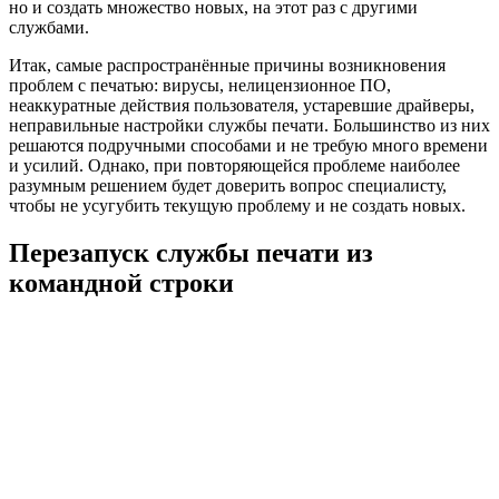
но и создать множество новых, на этот раз с другими
службами.
Итак, самые распространённые причины возникновения
проблем с печатью: вирусы, нелицензионное ПО,
неаккуратные действия пользователя, устаревшие драйверы,
неправильные настройки службы печати. Большинство из них
решаются подручными способами и не требую много времени
и усилий. Однако, при повторяющейся проблеме наиболее
разумным решением будет доверить вопрос специалисту,
чтобы не усугубить текущую проблему и не создать новых.
Перезапуск службы печати из
командной строки