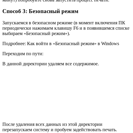
Способ 3: Безопасный режим
Запускаемся в безопасном режиме (в момент включения ПК
периодически нажимаем клавишу F6 и в появившемся списке
выбираем «Безопасный режим»).
Подробнее: Как войти в «Безопасный режим» в Windows
Переходим по пути:
В данной директории удаляем все содержимое.
После удаления всех данных из этой директории
перезапускаем систему и пробуем задействовать печать.