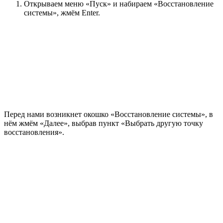
Открываем меню «Пуск» и набираем «Восстановление
системы», жмём Enter.
Перед нами возникнет окошко «Восстановление системы», в
нём жмём «Далее», выбрав пункт «Выбрать другую точку
восстановления».