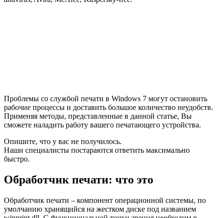
Проблемы со службой печати в Windows 7 могут остановить
рабочие процессы и доставить большое количество неудобств.
Применяя методы, представленные в данной статье, Вы
сможете наладить работу вашего печатающего устройства.
Опишите, что у вас не получилось.
Наши специалисты постараются ответить максимально
быстро.
Обработчик печати: что это
Обработчик печати – компонент операционной системы, по
умолчанию хранящийся на жестком диске под названием
winprint.dll. С функциональной точки зрения необходим в