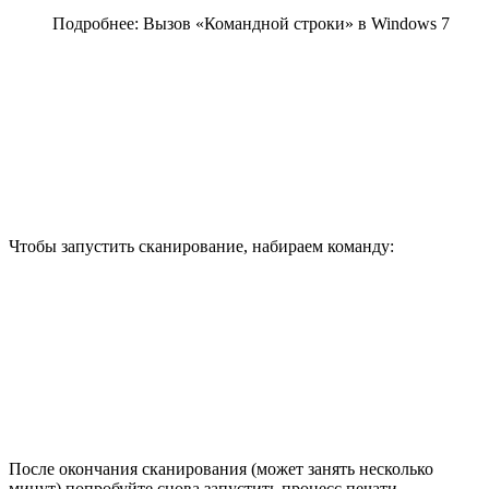
Подробнее: Вызов «Командной строки» в Windows 7
Чтобы запустить сканирование, набираем команду:
После окончания сканирования (может занять несколько
минут) попробуйте снова запустить процесс печати.