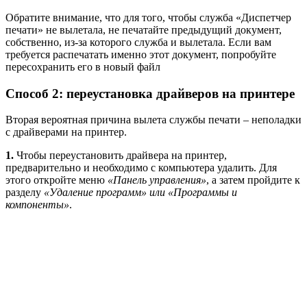
Обратите внимание, что для того, чтобы служба «Диспетчер
печати» не вылетала, не печатайте предыдущий документ,
собственно, из-за которого служба и вылетала. Если вам
требуется распечатать именно этот документ, попробуйте
пересохранить его в новый файл
Способ 2: переустановка драйверов на принтере
Вторая вероятная причина вылета службы печати – неполадки
с драйверами на принтер.
1.
Чтобы переустановить драйвера на принтер,
предварительно и необходимо с компьютера удалить. Для
этого откройте меню
«Панель управления»
, а затем пройдите к
разделу
«Удаление программ» или «Программы и
компоненты»
.