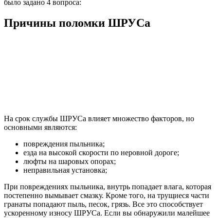
было задано 4 вопроса:
Причины поломки ШРУСа
На срок службы ШРУСа влияет множество факторов, но
основными являются:
повреждения пыльника;
езда на высокой скорости по неровной дороге;
люфты на шаровых опорах;
неправильная установка;
При повреждениях пыльника, внутрь попадает влага, которая
постепенно вымывает смазку. Кроме того, на трущиеся части
гранаты попадают пыль, песок, грязь. Все это способствует
ускоренному износу ШРУСа. Если вы обнаружили малейшее