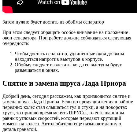
Затем нужно будет достать из обоймы сепаратор
При этом следует обращать особое внимание на положение
окон сепаратора. При работе должна соблюдаться следующая
очередность:
Чтобы достать сепаратор, удлиненные окна должны
находиться напротив выступов в корпусе.
Обойму следует извлекать, когда ее выступы будут
размещаться в окнах.
Снятие и замена шруса Лада Приора
Добрый день, сегодня расскажем, как производится снятие и
замена шруса Лада Приора. Если во время движения в районе
передних колес стал слышаться гул и стуки, а на поворотах
хруст, то пришло время менять ШРУСы, то есть шарниры
равных угловых скоростей, которые передают крутящий
момент на колеса. Автолюбители еще называют данную
деталь гранатой.