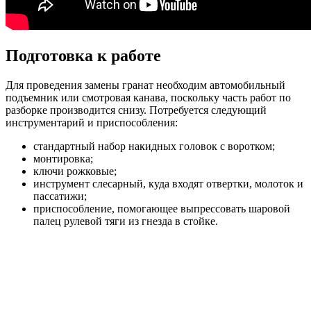
Подготовка к работе
Для проведения замены гранат необходим автомобильный
подъемник или смотровая канава, поскольку часть работ по
разборке производится снизу. Потребуется следующий
инструментарий и приспособления:
стандартный набор накидных головок с воротком;
монтировка;
ключи рожковые;
инструмент слесарный, куда входят отвертки, молоток и
пассатижи;
приспособление, помогающее выпрессовать шаровой
палец рулевой тяги из гнезда в стойке.