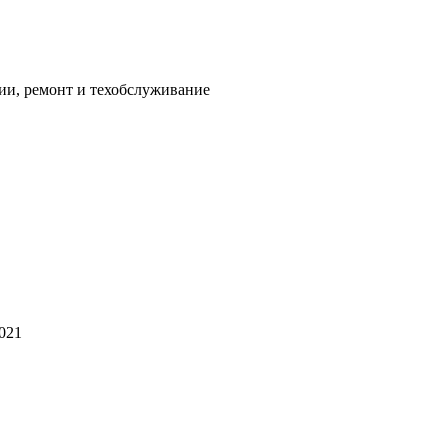
ии, ремонт и техобслуживание
2021