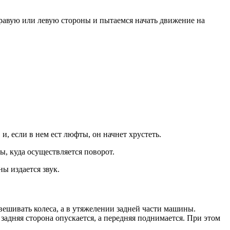
правую или левую стороны и пытаемся начать движение на
, если в нем ест люфты, он начнет хрустеть.
, куда осуществляется поворот.
ы издается звук.
ешивать колеса, а в утяжелении задней части машины.
задняя сторона опускается, а передняя поднимается. При этом