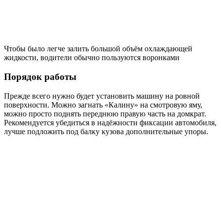
Чтобы было легче залить большой объём охлаждающей
жидкости, водители обычно пользуются воронками
Порядок работы
Прежде всего нужно будет установить машину на ровной
поверхности. Можно загнать «Калину» на смотровую яму,
можно просто поднять переднюю правую часть на домкрат.
Рекомендуется убедиться в надёжности фиксации автомобиля,
лучше подложить под балку кузова дополнительные упоры.