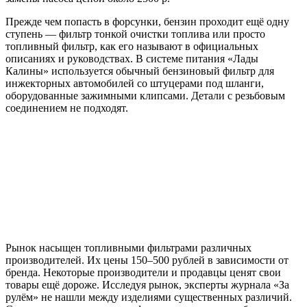
Прежде чем попасть в форсунки, бензин проходит ещё одну
ступень — фильтр тонкой очистки топлива или просто
топливный фильтр, как его называют в официальных
описаниях и руководствах. В системе питания «Лады
Калины» используется обычный бензиновый фильтр для
инжекторных автомобилей со штуцерами под шланги,
оборудованные зажимными клипсами. Детали с резьбовым
соединением не подходят.
Рынок насыщен топливными фильтрами различных
производителей. Их цены 150–500 рублей в зависимости от
бренда. Некоторые производители и продавцы ценят свои
товары ещё дороже. Исследуя рынок, эксперты журнала «За
рулём» не нашли между изделиями существенных различий.