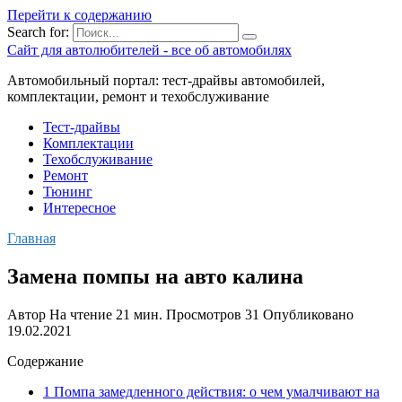
Перейти к содержанию
Search for:
Сайт для автолюбителей - все об автомобилях
Автомобильный портал: тест-драйвы автомобилей,
комплектации, ремонт и техобслуживание
Тест-драйвы
Комплектации
Техобслуживание
Ремонт
Тюнинг
Интересное
Главная
Замена помпы на авто калина
Автор
На чтение
21 мин.
Просмотров
31
Опубликовано
19.02.2021
Содержание
1 Помпа замедленного действия: о чем умалчивают на