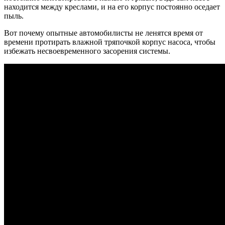
находится между креслами, и на его корпус постоянно оседает
пыль.
Вот почему опытные автомобилисты не ленятся время от
времени протирать влажной тряпочкой корпус насоса, чтобы
избежать несвоевременного засорения системы.