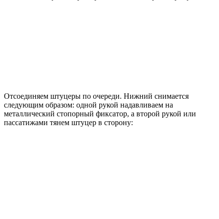
Отсоединяем штуцеры по очереди. Нижний снимается
следующим образом: одной рукой надавливаем на
металлический стопорный фиксатор, а второй рукой или
пассатижами тянем штуцер в сторону: