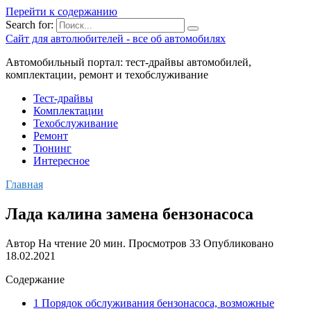
Перейти к содержанию
Search for:
Сайт для автолюбителей - все об автомобилях
Автомобильный портал: тест-драйвы автомобилей,
комплектации, ремонт и техобслуживание
Тест-драйвы
Комплектации
Техобслуживание
Ремонт
Тюнинг
Интересное
Главная
Лада калина замена бензонасоса
Автор
На чтение
20 мин.
Просмотров
33
Опубликовано
18.02.2021
Содержание
1 Порядок обслуживания бензонасоса, возможные