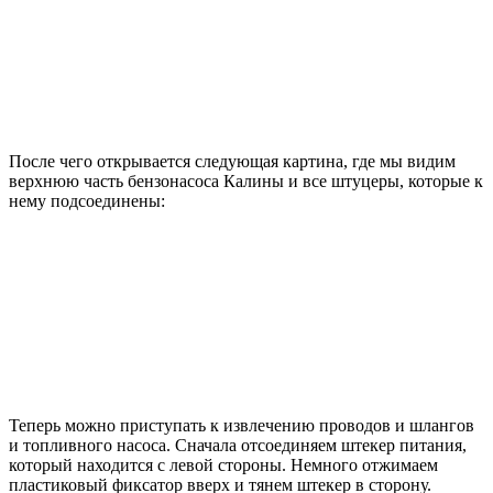
После чего открывается следующая картина, где мы видим
верхнюю часть бензонасоса Калины и все штуцеры, которые к
нему подсоединены:
Теперь можно приступать к извлечению проводов и шлангов
и топливного насоса. Сначала отсоединяем штекер питания,
который находится с левой стороны. Немного отжимаем
пластиковый фиксатор вверх и тянем штекер в сторону.