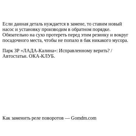
Если данная деталь нуждается в замене, то ставим новый
насос и установку производим в обратном порядке.
Обязательно на сухо протереть перед этим резинку и вокруг
посадочного места, чтобы не попало в бак никакого мусора.
Парк ЗР «ЛАДА-Калина»: Исправленному верить? /
Автостатьи. ОКА-КЛУБ.
Как заменить реле поворотов — Gomdm.com