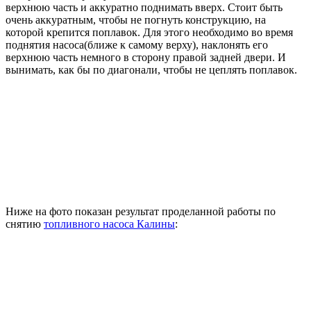
верхнюю часть и аккуратно поднимать вверх. Стоит быть
очень аккуратным, чтобы не погнуть конструкцию, на
которой крепится поплавок. Для этого необходимо во время
поднятия насоса(ближе к самому верху), наклонять его
верхнюю часть немного в сторону правой задней двери. И
вынимать, как бы по диагонали, чтобы не цеплять поплавок.
Ниже на фото показан результат проделанной работы по
снятию
топливного насоса Калины
: