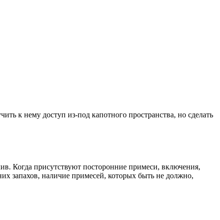
ить к нему доступ из-под капотного пространства, но сделать
лив. Когда присутствуют посторонние примеси, включения,
их запахов, наличие примесей, которых быть не должно,