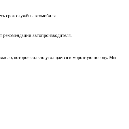
весь срок службы автомобиля.
от рекомендаций автопроизводителя.
 масло, которое сильно утолщается в морозную погоду. Мы