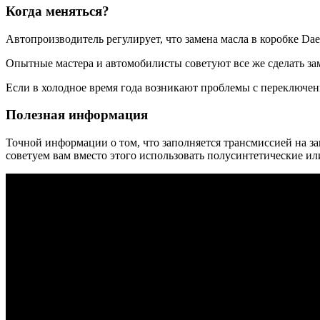
Когда меняться?
Автопроизводитель регулирует, что замена масла в коробке Dae
Опытные мастера и автомобилисты советуют все же сделать за
Если в холодное время года возникают проблемы с переключен
Полезная информация
Точной информации о том, что заполняется трансмиссией на за
советуем вам вместо этого использовать полусинтетические ил