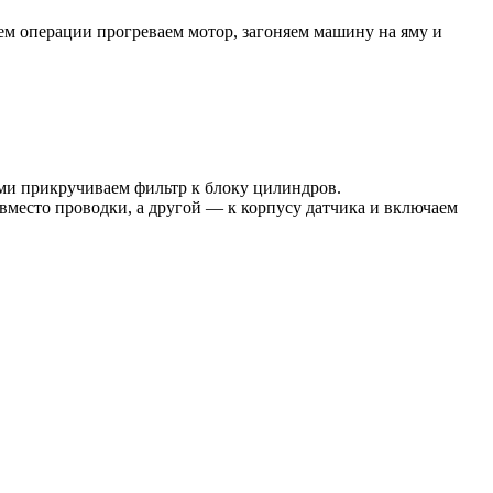
ем операции прогреваем мотор, загоняем машину на яму и
ми прикручиваем фильтр к блоку цилиндров.
 вместо проводки, а другой — к корпусу датчика и включаем