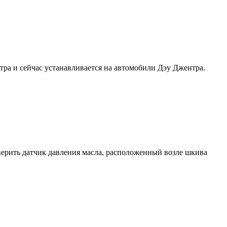
итра и сейчас устанавливается на автомобили Дэу Джентра.
верить датчик давления масла, расположенный возле шкива