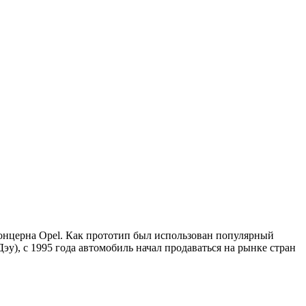
 концерна Opel. Как прототип был использован популярный
у), с 1995 года автомобиль начал продаваться на рынке стран