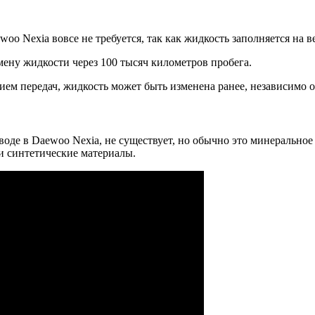
woo Nexia вовсе не требуется, так как жидкость заполняется на 
мену жидкости через 100 тысяч километров пробега.
ием передач, жидкость может быть изменена ранее, независимо 
воде в Daewoo Nexia, не существует, но обычно это минеральное
и синтетические материалы.