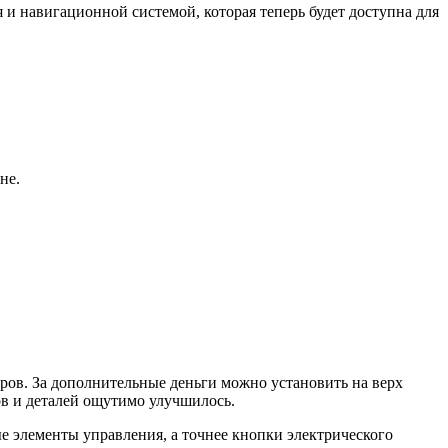
и навигационной системой, которая теперь будет доступна для
не.
ров. За дополнительные деньги можно установить на верх
ов и деталей ощутимо улучшилось.
е элементы управления, а точнее кнопки электрического