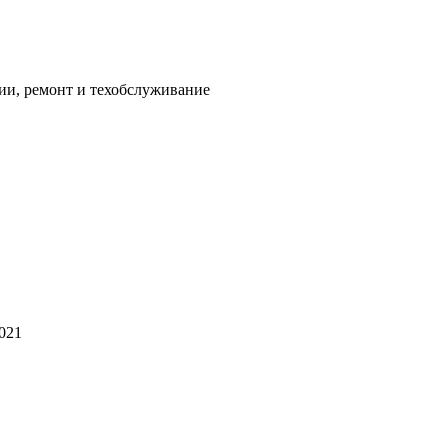
ии, ремонт и техобслуживание
2021