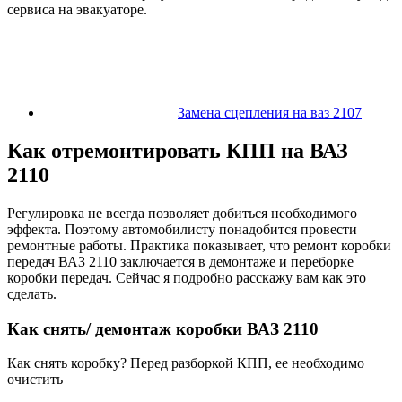
сервиса на эвакуаторе.
Замена сцепления на ваз 2107
Как отремонтировать КПП на ВАЗ
2110
Регулировка не всегда позволяет добиться необходимого
эффекта. Поэтому автомобилисту понадобится провести
ремонтные работы. Практика показывает, что ремонт коробки
передач ВАЗ 2110 заключается в демонтаже и переборке
коробки передач. Сейчас я подробно расскажу вам как это
сделать.
Как снять/ демонтаж коробки ВАЗ 2110
Как снять коробку? Перед разборкой КПП, ее необходимо
очистить