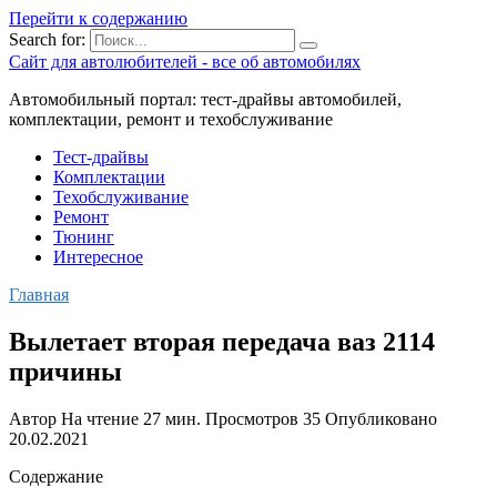
Перейти к содержанию
Search for:
Сайт для автолюбителей - все об автомобилях
Автомобильный портал: тест-драйвы автомобилей,
комплектации, ремонт и техобслуживание
Тест-драйвы
Комплектации
Техобслуживание
Ремонт
Тюнинг
Интересное
Главная
Вылетает вторая передача ваз 2114
причины
Автор
На чтение
27 мин.
Просмотров
35
Опубликовано
20.02.2021
Содержание