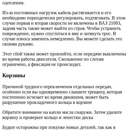
сцепления.
Из-за постоянных нагрузок кабель растягивается и его
необходимо периодически регулировать, подтягивать. В этом
случае первая и вторая скорости не включены в ВАЗ 21093,
задняя часть также может выйти из строя. Чтобы устранить
повреждение, нужно спуститься в яму и затянуть трос. В
случае износа заменить немедленно. Вы можете сделать это
своими руками.
Этот сбой также может произойти, если передачи выключены
во время работы двигателя. Скольжение по слотам
ограничено, а фиксация не происходит.
Корзины
Причиной трудного переключения отдельных передач,
особенно если вы одновременно слышите трещину, которая
постепенно исчезает во время движения, может быть
разрушение прокладочного кольца в корзине
Обратите внимание на капли масла снаружи. Затем удалите
корзину и проверьте кольцо и лепестки диска
Будьте осторожны при покупке новых деталей, так как в