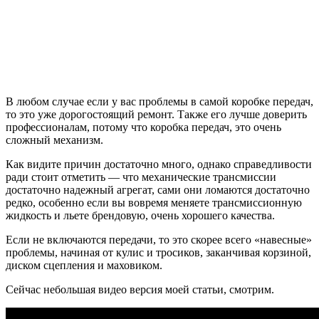
В любом случае если у вас проблемы в самой коробке передач,
то это уже дорогостоящий ремонт. Также его лучше доверить
профессионалам, потому что коробка передач, это очень
сложный механизм.
Как видите причин достаточно много, однако справедливости
ради стоит отметить — что механические трансмиссии
достаточно надежный агрегат, сами они ломаются достаточно
редко, особенно если вы вовремя меняете трансмиссионную
жидкость и льете брендовую, очень хорошего качества.
Если не включаются передачи, то это скорее всего «навесные»
проблемы, начиная от кулис и тросиков, заканчивая корзиной,
диском сцепления и маховиком.
Сейчас небольшая видео версия моей статьи, смотрим.