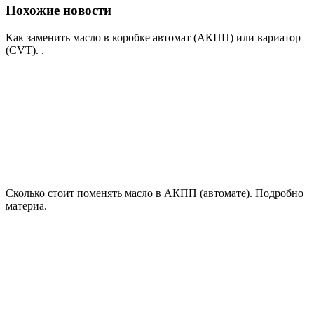
Похожие новости
Как заменить масло в коробке автомат (АКПП) или вариатор
(CVT). .
Сколько стоит поменять масло в АКПП (автомате). Подробно
материа.