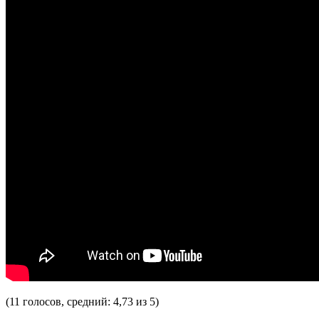
(11 голосов, средний: 4,73 из 5)