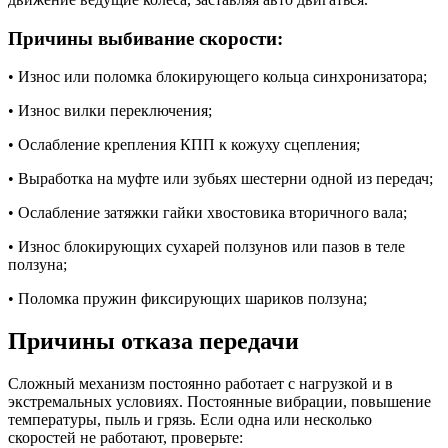
Причины выбивание скорости:
• Износ или поломка блокирующего кольца синхронизатора;
• Износ вилки переключения;
• Ослабление крепления КПП к кожуху сцепления;
• Выработка на муфте или зубьях шестерни одной из передач;
• Ослабление затяжки гайки хвостовика вторичного вала;
• Износ блокирующих сухарей ползунов или пазов в теле
ползуна;
• Поломка пружин фиксирующих шариков ползуна;
Причины отказа передачи
Сложный механизм постоянно работает с нагрузкой и в
экстремальных условиях. Постоянные вибрации, повышение
температуры, пыль и грязь. Если одна или несколько
скоростей не работают, проверьте: