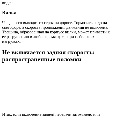
видео.
Вилка
Чаще всего выходит из строя на дороге. Тормозить надо на
светофоре, а скорость продолжения движения не включена.
Трещина, образованная на корпусе вилки, может привести к
ее разрушению в любое время, даже при небольших
нагрузках.
Не включается задняя скорость:
распространенные поломки
Итак, если включение задней передачи затруднено или