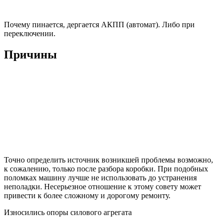
Почему пинается, дергается АКПП (автомат). Либо при
переключении.
Причины
Точно определить источник возникшей проблемы возможно,
к сожалению, только после разбора коробки. При подобных
поломках машину лучше не использовать до устранения
неполадки. Несерьезное отношение к этому совету может
привести к более сложному и дорогому ремонту.
Износились опоры силового агрегата