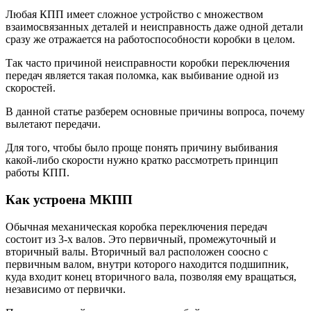
Любая КПП имеет сложное устройство с множеством
взаимосвязанных деталей и неисправность даже одной детали
сразу же отражается на работоспособности коробки в целом.
Так часто причиной неисправности коробки переключения
передач является такая поломка, как выбивание одной из
скоростей.
В данной статье разберем основные причины вопроса, почему
вылетают передачи.
Для того, чтобы было проще понять причину выбивания
какой-либо скорости нужно кратко рассмотреть принцип
работы КПП.
Как устроена МКПП
Обычная механическая коробка переключения передач
состоит из 3-х валов. Это первичный, промежуточный и
вторичный валы. Вторичный вал расположен соосно с
первичным валом, внутри которого находится подшипник,
куда входит конец вторичного вала, позволяя ему вращаться,
независимо от первички.