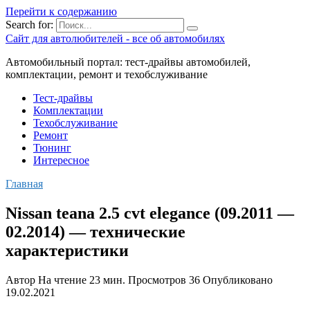
Перейти к содержанию
Search for:
Сайт для автолюбителей - все об автомобилях
Автомобильный портал: тест-драйвы автомобилей,
комплектации, ремонт и техобслуживание
Тест-драйвы
Комплектации
Техобслуживание
Ремонт
Тюнинг
Интересное
Главная
Nissan teana 2.5 cvt elegance (09.2011 —
02.2014) — технические
характеристики
Автор
На чтение
23 мин.
Просмотров
36
Опубликовано
19.02.2021