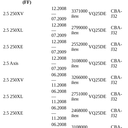
(FF)
12.2008
3371000
CBA-
2.5 250XV
—
VQ25DE
йен
J32
07.2009
12.2008
2799000
CBA-
2.5 250XL
—
VQ25DE
йен
J32
07.2009
12.2008
2552000
CBA-
2.5 250XE
—
VQ25DE
йен
J32
07.2009
12.2008
3108000
CBA-
2.5 Axis
—
VQ25DE
йен
J32
07.2009
06.2008
3266000
CBA-
2.5 250XV
—
VQ25DE
йен
J32
11.2008
06.2008
2751000
CBA-
2.5 250XL
—
VQ25DE
йен
J32
11.2008
06.2008
2468000
CBA-
2.5 250XE
—
VQ25DE
йен
J32
11.2008
06.2008
3108000
CBA-