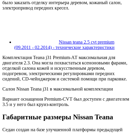
было заказать отделку интерьера деревом, кожаный салон,
электропривод передних кресел.
Nissan teana 2.5 cvt premium
(09.2011 - 02.2014) - технические характеристики
Комплектация Теана j31 Premium-АТ максимальная для
двигателя 2.3. Она могла похвастаться ксеноновыми фарами,
отделкой салона кожей и искусственным деревом,
подогревом, электрическими регулировками передних
сидений, CD-чейнджером и системой помощи при парковке.
Салон Nissan Teana j31 в максимальной комплектации
Вариант оснащения Premium-CVT был доступен с двигателем
3.5 и у него был круиз-контроль.
Габаритные размеры Nissan Teana
Седан создан на базе улучшенной платформы предыдущей