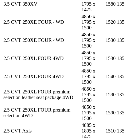
3.5 CVT 350XV
1795 x
1580
135
1475
4850 x
2.5 CVT 250XE FOUR 4WD
1795 x
1520
135
1500
4850 x
2.5 CVT 250XE FOUR 4WD
1795 x
1530
135
1500
4850 x
2.5 CVT 250XL FOUR 4WD
1795 x
1530
135
1500
4850 x
2.5 CVT 250XL FOUR 4WD
1795 x
1540
135
1500
4850 x
2.5 CVT 250XL FOUR premium
1795 x
1590
135
selection leather seat package 4WD
1500
4850 x
2.5 CVT 250XL FOUR premium
1795 x
1590
135
selection 4WD
1500
4885 x
2.5 CVT Axis
1805 x
1510
135
1475