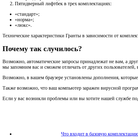
Пятидверный лифтбек в трех комплектациях:
«стандарт»;
«норма»;
«люкс».
Технические характеристики Гранты в зависимости от комплект
Почему так случилось?
Возможно, автоматические запросы принадлежат не вам, а друг
мы запомним вас и сможем отличать от других пользователей, в
Возможно, в вашем браузере установлены дополнения, которые 
Также возможно, что ваш компьютер заражен вирусной програм
Если у вас возникли проблемы или вы хотите нашей службе по
Что входит в базовую комплектацию