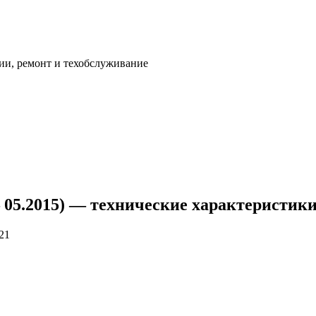
ии, ремонт и техобслуживание
— 05.2015) — технические характеристик
21