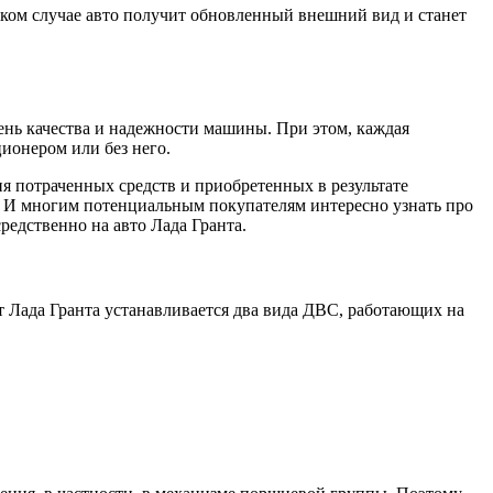
яком случае авто получит обновленный внешний вид и станет
ень качества и надежности машины. При этом, каждая
ионером или без него.
я потраченных средств и приобретенных в результате
. И многим потенциальным покупателям интересно узнать про
редственно на авто Лада Гранта.
т Лада Гранта устанавливается два вида ДВС, работающих на