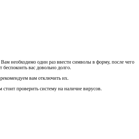
. Вам необходимо один раз ввести символы в форму, после чего
т беспокоить вас довольно долго.
 рекомендуем вам отключить их.
 стоит проверить систему на наличие вирусов.