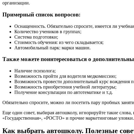
организации.
Примерный список вопросов:
Оснащенность. Обязательно спросите, имеется ли учебная
Количество учеников в группах;
Система подготовки;
Стоимость обучения: из чего складывается;
Автомобильный парк: марки машин.
Также можете поинтересоваться о дополнительны
Наличие психолога;
Возможность пройти для водителя медкомиссию;
Возможность провести дополнительный курс вождения 
Возможность приобретения учебной литературы;
Получение консультации по автотематике и т.д.
Обязательно спросите, можно ли посетить пару пробных занятий
Еще один совет, выбирая автошколу, игнорируйте такие слова
«Государственная», «РОСТО» и прочие маркетинговые уловки.
Как выбрать автошколу. Полезные сов