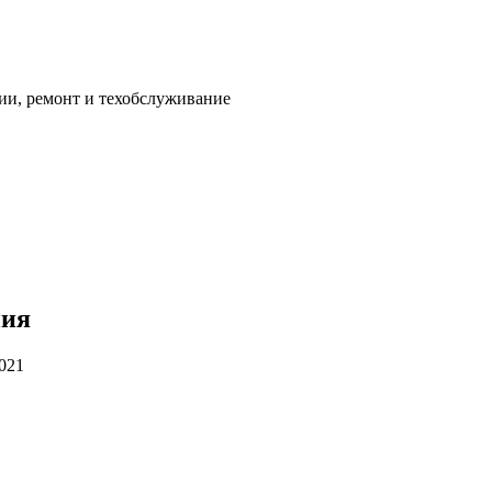
ии, ремонт и техобслуживание
ния
2021