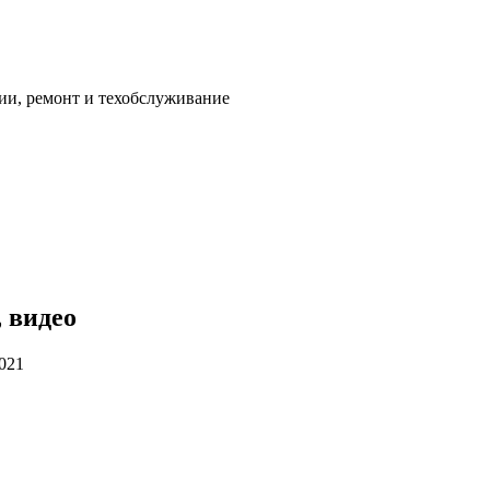
ии, ремонт и техобслуживание
, видео
2021