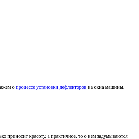
кажем о
процессе установки дефлекторов
на окна машины,
ко приносит красоту, а практичное, то о нем задумываются