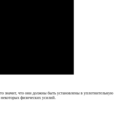
то значит, что они должны быть установлены в уплотнительную л
 некоторых физических усилий.