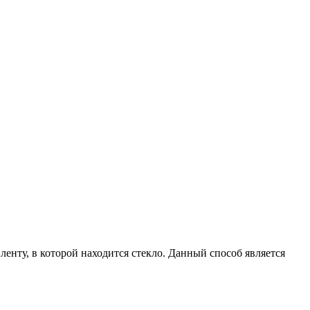
енту, в которой находится стекло. Данный способ является