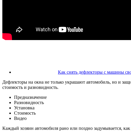
Как снять дефлекторы с машины св
Дефлекторы на окна не только украшают автомобиль, но и защ
стоимость и разновидность.
Предназначение
Разновидность
Установка
Стоимость
Видео
Каждый хозяин автомобиля рано или поздно задумывается, как 