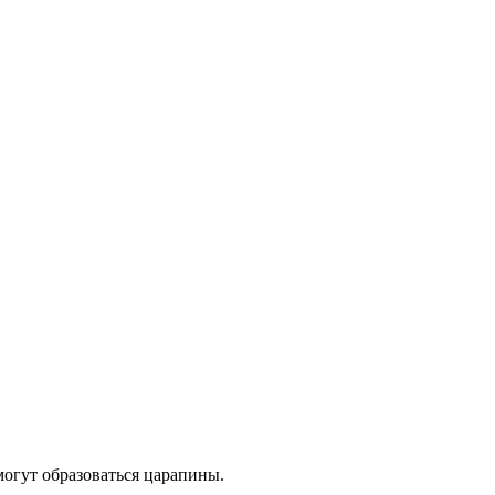
могут образоваться царапины.