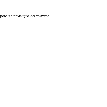
рован с помощью 2-х хомутов.