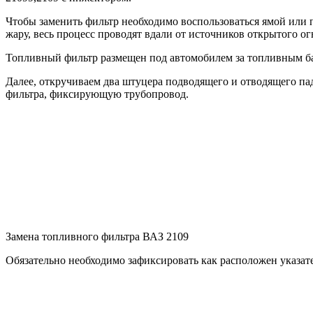
Чтобы заменить фильтр необходимо воспользоваться ямой или 
жару, весь процесс проводят вдали от источников открытого ог
Топливный фильтр размещен под автомобилем за топливным ба
Далее, откручиваем два штуцера подводящего и отводящего пад
фильтра, фиксирующую трубопровод.
Замена топливного фильтра ВАЗ 2109
Обязательно необходимо зафиксировать как расположен указат