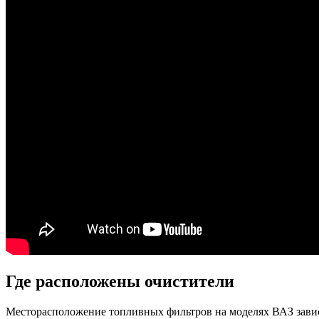
Где расположены очистители
Месторасположение топливных фильтров на моделях ВАЗ завис