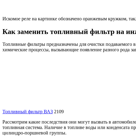
Искомое реле на картинке обозначено оранжевым кружком, так
Как заменить топливный фильтр на ин
Топливные фильтры предназначены для очистки подаваемого в д
химические процессы, вызывающие появление разного рода за
Топливный фильтр ВАЗ
2109
Рассмотрим какие последствия они могут вызвать в автомобил
топливная система. Наличие в топливе воды или конденсата п
цилиндро-поршневой группы.