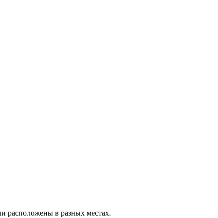
и расположены в разных местах.