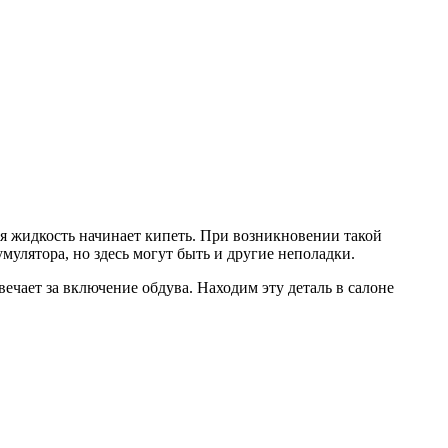
ая жидкость начинает кипеть. При возникновении такой
улятора, но здесь могут быть и другие неполадки.
вечает за включение обдува. Находим эту деталь в салоне