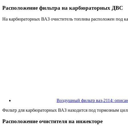
Расположение фильтра на карбюраторных ДВС
На карбюраторных ВАЗ очиститель топлива расположен под кап
Воздушный фильтр ваз-2114: описан
Фильтр для карбюраторных ВАЗ находится под тормозным ци
Расположение очистителя на инжекторе