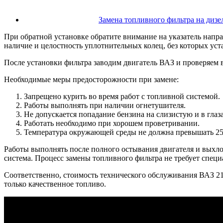
Замена топливного фильтра на дизе
При обратной установке обратите внимание на указатель напра
наличие и целостность уплотнительных колец, без которых уст
После установки фильтра заводим двигатель ВАЗ и проверяем в
Необходимые меры предосторожности при замене:
Запрещено курить во время работ с топливной системой.
Работы выполнять при наличии огнетушителя.
Не допускается попадание бензина на слизистую и в глаза
Работать необходимо при хорошем проветривании.
Температура окружающей среды не должна превышать 25
Работы выполнять после полного остывания двигателя и выхло
система. Процесс замены топливного фильтра не требует спе
Соответственно, стоимость технического обслуживания ВАЗ 2109
только качественное топливо.