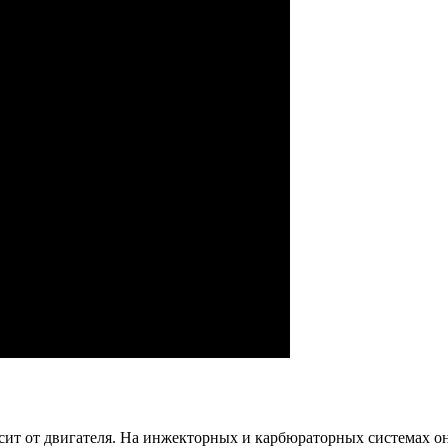
ит от двигателя. На инжекторных и карбюраторных системах он