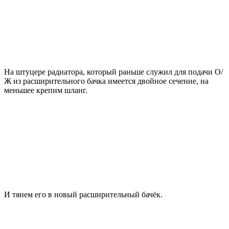
На штуцере радиатора, который раньше служил для подачи О/
Ж из расширительного бачка имеется двойное сечение, на
меньшее крепим шланг.
И тянем его в новый расширительный бачёк.