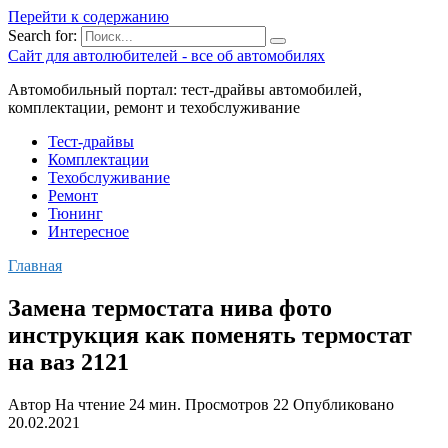
Перейти к содержанию
Search for:
Сайт для автолюбителей - все об автомобилях
Автомобильный портал: тест-драйвы автомобилей,
комплектации, ремонт и техобслуживание
Тест-драйвы
Комплектации
Техобслуживание
Ремонт
Тюнинг
Интересное
Главная
Замена термостата нива фото
инструкция как поменять термостат
на ваз 2121
Автор
На чтение
24 мин.
Просмотров
22
Опубликовано
20.02.2021