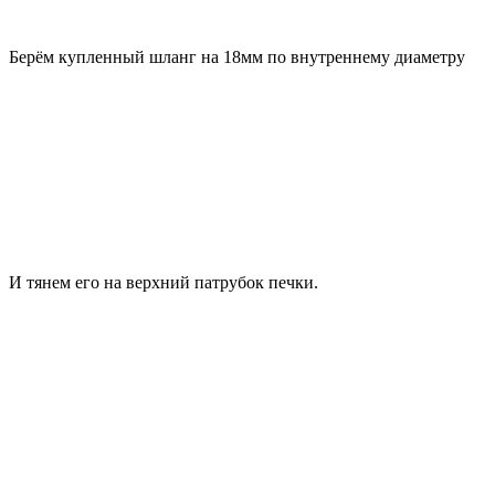
Берём купленный шланг на 18мм по внутреннему диаметру
И тянем его на верхний патрубок печки.