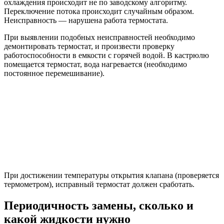
охлаждения происходит не по заводскому алгоритму.
Переключение потока происходит случайным образом.
Неисправность — нарушена работа термостата.
При выявлении подобных неисправностей необходимо
демонтировать термостат, и произвести проверку
работоспособности в емкости с горячей водой. В кастрюлю
помещается термостат, вода нагревается (необходимо
постоянное перемешивание).
При достижении температуры открытия клапана (проверяется
термометром), исправный термостат должен сработать.
Периодичность замены, сколько и
какой жидкости нужно