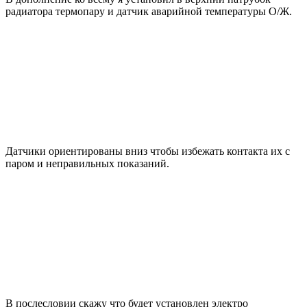
радиатора термопару и датчик аварийной температуры О/Ж.
Датчики ориентированы вниз чтобы избежать контакта их с
паром и неправильных показаний.
В послесловии скажу что будет установлен электро