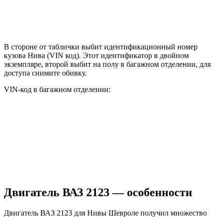
В стороне от таблички выбит идентификационный номер
кузова Нива (VIN код). Этот идентификатор в двойном
экземпляре, второй выбит на полу в багажном отделении, для
доступа снимите обивку.
VIN-код в багажном отделении:
Двигатель ВАЗ 2123 — особенности
Двигатель ВАЗ 2123 для Нивы Шевроле получил множество