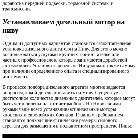
доработка передней подвески, тормозной системы и
трансмиссии.
Устанавливаем дизельный мотор на
ниву
Одним из доступных вариантов становится самостоятельная
установка дизельного двигателя на Ниву. Для этого можно
воспользоваться услугами крупных тюнинг-ателье или
частных профессионалов, которые занимаются доработкой
автомобилей. Установить дизель на Ниву можно также самому
при наличии определенного опыта и специализированного
инструмента.
В процессе подбора дизельного агрегата многие задаются
вопросом, какой дизель поставить на Ниву. Существует
достаточное количество дизельных двигателей, которые могут
быть установлены на этот автомобиль. На Ниву своими
руками чаще всего устанавливают дизельные моторы
японских и европейских брендов. Главным требованием
становятся подходящие физические размеры силового
агрегата для размещения в подкапотном пространстве Нивы.