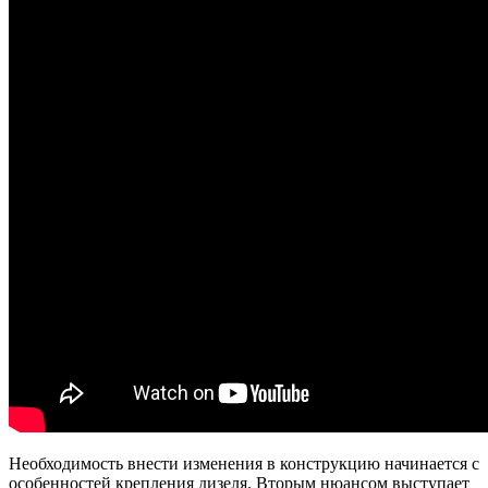
Необходимость внести изменения в конструкцию начинается с
особенностей крепления дизеля. Вторым нюансом выступает