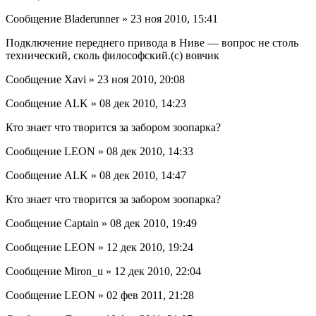
Сообщение Bladerunner » 23 ноя 2010, 15:41
Подключение переднего привода в Ниве — вопрос не столь
технический, сколь философский.(с) вовчик
Сообщение Xavi » 23 ноя 2010, 20:08
Сообщение ALK » 08 дек 2010, 14:23
Кто знает что творится за забором зоопарка?
Сообщение LEON » 08 дек 2010, 14:33
Сообщение ALK » 08 дек 2010, 14:47
Кто знает что творится за забором зоопарка?
Сообщение Captain » 08 дек 2010, 19:49
Сообщение LEON » 12 дек 2010, 19:24
Сообщение Miron_u » 12 дек 2010, 22:04
Сообщение LEON » 02 фев 2011, 21:28