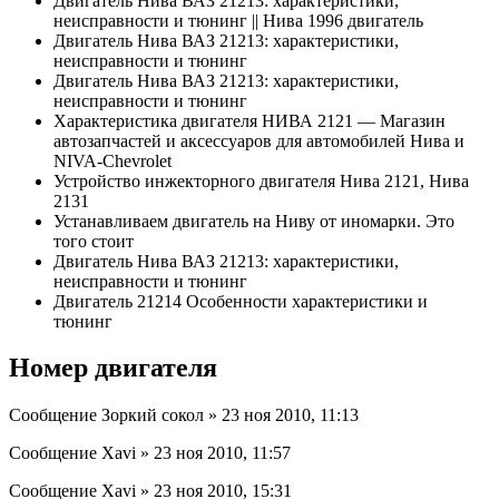
Двигатель Нива ВАЗ 21213: характеристики,
неисправности и тюнинг || Нива 1996 двигатель
Двигатель Нива ВАЗ 21213: характеристики,
неисправности и тюнинг
Двигатель Нива ВАЗ 21213: характеристики,
неисправности и тюнинг
Характеристика двигателя НИВА 2121 — Магазин
автозапчастей и аксессуаров для автомобилей Нива и
NIVA-Chevrolet
Устройство инжекторного двигателя Нива 2121, Нива
2131
Устанавливаем двигатель на Ниву от иномарки. Это
того стоит
Двигатель Нива ВАЗ 21213: характеристики,
неисправности и тюнинг
Двигатель 21214 Особенности характеристики и
тюнинг
Номер двигателя
Сообщение Зоркий сокол » 23 ноя 2010, 11:13
Сообщение Xavi » 23 ноя 2010, 11:57
Сообщение Xavi » 23 ноя 2010, 15:31