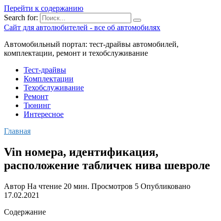
Перейти к содержанию
Search for:
Сайт для автолюбителей - все об автомобилях
Автомобильный портал: тест-драйвы автомобилей,
комплектации, ремонт и техобслуживание
Тест-драйвы
Комплектации
Техобслуживание
Ремонт
Тюнинг
Интересное
Главная
Vin номера, идентификация,
расположение табличек нива шевроле
Автор
На чтение
20 мин.
Просмотров
5
Опубликовано
17.02.2021
Содержание