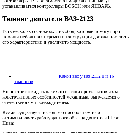
контроллеры. В зависимости от модификаций могут
устанавливаться контроллеры BOSCH или ЯНВАРЬ.
Тюнинг двигателя ВАЗ-2123
Есть несколько основных способов, которые помогут при
помощи небольших перемен в конструкции движка поменять
его характеристики и увеличить мощность.
Какой вес у ваз-2112 8 и 16
клапанов
Но не стоит ожидать каких-то высоких результатов из-за
конструктивных особенностей механизма, выпускаемого
отечественным производителем.
Все же существует несколько способов немного
оптимизировать работу данного образца двигателя Шеви
Нива: