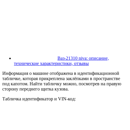
Ваз-21310 niva: описание,
технические характеристики, отзывы
Информация о машине отображена в идентификационной
табличке, которая прикреплена заклёпками в пространстве
под капотом. Найти табличку можно, посмотрев на правую
сторону переднего щитка кузова.
Табличка идентификатор и VIN-код: