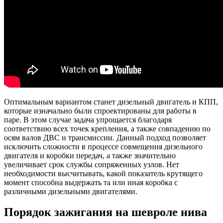
Оптимальным вариантом станет дизельный двигатель и КПП,
которые изначально были спроектированы для работы в
паре. В этом случае задача упрощается благодаря
соответствию всех точек крепления, а также совпадению по
осям валов ДВС и трансмиссии. Данный подход позволяет
исключить сложности в процессе совмещения дизельного
двигателя и коробки передач, а также значительно
увеличивает срок службы сопряженных узлов. Нет
необходимости высчитывать, какой показатель крутящего
момент способна выдержать та или иная коробка с
различными дизельными двигателями.
Порядок зажигания на шевроле нива