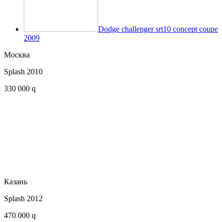
Dodge challenger srt10 concept coupe
2009
Москва
Splash 2010
330 000 q
Казань
Splash 2012
470 000 q