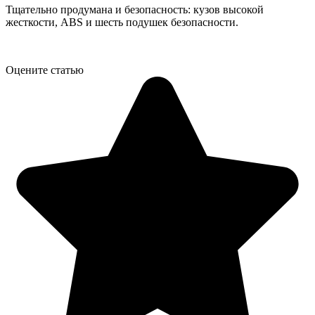
Тщательно продумана и безопасность: кузов высокой
жесткости, ABS и шесть подушек безопасности.
Оцените статью