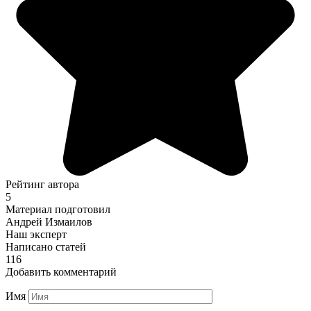
Рейтинг автора
5
Материал подготовил
Андрей Измаилов
Наш эксперт
Написано статей
116
Добавить комментарий
Имя