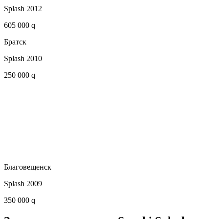
Splash 2012
605 000 q
Братск
Splash 2010
250 000 q
Благовещенск
Splash 2009
350 000 q