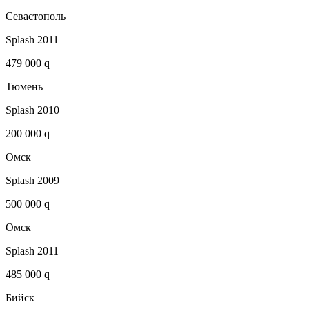
Севастополь
Splash 2011
479 000 q
Тюмень
Splash 2010
200 000 q
Омск
Splash 2009
500 000 q
Омск
Splash 2011
485 000 q
Бийск