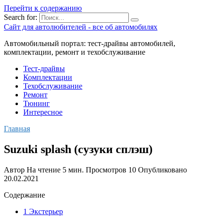
Перейти к содержанию
Search for:
Сайт для автолюбителей - все об автомобилях
Автомобильный портал: тест-драйвы автомобилей,
комплектации, ремонт и техобслуживание
Тест-драйвы
Комплектации
Техобслуживание
Ремонт
Тюнинг
Интересное
Главная
Suzuki splash (сузуки сплэш)
Автор
На чтение
5 мин.
Просмотров
10
Опубликовано
20.02.2021
Содержание
1 Экстерьер