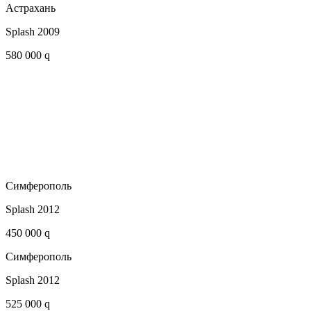
Астрахань
Splash 2009
580 000 q
Симферополь
Splash 2012
450 000 q
Симферополь
Splash 2012
525 000 q