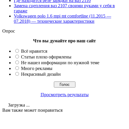
Где находится реле зарядки на ваз 2110
Замена сцепления ваз 2107 своими руками у себя в
гараже
Volkswagen polo 1.6 mpi mt comfortline (11.2015 —
07.2018) — технические характеристики
Опрос
Что вы думайте про наш сайт
Всё нравится
Статьи плохо оформлены
Не нашел информации по нужной теме
Много рекламы
Некрасивый дизайн
Просмотреть результаты
Загрузка ...
Вам также может понравиться