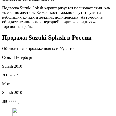
Подвеска Suzuki Splash характеризуется пользователями, как
умеренно жесткая. Ее жесткость можно ощутить уже на
небольших кочках и лежачих полицейских. Автомобиль
обладает независимой передней подвеской, задняя –
торсионная рейка.
Продажа Suzuki Splash в России
Объявления о продаже новых и б/у авто
Санкт-Петербург
Splash 2010
368 787 q
Москва
Splash 2010
380 000 q